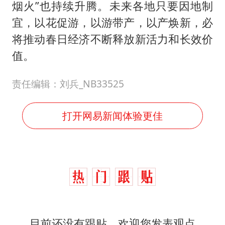
烟火”也持续升腾。未来各地只要因地制
宜，以花促游，以游带产，以产焕新，必
将推动春日经济不断释放新活力和长效价
值。
责任编辑：刘兵_NB33525
打开网易新闻体验更佳
目前还没有跟贴，欢迎您发表观点