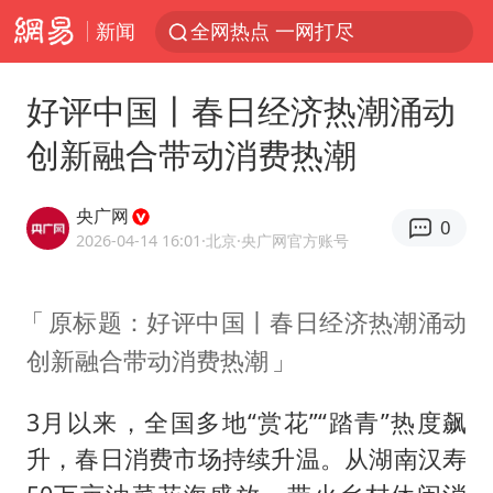
新闻
全网热点 一网打尽
好评中国丨春日经济热潮涌动
创新融合带动消费热潮
央广网
0
2026-04-14 16:01
·北京
·央广网官方账号
原标题：好评中国丨春日经济热潮涌动
创新融合带动消费热潮
3月以来，全国多地“赏花”“踏青”热度飙
升，春日消费市场持续升温。从湖南汉寿