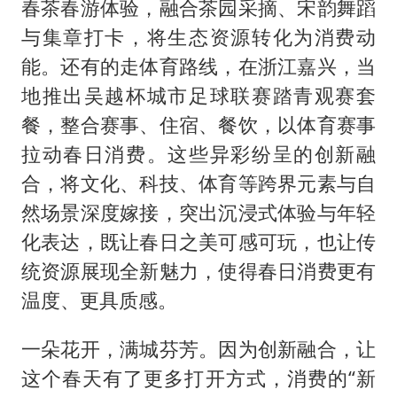
春茶春游体验，融合茶园采摘、宋韵舞蹈
与集章打卡，将生态资源转化为消费动
能。还有的走体育路线，在浙江嘉兴，当
地推出吴越杯城市足球联赛踏青观赛套
餐，整合赛事、住宿、餐饮，以体育赛事
拉动春日消费。这些异彩纷呈的创新融
合，将文化、科技、体育等跨界元素与自
然场景深度嫁接，突出沉浸式体验与年轻
化表达，既让春日之美可感可玩，也让传
统资源展现全新魅力，使得春日消费更有
温度、更具质感。
一朵花开，满城芬芳。因为创新融合，让
这个春天有了更多打开方式，消费的“新