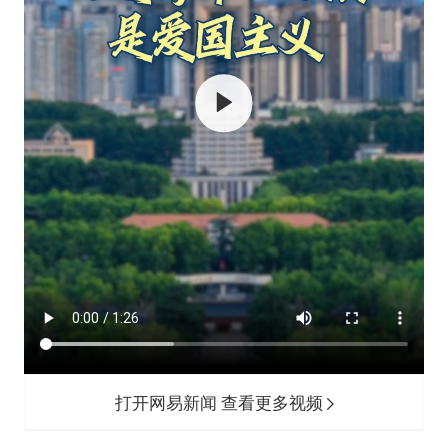
打开网易新闻 查看更多视频