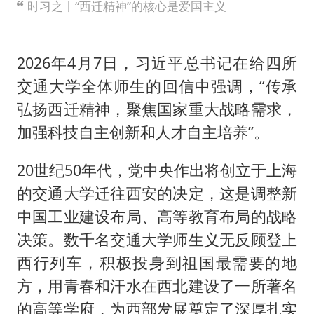
时习之丨“西迁精神”的核心是爱国主义
2026年4月7日，习近平总书记在给四所
交通大学全体师生的回信中强调，“传承
弘扬西迁精神，聚焦国家重大战略需求，
加强科技自主创新和人才自主培养”。
20世纪50年代，党中央作出将创立于上海
的交通大学迁往西安的决定，这是调整新
中国工业建设布局、高等教育布局的战略
决策。数千名交通大学师生义无反顾登上
西行列车，积极投身到祖国最需要的地
方，用青春和汗水在西北建设了一所著名
的高等学府，为西部发展奠定了深厚扎实