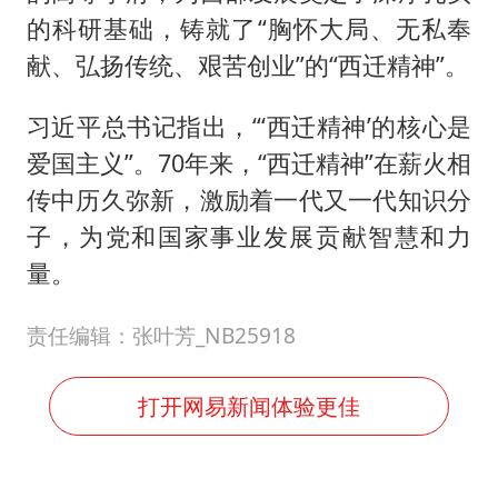
的科研基础，铸就了“胸怀大局、无私奉
献、弘扬传统、艰苦创业”的“西迁精神”。
习近平总书记指出，“‘西迁精神’的核心是
爱国主义”。70年来，“西迁精神”在薪火相
传中历久弥新，激励着一代又一代知识分
子，为党和国家事业发展贡献智慧和力
量。
责任编辑：张叶芳_NB25918
打开网易新闻体验更佳