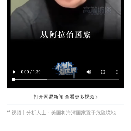
打开网易新闻 查看更多视频
视频丨分析人士：美国将海湾国家置于危险境地