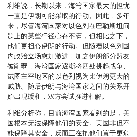
利维说，长期以来，海湾国家最大的担忧
一直是伊朗可能采取的行动。因此，多年
来，尽管海湾国家对以色列在巴勒斯坦问
题上的某些行径心存不满，但相比之下，
他们更担心伊朗的行动。但随着以色列国
内政治立场愈加激进，加之伊朗部分盟友
被削弱，海湾国家逐渐将四处挑起战争、
试图主宰地区的以色列视为比伊朗更大的
威胁。随后伊朗与海湾国家之间的关系开
始出现缓和，双方尝试推进和解。
利维分析称，目前海湾国家看到的是，美
国根本无法保障他们的安全。美国非但不
能保障其安全，反而正在把他们置于更危