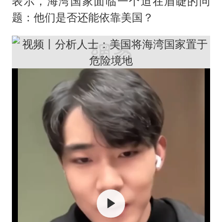
表示，海湾国家面临一个迫在眉睫的问
题：他们是否还能依靠美国？