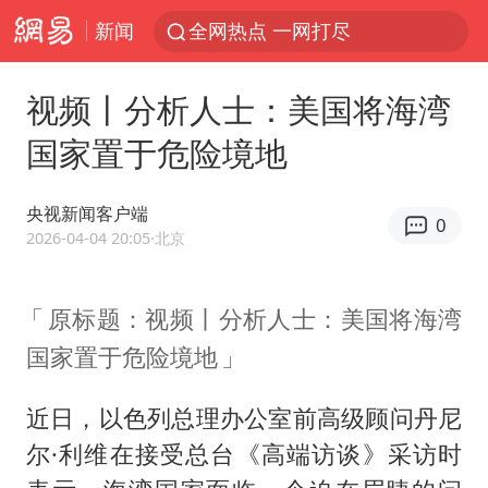
新闻
全网热点 一网打尽
视频丨分析人士：美国将海湾
国家置于危险境地
央视新闻客户端
0
2026-04-04 20:05
·北京
原标题：视频丨分析人士：美国将海湾
国家置于危险境地
近日，以色列总理办公室前高级顾问丹尼
尔·利维在接受总台《高端访谈》采访时