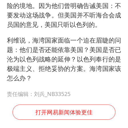
险的境地。因为他们曾明确告诫美国：不
要发动这场战争。但美国并不听海合会成
员国的意见，美国只听以色列的。
利维说，海湾国家面临一个迫在眉睫的问
题：他们是否还能依靠美国？美国是否已
沦为以色列战略的延伸？以色列奉行的是
极端主义、拒绝妥协的方案。海湾国家该
怎么办？
责任编辑：刘兵_NB33525
打开网易新闻体验更佳