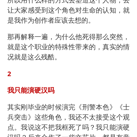
让大家感受到这个角色对生命的认知，就
是我作为创作者应该去想的。
那再解释一遍，为什么他死得那么突然，
就是这个职业的特殊性带来的，真实的情
况就是这么残酷。
2
我只能演硬汉吗
其实刚毕业的时候演完《刑警本色》《士
兵突击》这些角色，我还不太接受这个观
点。我说这不把我框死了吗？我只能演硬