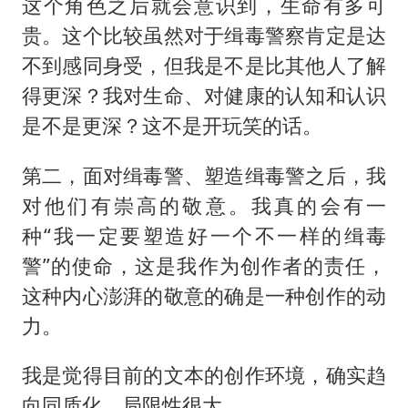
这个角色之后就会意识到，生命有多可
贵。这个比较虽然对于缉毒警察肯定是达
不到感同身受，但我是不是比其他人了解
得更深？我对生命、对健康的认知和认识
是不是更深？这不是开玩笑的话。
第二，面对缉毒警、塑造缉毒警之后，我
对他们有崇高的敬意。我真的会有一
种“我一定要塑造好一个不一样的缉毒
警”的使命，这是我作为创作者的责任，
这种内心澎湃的敬意的确是一种创作的动
力。
我是觉得目前的文本的创作环境，确实趋
向同质化，局限性很大。