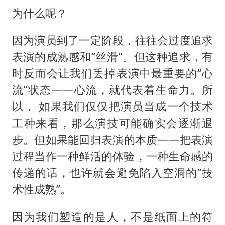
为什么呢？
因为演员到了一定阶段，往往会过度追求
表演的成熟感和“丝滑”。但这种追求，有
时反而会让我们丢掉表演中最重要的“心
流”状态——心流，就代表着生命力。所
以， 如果我们仅仅把演员当成一个技术
工种来看，那么演技可能确实会逐渐退
步。但如果能回归表演的本质——把表演
过程当作一种鲜活的体验，一种生命感的
传递的话，也许就会避免陷入空洞的“技
术性成熟”。
因为我们塑造的是人，不是纸面上的符