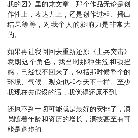
我的团》里的龙文章。那个作品无论是创
作性上，表达力上，还是创作过程、播出
结果等等，对我个人的影响力是非常大
的。
如果再让我倒回去重新还原《士兵突击》
袁朗这个角色，我当时那种生涩和顿挫
感，已经找不回来了，包括那时候整个的
环境、气候、观众也和今天不一样。至少
我现在去假设的话，我觉得还原不到。
还原不到一切可能就是最好的安排了，演
员随着年龄和资历的增长，演技甚至有可
能是退步的。