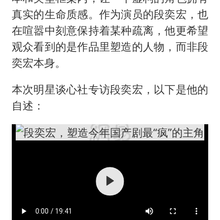
真实的生命质感。作为演员的段奕宏，也
在喧嚣中刻意保持着某种疏离，他更希望
观众看到的是作品里塑造的人物，而非段
奕宏本身。
本次明星谈心社专访段奕宏，以下是他的
自述：