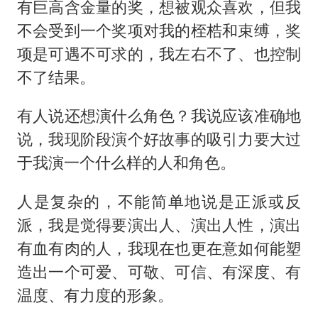
有巨高含金量的奖，想被观众喜欢，但我
不会受到一个奖项对我的桎梏和束缚，奖
项是可遇不可求的，我左右不了、也控制
不了结果。
有人说还想演什么角色？我说应该准确地
说，我现阶段演个好故事的吸引力要大过
于我演一个什么样的人和角色。
人是复杂的，不能简单地说是正派或反
派，我是觉得要演出人、演出人性，演出
有血有肉的人，我现在也更在意如何能塑
造出一个可爱、可敬、可信、有深度、有
温度、有力度的形象。