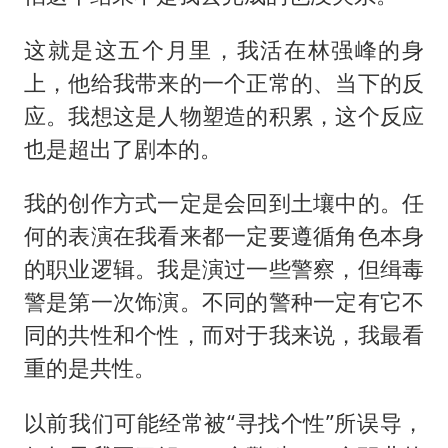
这就是这五个月里，我活在林强峰的身
上，他给我带来的一个正常的、当下的反
应。我想这是人物塑造的积累，这个反应
也是超出了剧本的。
我的创作方式一定是会回到土壤中的。任
何的表演在我看来都一定要遵循角色本身
的职业逻辑。我是演过一些警察，但缉毒
警是第一次饰演。不同的警种一定有它不
同的共性和个性，而对于我来说，我最看
重的是共性。
以前我们可能经常被“寻找个性”所误导，