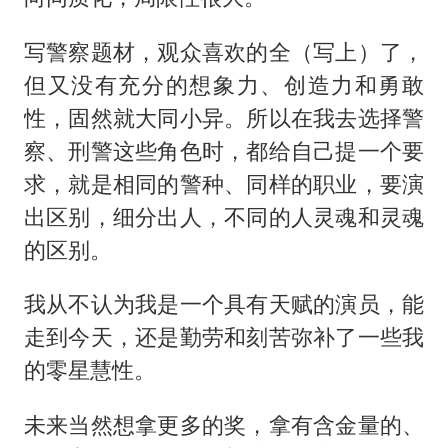
写警察题材，观众喜欢的全（写上）了，
但又没有充分的想象力、创造力和勇敢
性，固然就大同小异。所以在我去选择警
察、刑警这些角色时，都给自己提一个要
求，就是相同的警种、同样的职业，要演
出区别，细分出人，不同的人灵魂和灵魂
的区别。
我从不认为我是一个具有天赋的演员，能
走到今天，还是勤劳和刻苦弥补了一些我
的零星慧性。
未来当然想拿更多的奖，拿有含金量的、