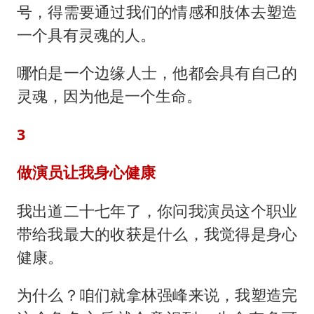
号，得需要通过我们的情感和肢体去塑造
一个具有灵魂的人。
哪怕是一个边缘人士，他都会具有自己的
灵魂，因为他是一个生命。
3
做演员让我身心健康
我出道二十七年了，你问我演员这个职业
带给我最大的收获是什么，我觉得是身心
健康。
为什么？咱们就拿林强峰来说，我塑造完