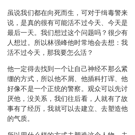
虽说我们都在向死而生，可对于缉毒警来
说，是真的很有可能活不过今天、今天是
最后一天。我们想过这个问题吗？很少有
人想过。所以林强峰他时常地会去想：我
活不过今天，那我要怎么活？
他一定得去找到一个让自己神经不那么紧
绷的方式，所以他不屑、他插科打诨、他
好像不是一个正统的警察。观众可以先讨
厌他，没关系，我们往后看，人就有了故
事有了经历，我就可以去建立、去塑造他
的气质。
所以用什么样的方式去塑造这个人物，去