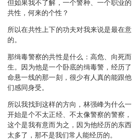
但如果我不了解，一个警种、一个职业的
共性，何来的个性？
所以在共性上下的功夫对我来说是最在意
的。
那缉毒警察的共性是什么：高危、向死而
生。因为他是一个卧底的缉毒警，经历了
命悬一线的那一刻，很少有人真的能跟他
们感同身受。
所以我找到这样的方向，林强峰为什么一
开始是个不太正经、不太像警察的警察，
这个是我有意而为之，因为他经历的东西
太多了，那不是我们常人能经历的。