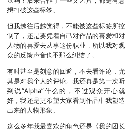
汉吗？后来合作了一些文艺片，都是有意
想打破这些标签。
但我越往后越觉得，不能被这些标签所控
制了，还是要凭着自己对作品的喜爱和对
人物的喜爱去从事这份职业，所以我对观
众的反馈声音也不那么纠结了。
有时甚至是刻意的回避，不去看评论，尤
其是对我个人的评论。我还真是第一次听
到说“Alpha”什么的，不过观众开心就
好，我还是更希望大家看到作品中我塑造
出来的人物形象。
这么多年我最喜欢的角色还是《我的团长