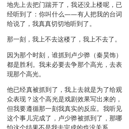
地先上去把门踹开了，我还没上楼呢，已
经听到了：你叫什么——有人把我的台词
给说了，我真真切切地听到了。
那一刻，我上不去这楼了，我上不去了。
因为那个时刻，谁抓到卢少骅（秦昊饰）
都是胜利。我未必要去争那个高光，去表
现那个高光。
他已经真被抓到了，我上去就是为了给观
众表现？这个高光是戏剧效果写出来的，
但我要遵循那一刻我真实的反应。我听见
这个事儿完成了，卢少骅被抓到了，那哪
怕这个结果不是我去完成的也没关系。