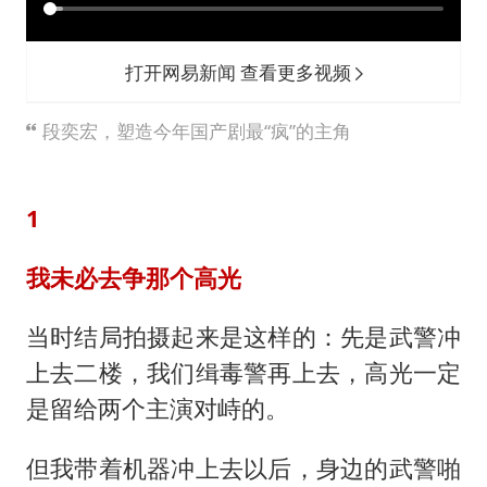
打开网易新闻 查看更多视频
段奕宏，塑造今年国产剧最“疯”的主角
1
我未必去争那个高光
当时结局拍摄起来是这样的：先是武警冲
上去二楼，我们缉毒警再上去，高光一定
是留给两个主演对峙的。
但我带着机器冲上去以后，身边的武警啪