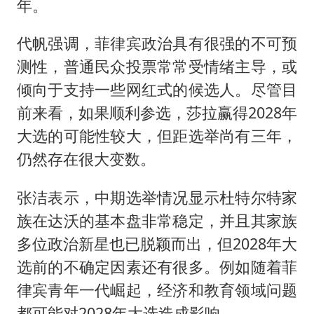
年。
代帆强调，菲律宾政治具有很强的不可预
测性，普通民众投票常常受情绪主导，或
倾向于支持一些网红式的候选人。尽管目
前来看，如果顺利参选，莎拉赢得2028年
大选的可能性较大，但距选举尚有三年，
仍然存在很大变数。
张洁表示，中期选举情况显示杜特尔特家
族在达沃的基本盘非常稳定，并且其家族
多位政治新星也已脱颖而出，但2028年大
选前的不确定因素还有很多。例如随着菲
律宾青年一代崛起，经济和教育领域问题
都可能对2028年大选造成影响。