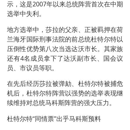
示，这是2007年以来总统阵营首次在中期
选举中失利。
地方选举中，莎拉的父亲、正被羁押在荷
兰海牙国际刑事法院的前总统杜特尔特以
压倒性优势第八次当选达沃市长。其家族
还有4名成员拿下了达沃副市长、国会议
员、市议员等职。
在先后经历莎拉被弹劾、杜特尔特被捕危
机后，杜特尔特阵营以强势的选举表现继
续维持对总统马科斯阵营的强大压力。
杜特尔特“同情票”出乎马科斯预料