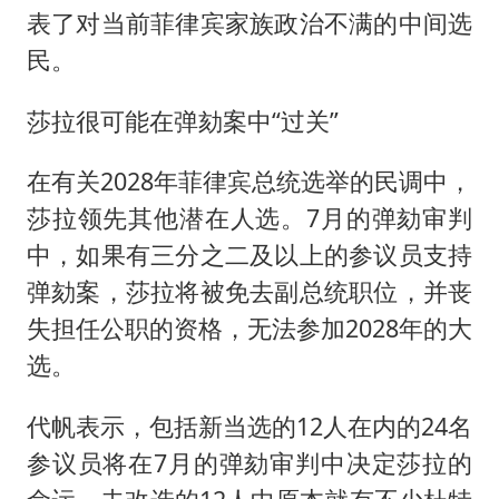
表了对当前菲律宾家族政治不满的中间选
民。
莎拉很可能在弹劾案中“过关”
在有关2028年菲律宾总统选举的民调中，
莎拉领先其他潜在人选。7月的弹劾审判
中，如果有三分之二及以上的参议员支持
弹劾案，莎拉将被免去副总统职位，并丧
失担任公职的资格，无法参加2028年的大
选。
代帆表示，包括新当选的12人在内的24名
参议员将在7月的弹劾审判中决定莎拉的