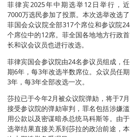
菲律宾2025年中期选举12日举行，近
7000万选民参加了投票。本次选举改选了
菲国会众议院全部317个席位和参议院24
个席位中的12席。菲全国各地地方行政首
长和议会议员也进行改选。
菲律宾国会参议院由24名参议员组成，任
期6年，每3年改选半数席位。众议员任期
3年，每3年全部改选一次。
莎拉已于今年2月被众议院弹劾，将于7月
接受参议院的弹劾审判，罪名包括涉嫌滥
用公款以及密谋暗杀总统马科斯等。由于
选举结果直接关系到莎拉的政治前途，本