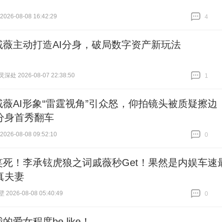
26-08-08 16:42:29
4
跟贴
4
戚薇主动打造AI分身，破局数字资产新玩法
处 2026-08-07 22:38:50
1
跟贴
1
戚薇AI形象“雷霆视角”引众怒，仰拍镜头被质疑擦边
分身首秀翻车
26-08-08 09:52:10
0
跟贴
0
笑死！李承铉虎狼之词戚薇秒Get！果然是内娱车速
真夫妻
026-08-08 05:40:49
0
跟贴
0
我的爱女程度be like！