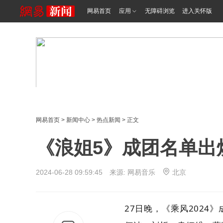
网易首页
应用
无障碍浏览
进入关怀版
网易首页
>
新闻中心
>
热点新闻
> 正文
《浪姐5》成团名单出
2024-06-28 09:59:45 来源: 网易音乐
北京
27日晚，《乘风202