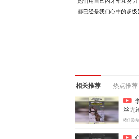
她们用自己的才华和努力
都已经是我们心中的超级
相关推荐
热点推荐
丝无
猪仔爱搞笑 2