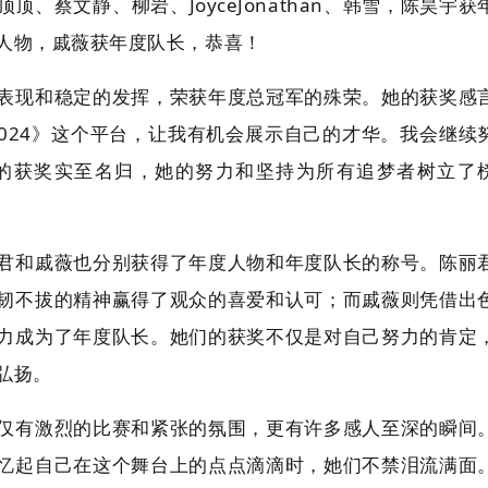
、蔡文静、柳岩、JoyceJonathan、韩雪，陈昊宇获
人物，戚薇获年度队长，恭喜！
表现和稳定的发挥，荣获年度总冠军的殊荣。她的获奖感
2024》这个平台，让我有机会展示自己的才华。我会继续
宇的获奖实至名归，她的努力和坚持为所有追梦者树立了
君和戚薇也分别获得了年度人物和年度队长的称号。陈丽
韧不拔的精神赢得了观众的喜爱和认可；而戚薇则凭借出
力成为了年度队长。她们的获奖不仅是对自己努力的肯定
弘扬。
仅有激烈的比赛和紧张的氛围，更有许多感人至深的瞬间
忆起自己在这个舞台上的点点滴滴时，她们不禁泪流满面