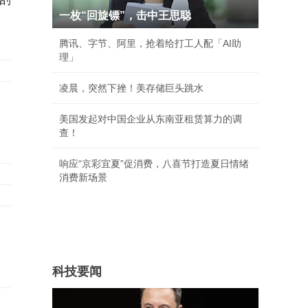
一枚“回旋镖”，击中王思聪
腾讯、字节、阿里，抢着给打工人配「AI助
理」
凌晨，突然下挫！美存储巨头跳水
美国发起对中国企业从东南亚租赁算力的调
查！
响应“京彩宜夏”促消费，八喜节打造夏日情绪
消费新场景
科技要闻