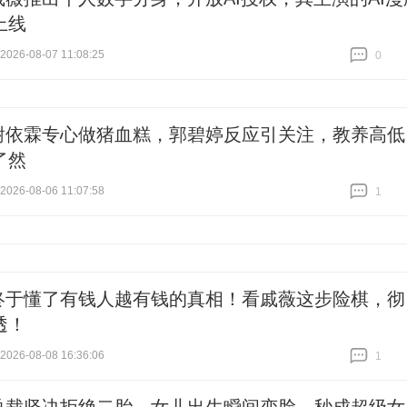
上线
26-08-07 11:08:25
0
跟贴
0
谢依霖专心做猪血糕，郭碧婷反应引关注，教养高低
了然
26-08-06 11:07:58
1
跟贴
1
终于懂了有钱人越有钱的真相！看戚薇这步险棋，彻
透！
26-08-08 16:36:06
1
跟贴
1