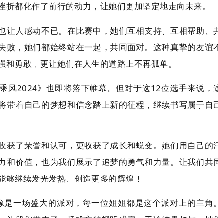
挫折都化作了前行的动力，让她们更加坚定地走向未来。
也让人感动不已。在比赛中，她们互相支持、互相帮助、
失败，她们都始终站在一起，共同面对。这种真挚的友谊
强和勇敢，更让她们在人生的道路上不再孤单。
乘风2024》也即将落下帷幕。但对于这12位选手来说，
将带着自己的梦想和信念踏上新的征程，继续书写属于自
收获了荣誉和认可，更收获了成长和蜕变。她们用自己的
力和价值，也为我们展示了追梦的勇气和力量。让我们共
能够继续发光发热、创造更多的辉煌！
像是一场盛大的派对，每一位姐姐都是这个派对上的主角