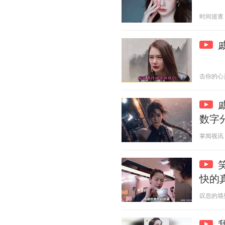
时间巡查 20
击你的心灵深
数字
掌闻视讯 20
快的
叹息的墙壁 2