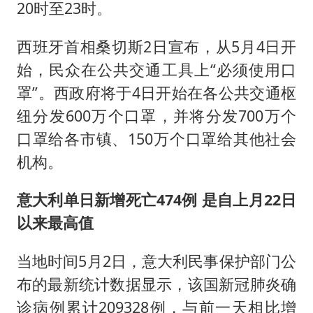
20时至23时。
西班牙首相桑切斯2日宣布，从5月4日开
始，民众在公共交通工具上“必须使用口
罩”。西政府将于4日开始在各公共交通枢
纽分发600万个口罩，并将分发700万个
口罩给各市镇、150万个口罩给其他社会
机构。
意大利单日新增死亡474例 是自上月22日
以来最高值
当地时间5月2日，意大利民事保护部门公
布的最新统计数据显示，该国新冠肺炎确
诊病例累计209328例，与前一天相比增