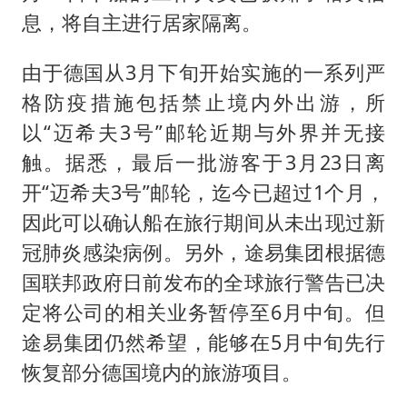
息，将自主进行居家隔离。
由于德国从3月下旬开始实施的一系列严
格防疫措施包括禁止境内外出游，所
以“迈希夫3号”邮轮近期与外界并无接
触。据悉，最后一批游客于3月23日离
开“迈希夫3号”邮轮，迄今已超过1个月，
因此可以确认船在旅行期间从未出现过新
冠肺炎感染病例。另外，途易集团根据德
国联邦政府日前发布的全球旅行警告已决
定将公司的相关业务暂停至6月中旬。但
途易集团仍然希望，能够在5月中旬先行
恢复部分德国境内的旅游项目。