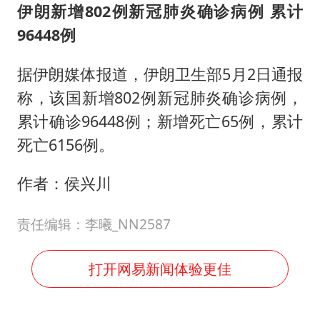
伊朗新增802例新冠肺炎确诊病例 累计
96448例
据伊朗媒体报道，伊朗卫生部5月2日通报
称，该国新增802例新冠肺炎确诊病例，
累计确诊96448例；新增死亡65例，累计
死亡6156例。
作者：侯兴川
责任编辑：李曦_NN2587
打开网易新闻体验更佳