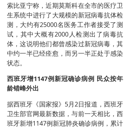
索比亚宁称，近期莫斯科在全市的医疗卫
生系统中进行了大规模的新冠病毒抗体检
测，大约有25000名医务工作者接受了测
试，其中大概有2000人检测出了病毒抗
体，这说明他们都曾感染过新冠病毒，其
中约一半已经痊愈，而另一半正处于感染
状态。
西班牙增1147例新冠确诊病例 民众按年
龄错峰外出
据西班牙《国家报》5月2日报道，西班牙
卫生部官网最新数据，与前一天相比，西
班牙新增1147例新冠肺炎确诊病例，累计