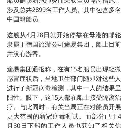
船员确诊新冠肺炎而采取全员隔离措施，
涉及总共2899名工作人员。其中包含多名
中国籍船员。
这艘从4月28日就开始停靠在母港的邮轮
隶属于德国旅游公司途易集团，船上目前
并没有游客。
途易集团通报称，在有15名船员出现轻微
感冒症状后，当地卫生部门随即对这些人
进行了新冠病毒检测，其中一人的结果呈
阳性。眼下，这15人都在船上接受隔离治
疗。与此同时，有关当局正在对船员开展
更大范围的新冠病毒测试。而部分已于4
月30日下船的工作人员也获知了相关信