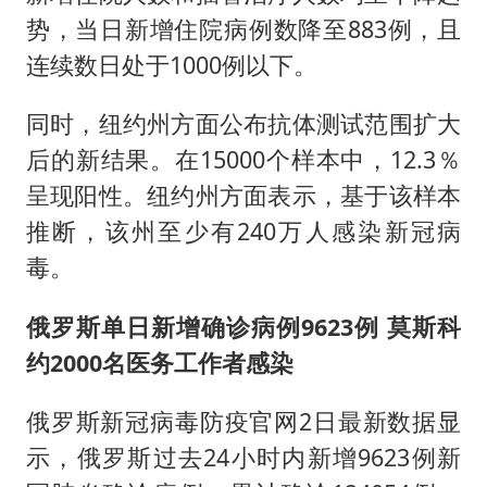
势，当日新增住院病例数降至883例，且
连续数日处于1000例以下。
同时，纽约州方面公布抗体测试范围扩大
后的新结果。在15000个样本中，12.3％
呈现阳性。纽约州方面表示，基于该样本
推断，该州至少有240万人感染新冠病
毒。
俄罗斯单日新增确诊病例9623例 莫斯科
约2000名医务工作者感染
俄罗斯新冠病毒防疫官网2日最新数据显
示，俄罗斯过去24小时内新增9623例新