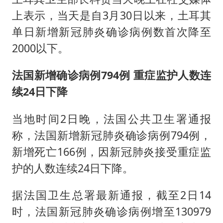
上表示，当天是自3月30日以来，土耳其
单日新增新冠肺炎确诊病例数首次降至
2000以下。
法国新增确诊病例794例 重症监护人数连
续24日下降
当地时间2日晚，法国公共卫生署通报
称，法国新增新冠肺炎确诊病例794例，
新增死亡166例，因新冠肺炎接受重症监
护的人数连续24日下降。
据法国卫生总署最新通报，截至2日14
时，法国新冠肺炎确诊病例增至130979