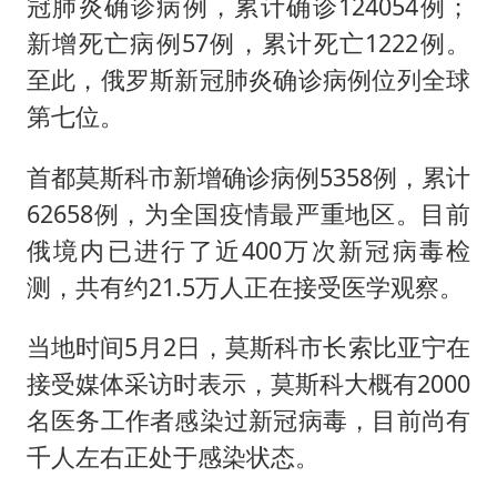
冠肺炎确诊病例，累计确诊124054例；
新增死亡病例57例，累计死亡1222例。
至此，俄罗斯新冠肺炎确诊病例位列全球
第七位。
首都莫斯科市新增确诊病例5358例，累计
62658例，为全国疫情最严重地区。目前
俄境内已进行了近400万次新冠病毒检
测，共有约21.5万人正在接受医学观察。
当地时间5月2日，莫斯科市长索比亚宁在
接受媒体采访时表示，莫斯科大概有2000
名医务工作者感染过新冠病毒，目前尚有
千人左右正处于感染状态。