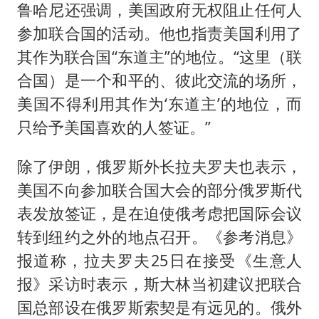
鲁哈尼还强调，美国政府无权阻止任何人
参加联合国的活动。他也指责美国利用了
其作为联合国“东道主”的地位。“这里（联
合国）是一个和平的、彼此交流的场所，
美国不得利用其作为‘东道主’的地位，而
只给予美国喜欢的人签证。”
除了伊朗，俄罗斯外长拉夫罗夫也表示，
美国不向参加联合国大会的部分俄罗斯代
表发放签证，是在迫使俄考虑把国际会议
转到纽约之外的地点召开。《参考消息》
报道称，拉夫罗夫25日在接受《生意人
报》采访时表示，斯大林当初建议把联合
国总部设在俄罗斯索契是有远见的。俄外