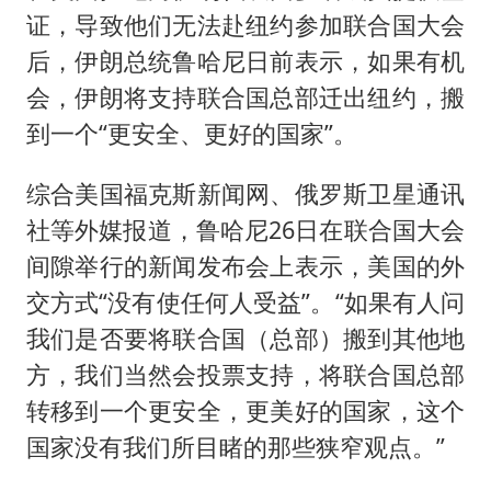
证，导致他们无法赴纽约参加联合国大会
后，伊朗总统鲁哈尼日前表示，如果有机
会，伊朗将支持联合国总部迁出纽约，搬
到一个“更安全、更好的国家”。
综合美国福克斯新闻网、俄罗斯卫星通讯
社等外媒报道，鲁哈尼26日在联合国大会
间隙举行的新闻发布会上表示，美国的外
交方式“没有使任何人受益”。“如果有人问
我们是否要将联合国（总部）搬到其他地
方，我们当然会投票支持，将联合国总部
转移到一个更安全，更美好的国家，这个
国家没有我们所目睹的那些狭窄观点。”