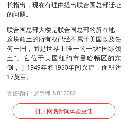
长指出，现在有理由提出联合国总部迁址
的问题。
联合国总部大楼是联合国总部的所在地，
这块领土的所有权已经不属于美国以及任
何一国，而是世界上唯一的一块“国际领
土”。它位于美国纽约市曼哈顿区的东
侧，于1949年和1950年间兴建，面积达
17英亩。
责任编辑：罗崇纬_NB12082
打开网易新闻体验更佳