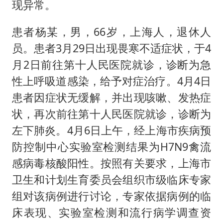
现异常。
患者杨某，男，66岁，上海人，退休人
员。患者3月29日出现畏寒不适症状，于4
月2日前往第十人民医院就诊，诊断为急
性上呼吸道感染，给予对症治疗。4月4日
患者因症状无缓解，并出现咳嗽、发热症
状，再次前往第十人民医院就诊，诊断为
左下肺炎。4月6日上午，经上海市疾病预
防控制中心实验室检测结果为H7N9禽流
感病毒核酸阳性。按照有关要求，上海市
卫生和计划生育委员会组织市级临床专家
组对该病例进行讨论，专家依据病例的临
床表现、实验室检测和流行病学调查资