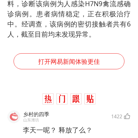
料，诊断该病例为人感染H7N9禽流感确
诊病例。患者病情稳定，正在积极治疗
中。经调查，该病例的密切接触者共有6
人，截至目前均未发现异常。
打开网易新闻体验更佳
乡村的四季
1422
山东潍坊
李天一呢？ 释放了么？