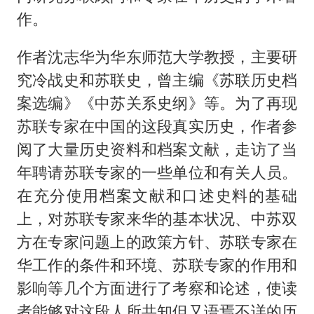
作。
作者沈志华为华东师范大学教授，主要研
究冷战史和苏联史，曾主编《苏联历史档
案选编》《中苏关系史纲》等。为了再现
苏联专家在中国的这段真实历史，作者参
阅了大量历史资料和档案文献，走访了当
年聘请苏联专家的一些单位和有关人员。
在充分使用档案文献和口述史料的基础
上，对苏联专家来华的基本状况、中苏双
方在专家问题上的政策方针、苏联专家在
华工作的条件和环境、苏联专家的作用和
影响等几个方面进行了考察和论述，使读
者能够对这段人所共知但又语焉不详的历