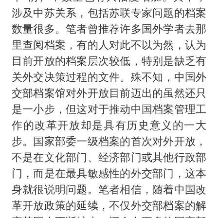
涉及中苏关系，包括苏联专家问题的档案
数量很多。笔者曾推荐许多国外学者去那
里查阅档案，有的人对此不以为然，认为
目前开放的档案层次较低，特别是缺乏有
关外交决策过程的文件。殊不知，中国外
交部档案馆对外开放目前迈出的虽然还只
是一小步，但这对于推动中国档案管理工
作的改革开放却是具有历史意义的一大
步。国家部委一级档案的首次对外开放，
不是在文化部门、经济部门或其他行政部
门，而是在最具敏感性的外交部门，这本
身就很说明问题。笔者相信，随着中国改
革开放政策的延续，不仅外交部档案的解