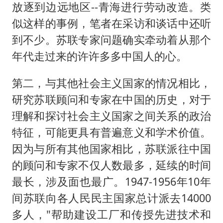
放逐到边远地区--青海进行劳动改造。类
似这样的事例，笔者在采访和谈话中还听
到不少。苏联专家问题确实牵动着从那个
年代走过来的许许多多中国人的心。
第二，与其他社会主义国家的情况相比，
研究苏联顾问和专家在中国的历史，对于
理解和探讨社会主义国家之间关系的政治
特征，可能更具有普遍意义和学术价值。
因为与所有其他国家相比，苏联派往中国
的顾问和专家不仅人数最多，延续的时间
最长，涉及面也最广。1947-1956年10年
间苏联向各人民民主国家总计派去14000
多人，"帮助建设工厂和传授先进技术和