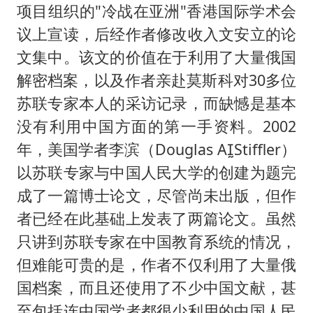
项目组织的"冷战在亚洲"香港国际学术会
议上宣读，后经作者修改收入文安立的论
文集中。该文的价值在于利用了大量俄国
解密档案，以及作者亲赴莫斯科对30多位
苏联专家本人的采访记录，而缺憾是基本
没有利用中国方面的第一手资料。2002
年，美国学者李滨（Douglas AStiffler）
以苏联专家与中国人民大学的创建为题完
成了一篇博士论文，尽管尚未出版，但作
者已经在此基础上发表了两篇论文。虽然
只讲到苏联专家在中国教育系统的情况，
但难能可贵的是，作者不仅利用了大量俄
国档案，而且还使用了不少中国文献，甚
至包括连中国学者都很少利用的中国人民