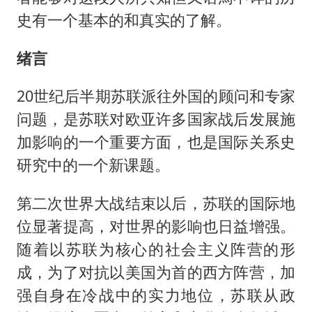
史有一个基本的和真实的了解。
绪言
20世纪后半期苏联派往外国的顾问和专家
问题，是苏联对欧亚许多国家战后发展施
加影响的一个重要方面，也是国际关系史
研究中的一个新课题。
第二次世界大战结束以后，苏联的国际地
位显著提高，对世界的影响也日益增强。
随着以苏联为核心的社会主义阵营的形
成，为了对抗以美国为首的西方阵营，加
强自身在冷战中的实力地位，苏联从政