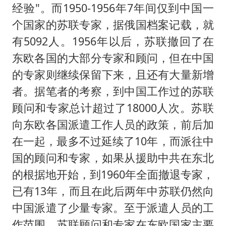
经验"。而1950-1956年7年间仅到中国一
个国家的苏联专家，据俄国档案记载，就
有5092人。1956年以后，苏联撤回了在
东欧各国的大部分专家和顾问，但在中国
的专家则继续保留下来，且还有大量新增
者。据笔者的考察，到中国工作过的苏联
顾问和专家总计超过了18000人次。苏联
向东欧各国派遣工作人员的政策，前后加
在一起，最多不过延续了10年，而派往中
国的顾问和专家，如果从援助中共在东北
的根据地开始，到1960年全面撤退专家，
已有13年，而且在此后两年中苏联仍然向
中国派遣了少量专家。至于派遣人员的工
作范围，苏联顾问和专家在东欧国家主要