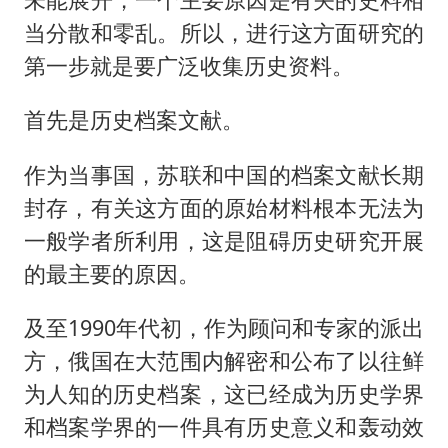
当分散和零乱。所以，进行这方面研究的
第一步就是要广泛收集历史资料。
首先是历史档案文献。
作为当事国，苏联和中国的档案文献长期
封存，有关这方面的原始材料根本无法为
一般学者所利用，这是阻碍历史研究开展
的最主要的原因。
及至1990年代初，作为顾问和专家的派出
方，俄国在大范围内解密和公布了以往鲜
为人知的历史档案，这已经成为历史学界
和档案学界的一件具有历史意义和轰动效