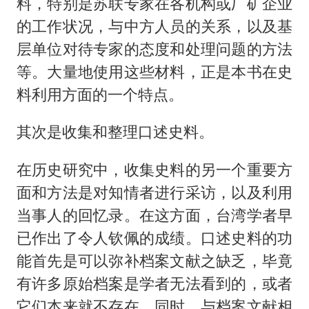
料，特别是苏联专家在各机构或厂矿企业
的工作状况，与中方人员的关系，以及基
层单位对待专家的态度和处理问题的方法
等。大量地使用这些材料，正是本书在史
料利用方面的一个特点。
其次是收集和整理口述史料。
在历史研究中，收集史料的另一个重要方
面和方法是对知情者进行采访，以及利用
当事人的回忆录。在这方面，台湾学者早
已作出了令人钦佩的成绩。口述史料的功
能首先是可以弥补档案文献之缺乏，毕竟
有许多原始档案是学者无法看到的，或者
它们本来就不存在。同时，与档案文献相