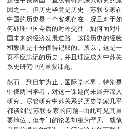
因之一。但历史毕竟是历史，苏联专家在
中国的历史是一个客观存在，况且对于如
何处理中国今后的对外交往，如何面对中
国未来的经济发展道路，这段历史的经验
和教训是十分值得记取的。所以，这是一
页不应忘记的历史，并且理应成为中苏关
系史研究中的重要课题。
然而，到目前为止，国际学术界，特别是
中俄两国学者，对这一课题尚未展开深入
研究。尽管研究中苏关系的历史学家几乎
都谈到过苏联专家的问题--由此可见其重
要地位，但专门的论著却极为罕见。就笔