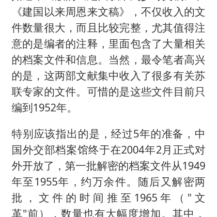
《建国以来周恩来文稿》，不仅收入的文
件数量很大，而且比较完整，尤其值得注
意的是编者的注释，里面包含了大量相关
的档案文件和信息。当然，最令笔者高兴
的是，这两部文献集中收入了很多有关苏
联专家的文件。可惜的是这些文件目前只
编到1952年。
特别应该指出的是，经过5年的准备，中
国外交部档案馆终于在2004年2月正式对
外开放了，第一批解密的档案文件从1949
年至1955年，约万余件。随后又解密两
批，文件的时间推至1965年（"文
革"前），数量也有大幅度增加。其中，