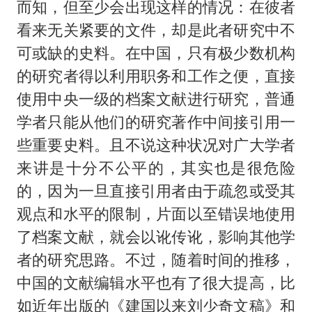
而知，但至少会出现这样的情况：在彼者
看来无关紧要的文件，却是此者研究中不
可或缺的史料。在中国，只有极少数机构
的研究者得以利用职务和工作之便，直接
使用中央一级的档案文献进行研究，普通
学者只能从他们的研究著作中间接引用一
些重要史料。且不说这种状况对广大学者
来讲是十分不公平的，其实也是很危险
的，因为一旦直接引用者由于疏忽或受其
观点和水平的限制，片面以至错误地使用
了档案文献，就会以讹传讹，影响其他学
者的研究思路。不过，随着时间的推移，
中国的文献编辑水平也有了很大提高，比
如近年出版的《建国以来刘少奇文稿》和