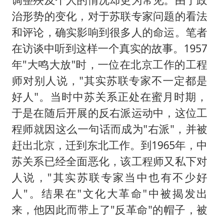
治形势的变化，对于苏联专家问题的看法
和评论，确实影响到很多人的命运。笔者
在访谈中听到这样一个真实的故事。1957
年"大鸣大放"时，一位在北京工作的工程
师对别人说，"其实苏联专家不一定都是
好人"。当时中苏关系正处在蜜月时期，
于是在随后开展的反右派运动中，这位工
程师就因这么一句话而成为"右派"，并被
赶出北京，迁到东北工作。到1965年，中
苏关系已经全面恶化，该工程师又私下对
人说，"其实苏联专家当中也有不少好
人"。结果在"文化大革命"中被揭发出
来，他因此而带上了"反革命"的帽子，被