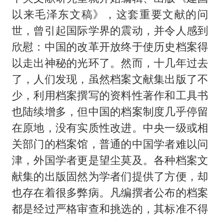
以来毛泽东文稿》，这套重要文献的问
世，曾引起国际学界的震动，并令人感到
欣慰：中国的改革开放终于使历史档案得
以走出神秘的光环了。然而，十几年过去
了，人们发现，虽然档案文献集出版了不
少，利用档案撰写的资料性著作和工具书
也陆续增多，但中国的档案制度几乎停留
在原地，没有实质性改进。中央一级或相
关部门的档案馆，普通的中国学者难以问
津，外国学者更是望尘莫及。各种档案文
献集的出版固然为学者们提供了方便，却
也存在着很多弊病。凡编撰者公布的档案
都是经过严格审查和挑选的，其标准不得