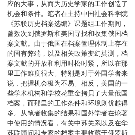
应的大事，从而为历史学家的工作创造了
机会和条件。笔者在主持中国社会科学院
《苏联历史档案选编》课题组工作期间，
曾数次到俄罗斯和美国寻找和收集俄国档
案文献。由于俄国在档案管理体制上存在
的固有弊端，以及相关政策变幻莫测，档
案文献的开放和利用时松时紧，所以在那
里工作难度很大。特别是对于外国学者来
说，把握机会极为不易。相反，美国的一
些学术机构和学校花重金拷贝了大量俄国
档案，而那里的工作条件和环境则优越得
多。从笔者收集的结果和国外学者在论著
中使用的情况看，有关中苏关系以及在华
苏联顾问和专家的档案主要收藏于俄罗斯