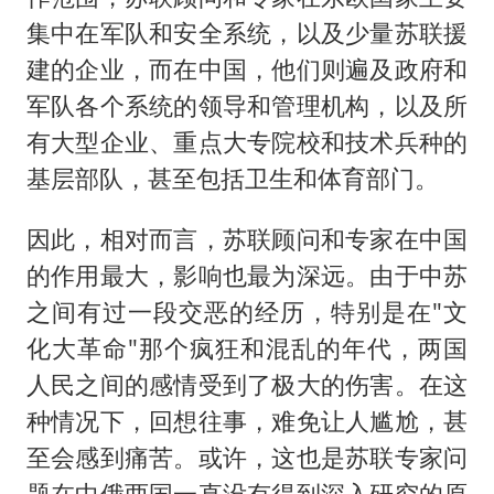
集中在军队和安全系统，以及少量苏联援
建的企业，而在中国，他们则遍及政府和
军队各个系统的领导和管理机构，以及所
有大型企业、重点大专院校和技术兵种的
基层部队，甚至包括卫生和体育部门。
因此，相对而言，苏联顾问和专家在中国
的作用最大，影响也最为深远。由于中苏
之间有过一段交恶的经历，特别是在"文
化大革命"那个疯狂和混乱的年代，两国
人民之间的感情受到了极大的伤害。在这
种情况下，回想往事，难免让人尴尬，甚
至会感到痛苦。或许，这也是苏联专家问
题在中俄两国一直没有得到深入研究的原