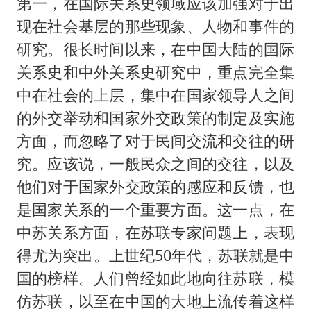
第一，在国际关系史领域应该加强对于出
现在社会基层的那些现象、人物和事件的
研究。很长时间以来，在中国大陆的国际
关系史和中外关系史研究中，重点完全集
中在社会的上层，集中在国家领导人之间
的外交举动和国家外交政策的制定及实施
方面，而忽略了对于民间交流和交往的研
究。应该说，一般民众之间的交往，以及
他们对于国家外交政策的感应和反馈，也
是国家关系的一个重要方面。这一点，在
中苏关系方面，在苏联专家问题上，表现
得尤为突出。上世纪50年代，苏联就是中
国的榜样。人们曾经如此地向往苏联，模
仿苏联，以至在中国的大地上流传着这样