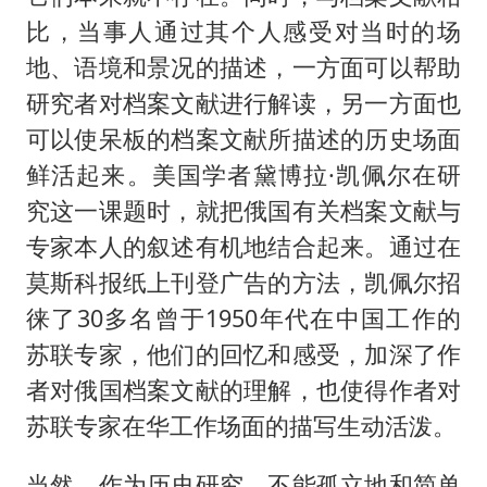
比，当事人通过其个人感受对当时的场
地、语境和景况的描述，一方面可以帮助
研究者对档案文献进行解读，另一方面也
可以使呆板的档案文献所描述的历史场面
鲜活起来。美国学者黛博拉·凯佩尔在研
究这一课题时，就把俄国有关档案文献与
专家本人的叙述有机地结合起来。通过在
莫斯科报纸上刊登广告的方法，凯佩尔招
徕了30多名曾于1950年代在中国工作的
苏联专家，他们的回忆和感受，加深了作
者对俄国档案文献的理解，也使得作者对
苏联专家在华工作场面的描写生动活泼。
当然，作为历史研究，不能孤立地和简单