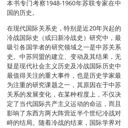
本书专门考察1948-1960年苏联专家在中
国的历史。
在现代国际关系史，特别是近20年兴起的
冷战国际史（或曰新冷战史）研究中，最
吸引各国学者的研究领域之一是中苏关系
史。中苏同盟的建立、变动及其结果，无
疑是现代社会主义历史及冷战国际历史中
最值得关注的重大事件，也是历史学家最
为注重的研究课题之一，其原因在于中苏
关系的发展变化，在某种程度上，不仅决
定了当代国际共产主义运动的命运，而且
影响了东西方两大阵营近半个世纪冷战对
峙的结局。随着冷战的结束，国际学界对