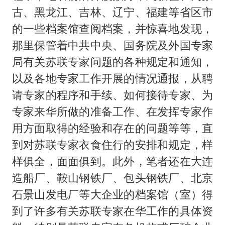
古、黑龙江、吉林、辽宁、福建等省区市
的一些档案馆查阅档案，并惊喜地发现，
那里保管着中共中央、国务院及外国专家
局有关苏联专家问题的各种规定和通知，
以及各地专家工作开展的情况通报，从聘
请专家的程序和手续、如何接待专家、为
专家来华所做的准备工作、在发挥专家作
用方面取得的经验和存在的问题等等，直
到对苏联专家衣食住行的安排和规定，样
样俱全，面面俱到。此外，笔者还在大连
造船厂、鞍山钢铁厂、包头钢铁厂、北京
石景山发电厂等大企业的档案馆（室）得
到了许多有关苏联专家在华工作的具体资