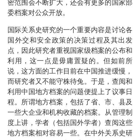
密范围会不断扩大，还会有更多的国家部
委档案对公众开放。
国际关系史研究的一个重要内容是讨论各
国外交和安全政策的决策过程及其出发
点，因此研究者重视国家级档案的公布和
利用，这一点是毋庸置疑的。但如前所
说，这方面的工作目前在中国推进缓慢，
而研究者又不能守株待兔。于是，查阅和
利用中国地方档案的问题便提上了议事日
程。所谓地方档案，包括了省、市、县及
一些大企业和机构收藏的档案。从管理制
度上讲，学者（包括国外学者）查阅这些
地方档案相对容易一些。在中外关系史研