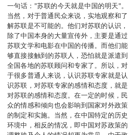
一句话："苏联的今天就是中国的明天"。
当然，对于普通民众来说，实地观察和了
解苏联是不可能的。他们对苏联的认识，
除了中国本身的大量宣传外，主要是通过
苏联文学和电影在中国的传播。而他们能
够直接接触到的苏联人，恐怕就是派遣到
全国各地的苏联顾问和专家了。所以，对
于很多普通人来说，认识苏联专家就是认
识苏联，对苏联专家的感情和态度，就是
对苏联的感情和态度。在一定的时候，民
众的情感和倾向也会影响到国家对外政策
的制定和实施。当然，在中国特定的历史
环境中，相反的情况，即中国对苏政策的
调整殃及个人的情况却更为常见。由于政