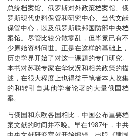
总统档案馆、俄罗斯对外政策档案馆、俄
罗斯现代史料保管和研究中心、当代文献
保管中心，以及俄罗斯联邦国防部中央档
案馆。尽管比较分散零乱，但毕竟已有不
少原始资料问世。正是在这样的基础上，
历史学界开始了对这一课题的专门研究。
本书对苏联专家在华状况和相关政策的描
述，在很大程度上也得益于笔者本人收集
的和转引自其他学者论著的大量俄国档
案。
与俄国和东欧各国相比，中国公布重要档
案文献的时间并不晚。早在1987年，中共
中央文献研究室就开始编辑、出版《建国