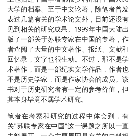
大学的档案。至于中文论著，除笔者曾发
表过几篇有关的学术论文外，目前还没有
见到相关的研究成果。1999年中国大陆出
版了一部关于苏联专家在中国的专著，作
者查阅了大量的中文著作、报纸、文献和
回忆录，文字也很生动。不过，那不是学
术著作，而是一部纪实文学作品，作者也
不是历史学家，而是作家协会的成员。该
书对于历史研究者有一定的参考价值，但
其本身毕竟不属学术研究。
笔者在考察和研究的过程中体会到，有
关"苏联专家在中国"这一课题之所以一直
未能展开，一个主要原因是有关的史料相