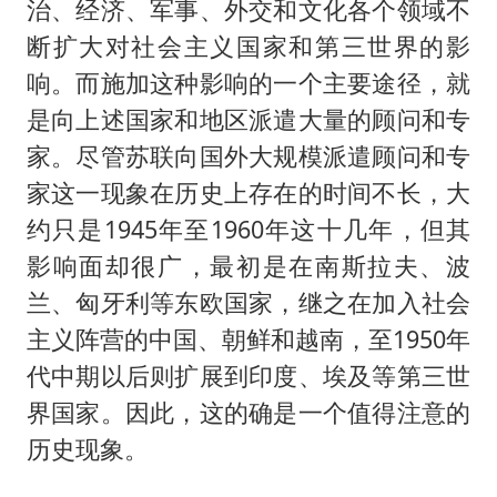
治、经济、军事、外交和文化各个领域不
断扩大对社会主义国家和第三世界的影
响。而施加这种影响的一个主要途径，就
是向上述国家和地区派遣大量的顾问和专
家。尽管苏联向国外大规模派遣顾问和专
家这一现象在历史上存在的时间不长，大
约只是1945年至1960年这十几年，但其
影响面却很广，最初是在南斯拉夫、波
兰、匈牙利等东欧国家，继之在加入社会
主义阵营的中国、朝鲜和越南，至1950年
代中期以后则扩展到印度、埃及等第三世
界国家。因此，这的确是一个值得注意的
历史现象。