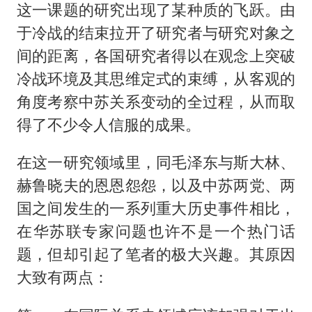
这一课题的研究出现了某种质的飞跃。由
于冷战的结束拉开了研究者与研究对象之
间的距离，各国研究者得以在观念上突破
冷战环境及其思维定式的束缚，从客观的
角度考察中苏关系变动的全过程，从而取
得了不少令人信服的成果。
在这一研究领域里，同毛泽东与斯大林、
赫鲁晓夫的恩恩怨怨，以及中苏两党、两
国之间发生的一系列重大历史事件相比，
在华苏联专家问题也许不是一个热门话
题，但却引起了笔者的极大兴趣。其原因
大致有两点：