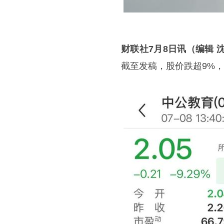
财联社7月8日讯（编辑 
截至发稿，股价跌超9%，