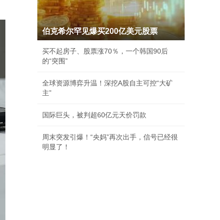
伯克希尔罕见爆买200亿美元股票
买不起房子、股票涨70％，一个韩国90后
的“突围”
全球资源博弈升温！深挖A股自主可控“大矿
主”
国际巨头，被判超60亿元天价罚款
周末突发引爆！“央妈”再次出手，信号已经很
明显了！