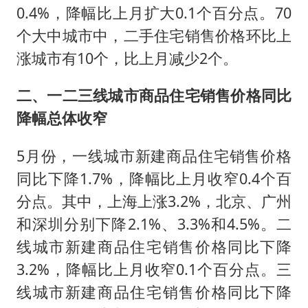
0.4%，降幅比上月扩大0.1个百分点。70
个大中城市中，二手住宅销售价格环比上
涨城市有10个，比上月减少2个。
二、一二三线城市商品住宅销售价格同比
降幅总体收窄
5月份，一线城市新建商品住宅销售价格
同比下降1.7%，降幅比上月收窄0.4个百
分点。其中，上海上涨3.2%，北京、广州
和深圳分别下降2.1%、3.3%和4.5%。二
线城市新建商品住宅销售价格同比下降
3.2%，降幅比上月收窄0.1个百分点。三
线城市新建商品住宅销售价格同比下降