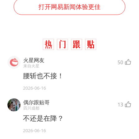
打开网易新闻体验更佳
火星网友
50
来自火星
腰斩也不接！
2026-06-16
偶尔跟贴哥
13
四川成都
不还是在降？
2026-06-16