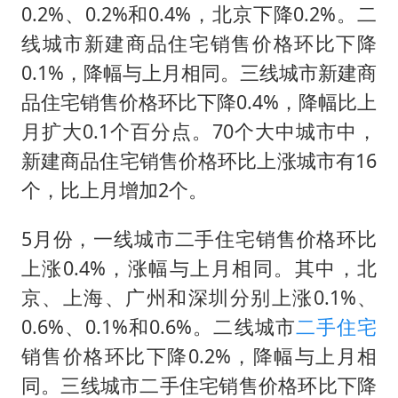
0.2%、0.2%和0.4%，北京下降0.2%。二
线城市新建商品住宅销售价格环比下降
0.1%，降幅与上月相同。三线城市新建商
品住宅销售价格环比下降0.4%，降幅比上
月扩大0.1个百分点。70个大中城市中，
新建商品住宅销售价格环比上涨城市有16
个，比上月增加2个。
5月份，一线城市二手住宅销售价格环比
上涨0.4%，涨幅与上月相同。其中，北
京、上海、广州和深圳分别上涨0.1%、
0.6%、0.1%和0.6%。二线城市
二手住宅
销售价格环比下降0.2%，降幅与上月相
同。三线城市二手住宅销售价格环比下降