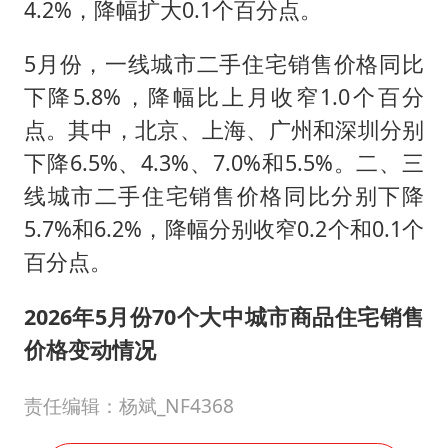
4.2%，降幅扩大0.1个百分点。
5月份，一线城市二手住宅销售价格同比
下降5.8%，降幅比上月收窄1.0个百分
点。其中，北京、上海、广州和深圳分别
下降6.5%、4.3%、7.0%和5.5%。二、三
线城市二手住宅销售价格同比分别下降
5.7%和6.2%，降幅分别收窄0.2个和0.1个
百分点。
2026年5月份70个大中城市商品住宅销售
价格变动情况
责任编辑：杨斌_NF4368