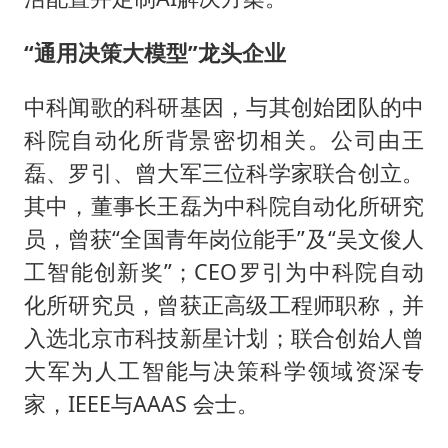
“通用决策大模型”龙头企业
中科闻歌的科研基因，与其创始团队的中
科院自动化所背景密切相关。公司由王
磊、罗引、曾大军三位科学家联合创立。
其中，董事长王磊为中科院自动化所研究
员，曾获“全国青年岗位能手”及“吴文俊人
工智能创新奖”；CEO罗引为中科院自动
化所研究员，曾获正高级工程师职称，并
入选北京市科技新星计划；联合创始人曾
大军为人工智能与决策科学领域资深专
家，IEEE与AAAS 会士。