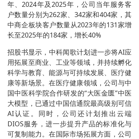
年、2024年及2025年，公司当年服务客
户数量分别为262家、342家和404家，其
中商企板块客户数量从2023年的131家增
长至2025年的184家，增长40%
招股书显示，中科闻歌计划进一步将AI应
用拓展至商业、工业等领域，并持续孵化
科学与教育、能源与可持续发展、医疗健
康等新场景。在医疗健康领域，公司与中
国中医科学院合作研发的“大医金匮”中医
大模型，已通过中国信通院最高级别可信
AI认证。同时，公司还计划推出云端
DIOS服务，进一步提升产品的标准化与
可复制能力。在国际市场拓展方面，公司