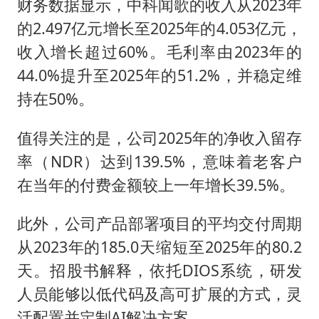
财务数据显示，中科闻歌的收入从2023年
的2.497亿元增长至2025年的4.053亿元，
收入增长超过60%。毛利率由2023年的
44.0%提升至2025年的51.2%，并稳定维
持在50%。
值得关注的是，公司2025年的净收入留存
率（NDR）达到139.5%，意味着老客户
在当年的付费金额较上一年增长39.5%。
此外，公司产品部署项目的平均交付周期
从2023年的185.0天缩短至2025年的80.2
天。招股书解释，依托DIOS系统，研发
人员能够以低代码及高可扩展的方式，灵
活配置并定制AI解决方案。