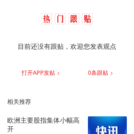
目前还没有跟贴，欢迎您发表观点
打开APP发贴
0
条跟贴
相关推荐
欧洲主要股指集体小幅高
开