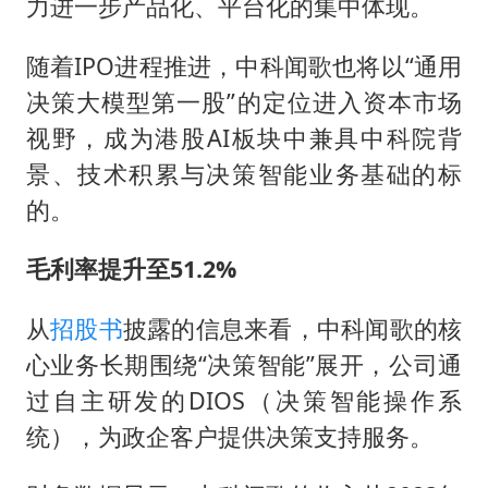
力进一步产品化、平台化的集中体现。
随着IPO进程推进，中科闻歌也将以“通用
决策大模型第一股”的定位进入资本市场
视野，成为港股AI板块中兼具中科院背
景、技术积累与决策智能业务基础的标
的。
毛利率提升至51.2%
从
招股书
披露的信息来看，中科闻歌的核
心业务长期围绕“决策智能”展开，公司通
过自主研发的DIOS（决策智能操作系
统），为政企客户提供决策支持服务。