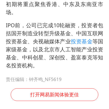
初期将重点聚焦香港、中东及东南亚市
场。
IPO前，公司已完成10轮融资，投资者包
括国开制造业转型升级基金、中国互联网
投资基金、央视融媒体产业
投资基金
等国
家级基金，以及北京市人工智能产业投资
基金、中科创星、深创投、盈富泰克等知
名投资机构。
责任编辑：钟齐鸣_NF5619
打开网易新闻体验更佳