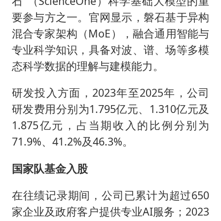
石”（ScienceOne）科学基础大模型的重
要参与方之一。官网显示，磐石基于异构
混合专家架构（MoE），融合通用智能与
专业科学知识，具备对波、谱、场等多模
态科学数据的理解与建模能力。
研发投入方面，2023年至2025年，公司
研发费用分别为1.795亿元、1.310亿元及
1.875亿元，占当期收入的比例分别为
71.9%、41.2%及46.3%。
国家队基金入股
在往绩记录期间，公司已累计为超过650
家企业及政府客户提供专业AI服务；2023