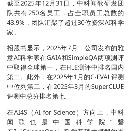
截至2025年12月31日，中科闻歌研发团
队共有250名员工，占全职员工总数的
43.9%，团队汇聚了超过30位资深AI科学
家。
招股书显示，2025年7月，公司发布的雅
意AI科学家在GAIA和SimpleQA两项测评
中取得全球第一，在HLE测评中排名国内
第二。此外，在2025年1月的C-EVAL评测
中位列第二，在2025年3月的SuperCLUE
评测中总分排名第七。
在AI4S（AI for Science）方向上，中科
闻歌也是中国科学院“磐