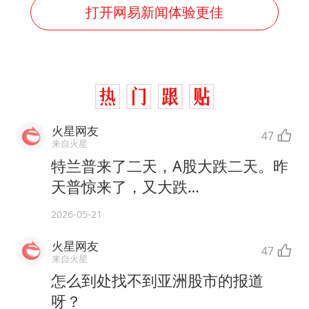
打开网易新闻体验更佳
火星网友
47
来自火星
特兰普来了二天，A股大跌二天。昨
天普惊来了，又大跌…
2026-05-21
火星网友
47
来自火星
怎么到处找不到亚洲股市的报道
呀？