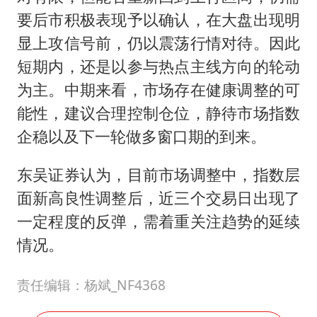
要后市积极表现予以确认，在大盘出现明
显上攻信号前，仍以震荡行情对待。因此
短期内，还是以参与热点主线方向的轮动
为主。中期来看，市场存在健康调整的可
能性，建议合理控制仓位，静待市场指数
企稳以及下一轮做多窗口期的到来。
东吴证券认为，目前市场调整中，指数层
面新高良性调整后，近三个交易日出现了
一定程度的反弹，需着重关注趋势的延续
情况。
责任编辑：杨斌_NF4368