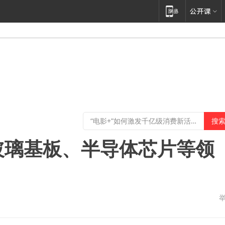
 玻璃基板、半导体芯片等领