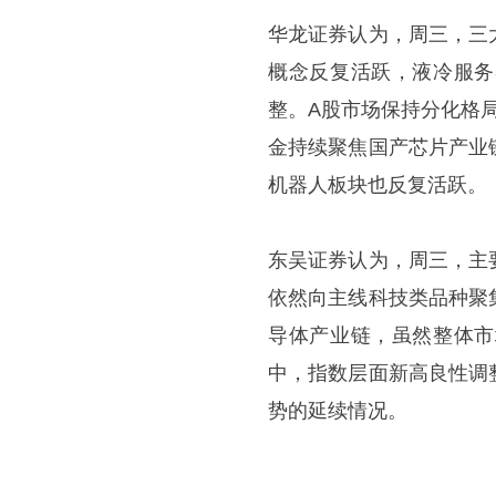
华龙证券认为，周三，三
概念反复活跃，液冷服务
整。A股市场保持分化格
金持续聚焦国产芯片产业
机器人板块也反复活跃。
东吴证券认为，周三，主
依然向主线科技类品种聚
导体产业链，虽然整体市
中，指数层面新高良性调
势的延续情况。