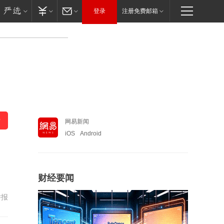
登录
注册免费邮箱
网易新闻
iOS
Android
财经要闻
举报