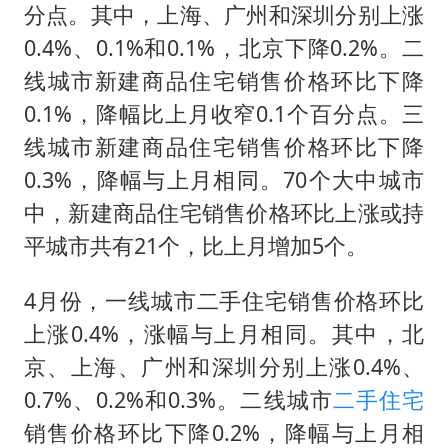
分点。其中，上海、广州和深圳分别上涨
0.4%、0.1%和0.1%，北京下降0.2%。二
线城市新建商品住宅销售价格环比下降
0.1%，降幅比上月收窄0.1个百分点。三
线城市新建商品住宅销售价格环比下降
0.3%，降幅与上月相同。70个大中城市
中，新建商品住宅销售价格环比上涨或持
平城市共有21个，比上月增加5个。
4月份，一线城市二手住宅销售价格环比
上涨0.4%，涨幅与上月相同。其中，北
京、上海、广州和深圳分别上涨0.4%、
0.7%、0.2%和0.3%。二线城市
二手住宅
销售价格环比下降0.2%，降幅与上月相