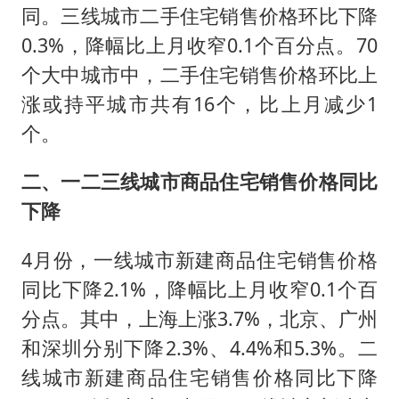
同。三线城市二手住宅销售价格环比下降
0.3%，降幅比上月收窄0.1个百分点。70
个大中城市中，二手住宅销售价格环比上
涨或持平城市共有16个，比上月减少1
个。
二、一二三线城市商品住宅销售价格同比
下降
4月份，一线城市新建商品住宅销售价格
同比下降2.1%，降幅比上月收窄0.1个百
分点。其中，上海上涨3.7%，北京、广州
和深圳分别下降2.3%、4.4%和5.3%。二
线城市新建商品住宅销售价格同比下降