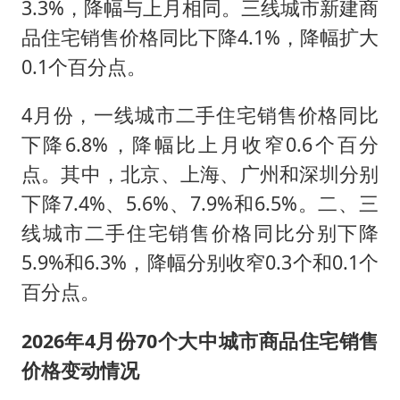
3.3%，降幅与上月相同。三线城市新建商
品住宅销售价格同比下降4.1%，降幅扩大
0.1个百分点。
4月份，一线城市二手住宅销售价格同比
下降6.8%，降幅比上月收窄0.6个百分
点。其中，北京、上海、广州和深圳分别
下降7.4%、5.6%、7.9%和6.5%。二、三
线城市二手住宅销售价格同比分别下降
5.9%和6.3%，降幅分别收窄0.3个和0.1个
百分点。
2026年4月份70个大中城市商品住宅销售
价格变动情况