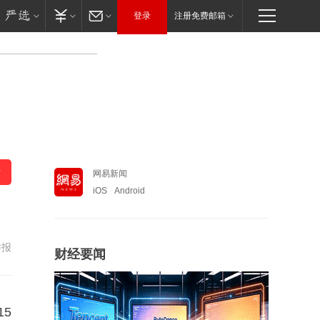
登录
注册免费邮箱
网易新闻
iOS
Android
举报
财经要闻
15