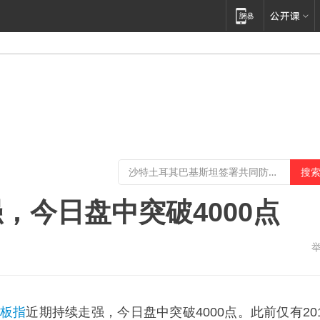
，今日盘中突破4000点
板指
近期持续走强，今日盘中突破4000点。此前仅有20