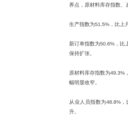
界点，原材料库存指数、
生产指数为51.5%，比
新订单指数为50.6%，
保持扩张。
原材料库存指数为49.3
幅明显收窄。
从业人员指数为48.8%
升。