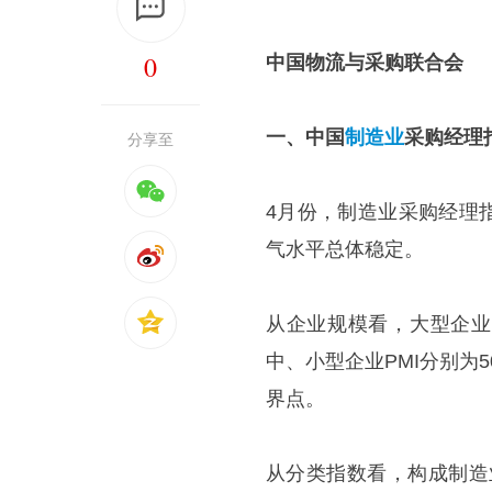
0
中国物流与采购联合会
一、中国
制造业
采购经理
分享至
4月份，制造业采购经理
气水平总体稳定。
从企业规模看，大型企业P
中、小型企业PMI分别为50
界点。
从分类指数看，构成制造