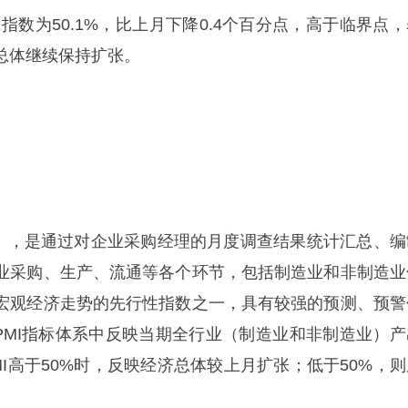
数为50.1%，比上月下降0.4个百分点，高于临界点，
总体继续保持扩张。
，是通过对企业采购经理的月度调查结果统计汇总、编
业采购、生产、流通等各个环节，包括制造业和非制造业
宏观经济走势的先行性指数之一，具有较强的预测、预警
是PMI指标体系中反映当期全行业（制造业和非制造业）产
I高于50%时，反映经济总体较上月扩张；低于50%，则