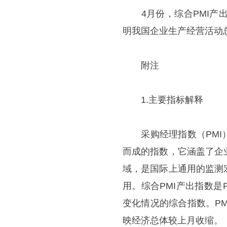
4月份，综合PMI产出指
明我国企业生产经营活动
附注
1.主要指标解释
采购经理指数（PMI）
而成的指数，它涵盖了企
域，是国际上通用的监测
用。综合PMI产出指数
变化情况的综合指数。PM
映经济总体较上月收缩。