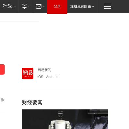
登录
注册免费邮箱
网易新闻
iOS
Android
举报
财经要闻