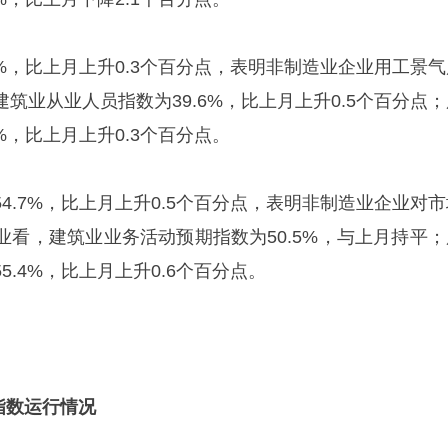
%，比上月上升0.3个百分点，表明非制造业企业用工景气
筑业从业人员指数为39.6%，比上月上升0.5个百分点；
%，比上月上升0.3个百分点。
.7%，比上月上升0.5个百分点，表明非制造业企业对市
业看，建筑业业务活动预期指数为50.5%，与上月持平；
.4%，比上月上升0.6个百分点。
指数运行情况