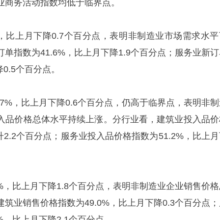
业商务活动指数均低于临界点。
，比上月下降0.7个百分点，表明非制造业市场需求水平
单指数为41.6%，比上月下降1.9个百分点；服务业新订
降0.5个百分点。
7%，比上月下降0.6个百分点，仍高于临界点，表明非制
入品价格总体水平持续上涨。分行业看，建筑业投入品价
升2.2个百分点；服务业投入品价格指数为51.2%，比上
%，比上月下降1.8个百分点，表明非制造业企业销售价格
筑业销售价格指数为49.0%，比上月下降0.3个百分点；
%，比上月下降2.1个百分点。