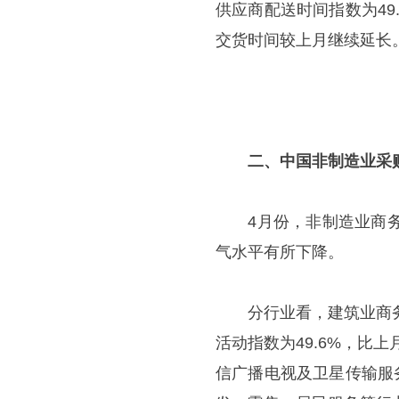
供应商配送时间指数为4
交货时间较上月继续延长
二、中国非制造业采购
4月份，非制造业商务活
气水平有所下降。
分行业看，建筑业商务活
活动指数为49.6%，比
信广播电视及卫星传输服