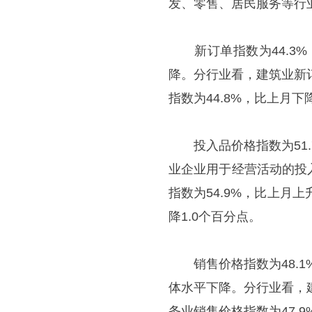
发、零售、居民服务等行
新订单指数为44.3%
降。分行业看，建筑业新订
指数为44.8%，比上月下
投入品价格指数为51.
业企业用于经营活动的投
指数为54.9%，比上月上
降1.0个百分点。
销售价格指数为48.1
体水平下降。分行业看，建
务业销售价格指数为47.9