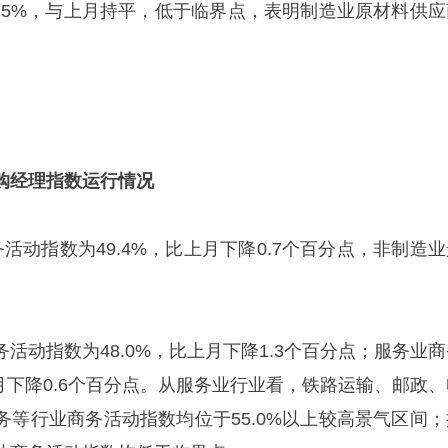
9.5%，与上月持平，低于临界点，表明制造业原材料供应
。
经理指数运行情况
动指数为49.4%，比上月下降0.7个百分点，非制造业
动指数为48.0%，比上月下降1.3个百分点；服务业商
上月下降0.6个百分点。从服务业行业看，铁路运输、邮政、
务等行业商务活动指数均位于55.0%以上较高景气区间；