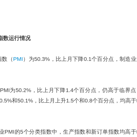
指数运行情况
指数（
PMI
）为50.3%，比上月下降0.1个百分点，制造
MI为50.2%，比上月下降1.4个百分点，仍高于临界点
.5%和50.1%，比上月上升1.5个和0.8个百分点，均高
业PMI的5个分类指数中，生产指数和新订单指数均高于