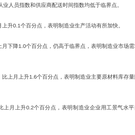
从业人员指数和供应商配送时间指数均低于临界点。
上月上升0.1个百分点，表明制造业生产活动有所加快。
比上月下降1.0个百分点，仍高于临界点，表明制造业市场需
%，比上月上升1.6个百分点，表明制造业主要原材料库存量
，比上月上升0.2个百分点，表明制造业企业用工景气水平