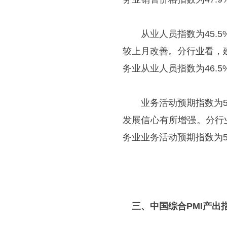
从业人员指数为45.5
较上月改善。分行业看，建
务业从业人员指数为46.5
业务活动预期指数为54
发展信心有所增强。分行
务业业务活动预期指数为55
三、中国综合PMI产出