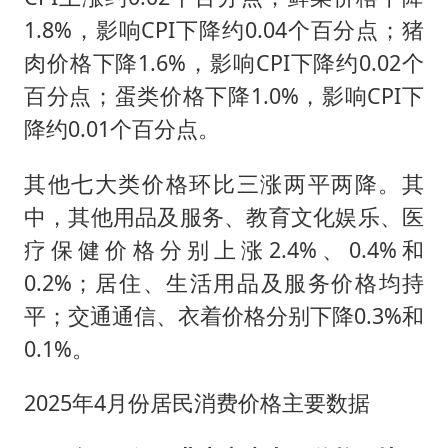
1.8%，影响CPI下降约0.04个百分点；猪
肉价格下降1.6%，影响CPI下降约0.02个
百分点；蛋类价格下降1.0%，影响CPI下
降约0.01个百分点。
其他七大类价格环比三涨两平两降。其
中，其他用品及服务、教育文化娱乐、医
疗保健价格分别上涨2.4%、0.4%和
0.2%；居住、生活用品及服务价格均持
平；交通通信、衣着价格分别下降0.3%和
0.1%。
2025年4月份居民消费价格主要数据