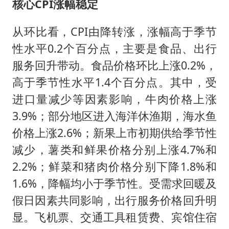
核心CPI涨幅稳定
从环比看，CPI由降转涨，涨幅高于季节
性水平0.2个百分点，主要是食品、出行
服务回升带动。食品价格环比上涨0.2%，
高于季节性水平1.4个百分点。其中，受
进口量减少等因素影响，牛肉价格上涨
3.9%；部分地区进入海洋休渔期，海水鱼
价格上涨2.6%；新果上市初期供给季节性
减少，薯类和鲜果价格分别上涨4.7%和
2.2%；鲜菜和猪肉价格分别下降1.8%和
1.6%，降幅均小于季节性。受需求回暖及
假日因素共同影响，出行服务价格回升明
显。飞机票、交通工具租赁费、宾馆住宿