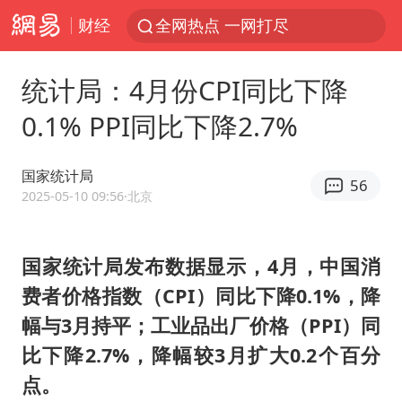
财经
全网热点 一网打尽
统计局：4月份CPI同比下降
0.1% PPI同比下降2.7%
国家统计局
56
2025-05-10 09:56
·北京
国家统计局发布数据显示，4月，中国消
费者价格指数（CPI）同比下降0.1%，降
幅与3月持平；工业品出厂价格（PPI）同
比下降2.7%，降幅较3月扩大0.2个百分
点。