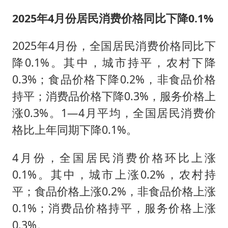
2025年4月份居民消费价格同比下降0.1%
2025年4月份，全国居民消费价格同比下
降0.1%。其中，城市持平，农村下降
0.3%；食品价格下降0.2%，非食品价格
持平；消费品价格下降0.3%，服务价格上
涨0.3%。1—4月平均，全国居民消费价
格比上年同期下降0.1%。
4月份，全国居民消费价格环比上涨
0.1%。其中，城市上涨0.2%，农村持
平；食品价格上涨0.2%，非食品价格上涨
0.1%；消费品价格持平，服务价格上涨
0.3%。