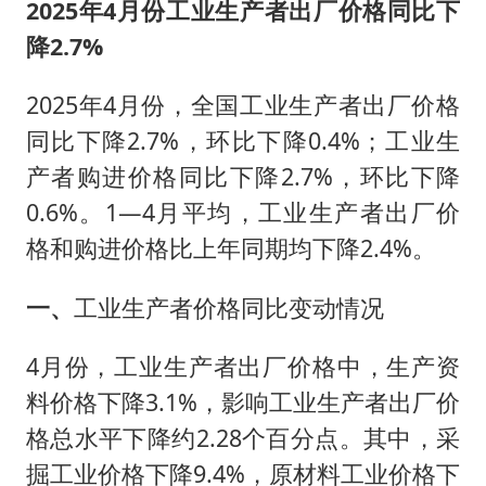
2025年4月份工业生产者出厂价格同比下
降2.7%
2025年4月份，全国工业生产者出厂价格
同比下降2.7%，环比下降0.4%；工业生
产者购进价格同比下降2.7%，环比下降
0.6%。1—4月平均，工业生产者出厂价
格和购进价格比上年同期均下降2.4%。
一、
工业生产者价格同比变动情况
4月份，工业生产者出厂价格中，生产资
料价格下降3.1%，影响工业生产者出厂价
格总水平下降约2.28个百分点。其中，采
掘工业价格下降9.4%，原材料工业价格下