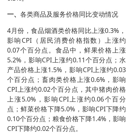
一、
各类商品及服务价格同比变动情况
4月份，食品烟酒类价格同比上涨0.3%，
影响CPI（居民消费价格指数）上涨约
0.07个百分点。食品中，鲜果价格上涨
5.2%，影响CPI上涨约0.11个百分点；水
产品价格上涨1.5%，影响CPI上涨约0.03
个百分点；畜肉类价格上涨0.6%，影响
CPI上涨约0.02个百分点，其中猪肉价格
上涨5.0%，影响CPI上涨约0.06个百分
点；鲜菜价格下降5.0%，影响CPI下降约
0.10个百分点；粮食价格下降1.4%，影响
CPI下降约0.02个百分点。