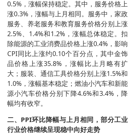
0.5%，涨幅保持稳定。其中，服务价格上
涨0.3%，涨幅与上月相同。服务中，家政
服务、养老服务和教育服务价格分别上涨
2.5%、1.4%和1.2%，涨幅总体稳定。扣
除能源的工业消费品价格上涨0.4%，影响
CPI同比上涨约0.10个百分点，其中金饰
品价格上涨35.8%，涨幅比上月略有扩
大；服装、通信工具价格分别上涨1.5%和
1.0%，涨幅基本稳定；燃油小汽车和新能
源小汽车价格分别下降4.6%和3.4%，降
幅均有收窄。
二、PPI环比降幅与上月相同，部分工业
行业价格继续呈现稳中向好走势