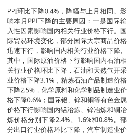
PPI环比下降0.4%，降幅与上月相同。影
响本月PPI下降的主要原因：一是国际输
入性因素影响国内相关行业价格下行。国
际贸易环境变化，部分国际大宗商品价格
迅速下行，影响国内相关行业价格下降。
其中，国际原油价格下行影响国内石油相
关行业价格环比下降，石油和天然气开采
业价格下降3.1%，精炼石油产品制造价格
下降2.5%，化学原料和化学制品制造业价
格下降0.6%；国际铝、锌和铜等有色金属
价格下行影响国内铝冶炼、锌冶炼和铜冶
炼价格分别下降2.4%、1.6%和0.8%。部
分出口行业价格环比下降，汽车制造业价