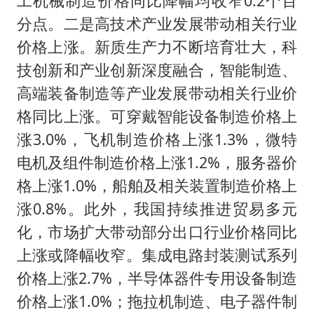
工机械制造价格同比降幅均收窄0.2个百
分点。二是高技术产业发展带动相关行业
价格上涨。新质生产力不断培育壮大，科
技创新和产业创新深度融合，智能制造、
高端装备制造等产业发展带动相关行业价
格同比上涨。可穿戴智能设备制造价格上
涨3.0%，飞机制造价格上涨1.3%，微特
电机及组件制造价格上涨1.2%，服务器价
格上涨1.0%，船舶及相关装置制造价格上
涨0.8%。此外，我国持续推进贸易多元
化，市场扩大带动部分出口行业价格同比
上涨或降幅收窄。集成电路封装测试系列
价格上涨2.7%，半导体器件专用设备制造
价格上涨1.0%；拖拉机制造、电子器件制