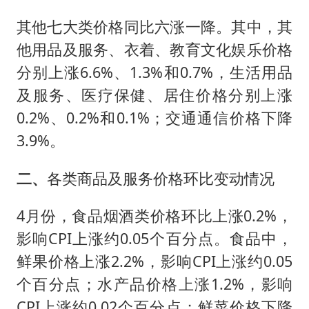
其他七大类价格同比六涨一降。其中，其
他用品及服务、衣着、教育文化娱乐价格
分别上涨6.6%、1.3%和0.7%，生活用品
及服务、医疗保健、居住价格分别上涨
0.2%、0.2%和0.1%；交通通信价格下降
3.9%。
二、
各类商品及服务价格环比变动情况
4月份，食品烟酒类价格环比上涨0.2%，
影响CPI上涨约0.05个百分点。食品中，
鲜果价格上涨2.2%，影响CPI上涨约0.05
个百分点；水产品价格上涨1.2%，影响
CPI上涨约0.02个百分点；鲜菜价格下降