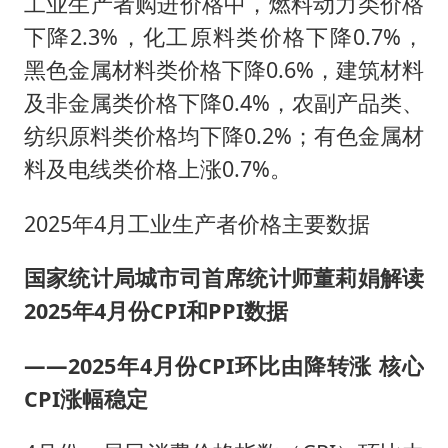
工业生产者购进价格中，燃料动力类价格
下降2.3%，化工原料类价格下降0.7%，
黑色金属材料类价格下降0.6%，建筑材料
及非金属类价格下降0.4%，农副产品类、
纺织原料类价格均下降0.2%；有色金属材
料及电线类价格上涨0.7%。
2025年4月工业生产者价格主要数据
国家统计局城市司首席统计师董莉娟解读
2025年4月份CPI和PPI数据
——
2025年4月份CPI环比由降转涨 核心
CPI涨幅稳定