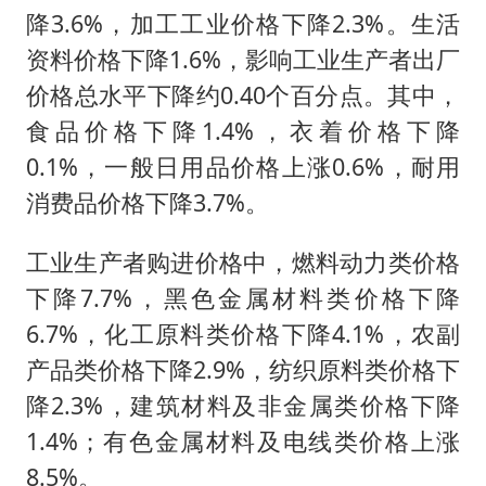
降3.6%，加工工业价格下降2.3%。生活
资料价格下降1.6%，影响工业生产者出厂
价格总水平下降约0.40个百分点。其中，
食品价格下降1.4%，衣着价格下降
0.1%，一般日用品价格上涨0.6%，耐用
消费品价格下降3.7%。
工业生产者购进价格中，燃料动力类价格
下降7.7%，黑色金属材料类价格下降
6.7%，化工原料类价格下降4.1%，农副
产品类价格下降2.9%，纺织原料类价格下
降2.3%，建筑材料及非金属类价格下降
1.4%；有色金属材料及电线类价格上涨
8.5%。