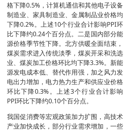
格下降0.5%，计算机通信和其他电子设备
制造业、家具制造业、金属制品业价格均
下降0.2%。上述10个行业合计影响PPI环
比下降约0.24个百分点。二是国内部分能
源价格季节性下降。北方供暖全面结束，
煤炭需求进入传统淡季，煤炭开采和洗选
业、煤炭加工价格环比均下降3.3%。新能
源发电成本低、替代作用强，加之风力发
电出力增加，电力热力生产和供应业价格
环比下降0.3%。上述3个行业合计影响
PPI环比下降约0.10个百分点。
我国促消费等宏观政策加力扩围，高技术
产业加快成长，部分行业需求增加，一些