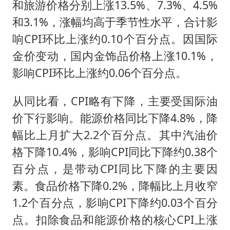
和旅游价格分别上涨13.5%、7.3%、4.5%
和3.1%，涨幅均高于季节性水平，合计影
响CPI环比上涨约0.10个百分点。因国际
金价变动，国内金饰品价格上涨10.1%，
影响CPI环比上涨约0.06个百分点。
从同比看，CPI略有下降，主要受国际油
价下行影响。能源价格同比下降4.8%，降
幅比上月扩大2.2个百分点。其中汽油价
格下降10.4%，影响CPI同比下降约0.38个
百分点，是带动CPI同比下降的主要因
素。食品价格下降0.2%，降幅比上月收窄
1.2个百分点，影响CPI下降约0.03个百分
点。扣除食品和能源价格的核心CPI上涨