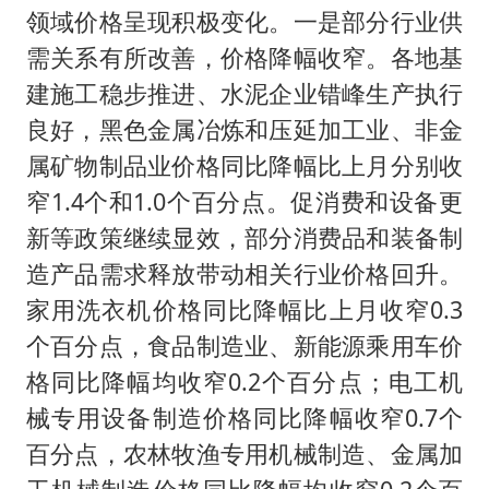
领域价格呈现积极变化。一是部分行业供
需关系有所改善，价格降幅收窄。各地基
建施工稳步推进、水泥企业错峰生产执行
良好，黑色金属冶炼和压延加工业、非金
属矿物制品业价格同比降幅比上月分别收
窄1.4个和1.0个百分点。促消费和设备更
新等政策继续显效，部分消费品和装备制
造产品需求释放带动相关行业价格回升。
家用洗衣机价格同比降幅比上月收窄0.3
个百分点，食品制造业、新能源乘用车价
格同比降幅均收窄0.2个百分点；电工机
械专用设备制造价格同比降幅收窄0.7个
百分点，农林牧渔专用机械制造、金属加