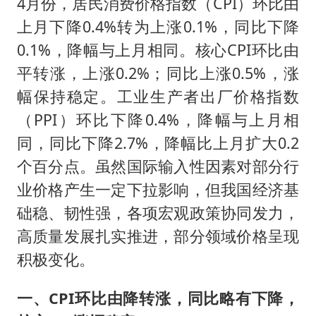
4月份，居民消费价格指数（CPI）环比由
上月下降0.4%转为上涨0.1%，同比下降
0.1%，降幅与上月相同。核心CPI环比由
平转涨，上涨0.2%；同比上涨0.5%，涨
幅保持稳定。工业生产者出厂价格指数
（PPI）环比下降0.4%，降幅与上月相
同，同比下降2.7%，降幅比上月扩大0.2
个百分点。虽然国际输入性因素对部分行
业价格产生一定下拉影响，但我国经济基
础稳、韧性强，各项宏观政策协同发力，
高质量发展扎实推进，部分领域价格呈现
积极变化。
一、CPI环比由降转涨，同比略有下降，