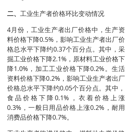
二、
工业生产者价格环比变动情况
4月份，工业生产者出厂价格中，生产资
料价格下降0.5%，影响工业生产者出厂价
格总水平下降约0.37个百分点。其中，采
掘工业价格下降2.1%，原材料工业价格下
降1.0%，加工工业价格下降0.2%。生活
资料价格下降0.2%，影响工业生产者出厂
价格总水平下降约0.05个百分点。其中，
食品价格下降0.1%，衣着价格上涨
0.3%，一般日用品价格上涨0.2%，耐用
消费品价格下降0.7%。