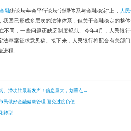
金融
街论坛年会平行论坛“治理体系与金融稳定”上，
人民
，我国已形成多层次的法律体系，但关于金融稳定的整体
在不同，一些问题还缺乏制度规范。今年4月，人民银行
定法草案征求意见稿。接下来，人民银行将配合有关部门
法进程。
纲、潘功胜最新发声！信息量大，划重点→
市民做好金融健康管理 避免过度负债
化转型