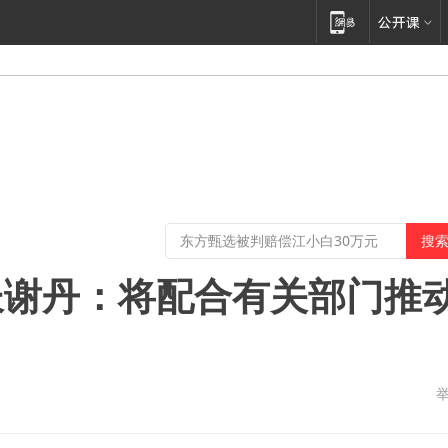
长谢丹：将配合有关部门推