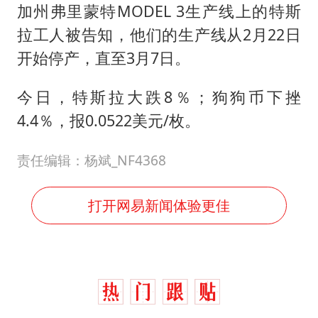
加州弗里蒙特MODEL 3生产线上的特斯
拉工人被告知，他们的生产线从2月22日
开始停产，直至3月7日。
今日，特斯拉大跌8％；狗狗币下挫
4.4％，报0.0522美元/枚。
责任编辑：杨斌_NF4368
打开网易新闻体验更佳