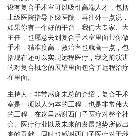
设有复合手术室可以吸引高端人才，包括
上级医院指导下级医院，再往外一点说，
如果你有一个好的平台，我们大专家、大
主任，也愿意去到复合手术室里面帮你做
手术，精准度高，救治率也就高一点，包
括现在还可以实现远程医疗，我之前演讲
的对复合概念的展望里面包含了远程治疗
在里面。
主持人：非常感谢朱总的介绍，复合手术
室是一项以人为本的工程，也是非常伟大
的工程，在这里感谢西门子医疗对整个社
会、医疗行业以及未来的发展趋势所做出
来的贡献，同时也感谢西门子医疗对于我