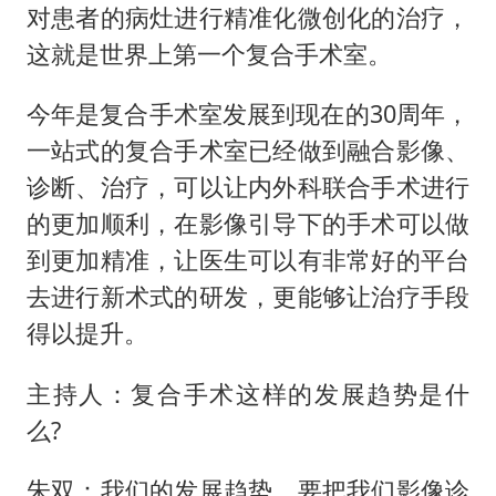
对患者的病灶进行精准化微创化的治疗，
这就是世界上第一个复合手术室。
今年是复合手术室发展到现在的30周年，
一站式的复合手术室已经做到融合影像、
诊断、治疗，可以让内外科联合手术进行
的更加顺利，在影像引导下的手术可以做
到更加精准，让医生可以有非常好的平台
去进行新术式的研发，更能够让治疗手段
得以提升。
主持人：复合手术这样的发展趋势是什
么?
朱双：我们的发展趋势，要把我们影像诊