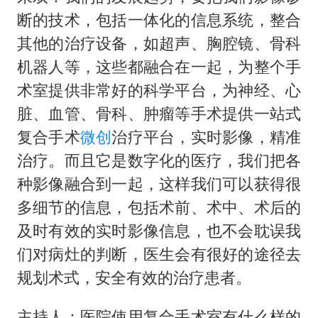
断的技术，包括一体化的信息系统，整合
其他的治疗设备，如超声、胸腔镜、骨科
机器人等，这些都融合在一起，为整个手
术室提供非常好的科学平台，为神经、心
脏、血管、骨科、肿瘤等手术提供一站式
复合手术
微创
治疗平台，实时影像，精准
治疗。而且它是数字化的医疗，我们把各
种影像融合到一起，这样我们可以获得很
多细节的信息，包括术前、术中、术后的
及时有效的实时影像信息，也不会耽误我
们对病灶的判断，医生会有很好的途径去
规划术式，安全有效的治疗患者。
主持人：医院使用复合手术室有什么样的