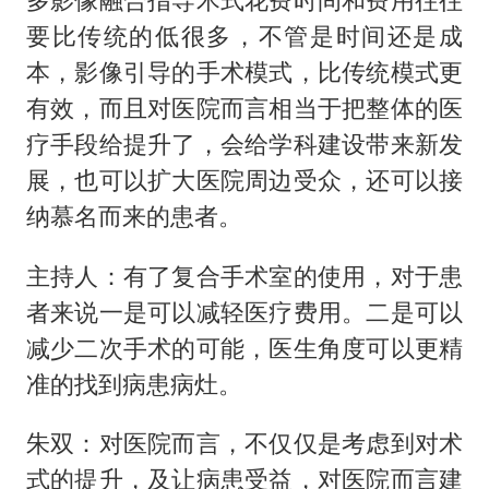
要比传统的低很多，不管是时间还是成
本，影像引导的手术模式，比传统模式更
有效，而且对医院而言相当于把整体的医
疗手段给提升了，会给学科建设带来新发
展，也可以扩大医院周边受众，还可以接
纳慕名而来的患者。
主持人：有了复合手术室的使用，对于患
者来说一是可以减轻医疗费用。二是可以
减少二次手术的可能，医生角度可以更精
准的找到病患病灶。
朱双：对医院而言，不仅仅是考虑到对术
式的提升，及让病患受益，对医院而言建