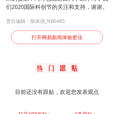
们2020国际科创节的关注和支持，谢谢。
责任编辑：陈体强_NB6485
打开网易新闻体验更佳
目前还没有跟贴，欢迎您发表观点