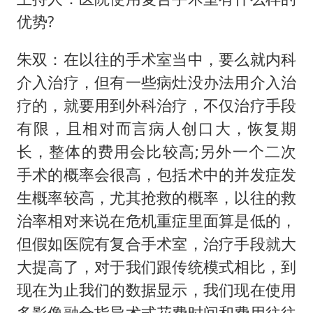
优势?
朱双：在以往的手术室当中，要么就内科
介入治疗，但有一些病灶没办法用介入治
疗的，就要用到外科治疗，不仅治疗手段
有限，且相对而言病人创口大，恢复期
长，整体的费用会比较高;另外一个二次
手术的概率会很高，包括术中的并发症发
生概率较高，尤其抢救的概率，以往的救
治率相对来说在危机重症里面算是低的，
但假如医院有复合手术室，治疗手段就大
大提高了，对于我们跟传统模式相比，到
现在为止我们的数据显示，我们现在使用
多影像融合指导术式花费时间和费用往往