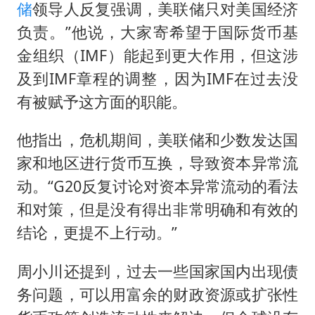
储
领导人反复强调，美联储只对美国经济
负责。”他说，大家寄希望于国际货币基
金组织（IMF）能起到更大作用，但这涉
及到IMF章程的调整，因为IMF在过去没
有被赋予这方面的职能。
他指出，危机期间，美联储和少数发达国
家和地区进行货币互换，导致资本异常流
动。“G20反复讨论对资本异常流动的看法
和对策，但是没有得出非常明确和有效的
结论，更提不上行动。”
周小川还提到，过去一些国家国内出现债
务问题，可以用富余的财政资源或扩张性