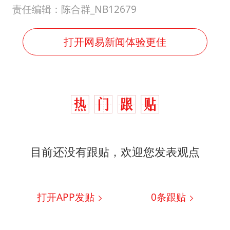
责任编辑：陈合群_NB12679
打开网易新闻体验更佳
目前还没有跟贴，欢迎您发表观点
打开APP发贴
0
条跟贴