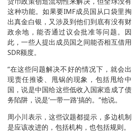
货币政策创造流动性来解决，但全球没有
这种功能。如果要IMF成员国从口袋里掏
出真金白银，又涉及到他们到底有没有财
政余地，能否通过议会批准等问题。因
此，一些人提出成员国之间能否相互借用
SDR额度。
“在这些问题解决不好的情况下，就会出
现责任推诿、甩锅的现象，包括甩给中
国，说是中国给这些低收入国家造成了债
务陷阱，说是‘一带一路’搞的。”他说。
周小川表示，这些议题都提示，多边机制
是应该改进的，包括机构，也包括规则。