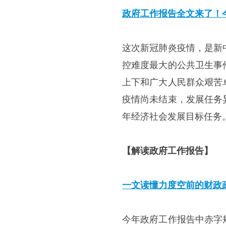
政府工作报告全文来了！
这次新冠肺炎疫情，是新
控难度最大的公共卫生事
上下和广大人民群众艰苦
疫情尚未结束，发展任务
年经济社会发展目标任务
【解读政府工作报告】
一文读懂力度空前的财政
今年政府工作报告中赤字