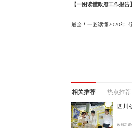
【一图读懂政府工作报告
最全！一图读懂2020年
相关推荐
热点推荐
四川
政知新媒体 2