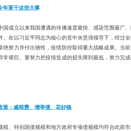
今年要干这些大事
中国成立以来我国遭遇的传播速度最快、感染范围最广、
件。在以习近平同志为核心的党中央坚强领导下，经过全
卓绝努力并付出牺牲，疫情防控取得重大战略成果。当前
异常艰巨。要努力把疫情造成的损失降到最低，努力完成
。
政策：减税费、增举债、花好钱
规模、特别国债规模和地方政府专项债规模均符合此前市