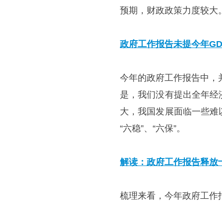
预期，财政政策力度较大
政府工作报告未提今年GD
今年的政府工作报告中，
是，我们没有提出全年经
大，我国发展面临一些难
“六稳”、“六保”。
解读：政府工作报告释放
梳理来看，今年政府工作