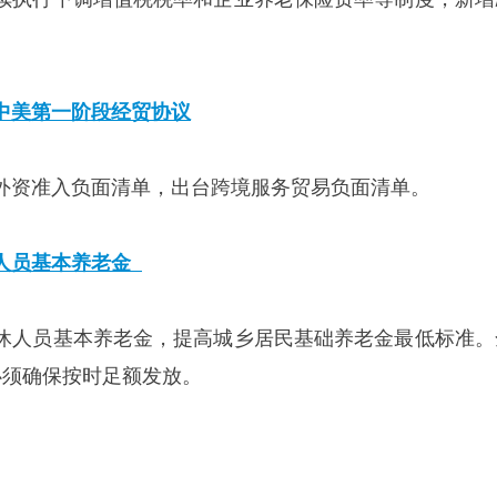
中美第一阶段经贸协议
外资准入负面清单，出台跨境服务贸易负面清单。
人员基本养老金
休人员基本养老金，提高城乡居民基础养老金最低标准。
必须确保按时足额发放。