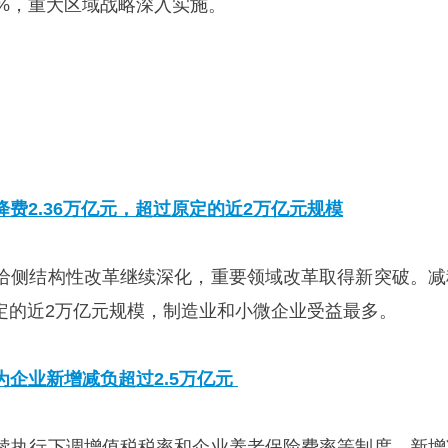
0%，重大区域战略深入实施。
费2.36万亿元，超过原定的近2万亿元规模
给侧结构性改革继续深化，重要领域改革取得新突破。减
原定的近2万亿元规模，制造业和小微企业受益最多。
企业新增减负超过2.5万亿元
续执行下调增值税税率和企业养老保险费率等制度，新增