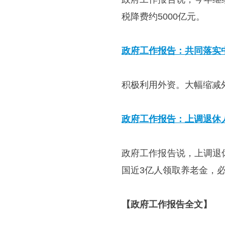
税降费约5000亿元。
政府工作报告：共同落实
积极利用外资。大幅缩减
政府工作报告：上调退休
政府工作报告说，上调退
国近3亿人领取养老金，
【政府工作报告全文】