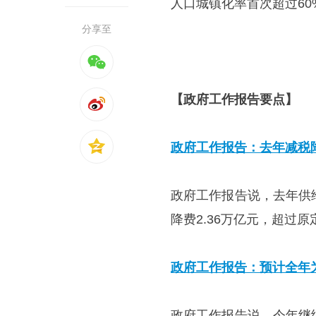
人口城镇化率首次超过6
分享至
【政府工作报告要点】
政府工作报告：去年减税降
政府工作报告说，去年供
降费2.36万亿元，超过
政府工作报告：预计全年为
政府工作报告说，今年继