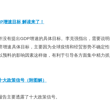
。
P增速目标 解读来了！
并没有提出GDP增速的具体目标。李克强指出，需要说明
济增速具体目标，主要因为全球疫情和经贸形势不确定性
以预料的影响因素这样做，有利于引导各方面集中精力抓
十大政策信号（附图解）
报告主要透露了十大政策信号。