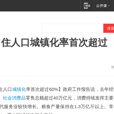
常住人口城镇化率首次超过
住人口
城镇化
率首次超过60%】政府工作报告说，去年经
。
社会消费品
零售总额超过40万亿元，消费持续发挥主要
代服务业较快增长。粮食产量保持在1.3万亿斤以上。常