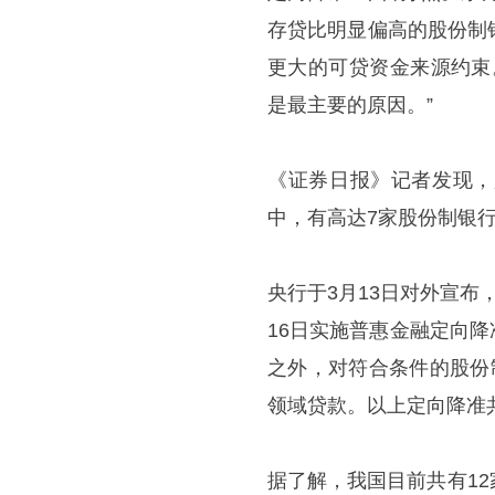
存贷比明显偏高的股份制
更大的可贷资金来源约束
是最主要的原因。”
《证券日报》记者发现，
中，有高达7家股份制银行
央行于3月13日对外宣
16日实施普惠金融定向降
之外，对符合条件的股份
领域贷款。以上定向降准共
据了解，我国目前共有1