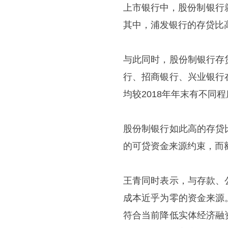
上市银行中，股份制银行
其中，浦发银行的存贷比高
与此同时，股份制银行存
行、招商银行、兴业银行
均较2018年年末有不同
股份制银行如此高的存贷
的可贷资金来源约束，而
王青同时表示，与存款、
成本近乎为零的资金来源
符合当前降低实体经济融