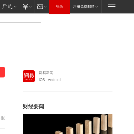
登录
注册免费邮箱
网易新闻
iOS
Android
财经要闻
举报