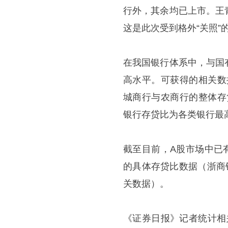
行外，其余均已上市。王
这是此次受到格外“关照”
在我国银行体系中，与国
高水平。可获得的相关数
城商行与农商行的整体存贷比分
银行存贷比为各类银行最
截至目前，A股市场中已
的具体存贷比数据（浙商
关数据）。
《证券日报》记者统计相