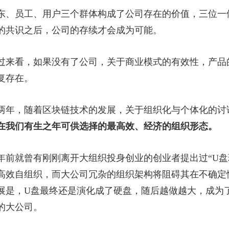
东、员工、用户三个群体构成了公司存在的价值，三位一
的共识之后，公司的存续才会成为可能。
过来看，如果没有了公司，关于商业模式的有效性，产品
复存在。
两年，随着区块链技术的发展，关于组织化与个体化的讨
在我们有生之年可供选择的最高效、经济的组织形态。
年前就曾有刚刚离开大组织投身创业的创业者提出过“U盘
高效自组织，而大公司冗杂的组织架构将阻碍其在不确定
展是，U盘最终还是演化成了硬盘，随后越做越大，成为
的大公司。