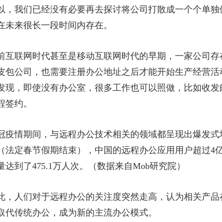
以，我们已经没有必要再去探讨将公司打散成一个个单独
在未来很长一段时间内存在。
前互联网时代甚至是移动互联网时代的早期，一家公司存
皮包公司，也需要注册办公地址之后才能开始生产经营活
发现，即使没有办公室，很多工作也可以照做，比如收发
程签约。
冠疫情期间，与远程办公技术相关的领域都呈现出爆发式
（法定春节假期结束），中国的远程办公应用用户超过4亿
量达到了475.1万人次。（数据来自Mob研究院）
此，人们对于远程办公的关注度突然走高，认为相关产品
取代传统办公，成为新的主流办公模式。