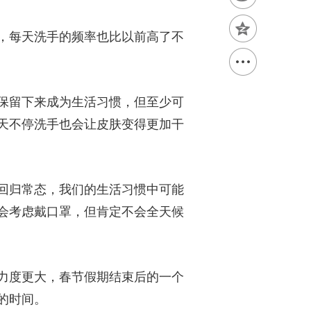
，每天洗手的频率也比以前高了不
保留下来成为生活习惯，但至少可
天不停洗手也会让皮肤变得更加干
回归常态，我们的生活习惯中可能
会考虑戴口罩，但肯定不会全天候
力度更大，春节假期结束后的一个
的时间。