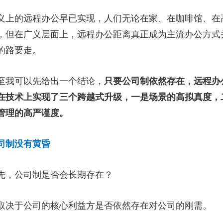
义上的远程办公早已实现，人们无论在家、在咖啡馆、在
，但在广义层面上，远程办公距离真正成为主流办公方式
的路要走。
至我可以先给出一个结论，
只要公司制依然存在，远程办
在技术上实现了三个跨越式升级，一是场景的高拟真度，
管理的高严谨度。
司制没有黄昏
先，公司制是否会长期存在？
取决于公司的核心利益方是否依然存在对公司的刚需。