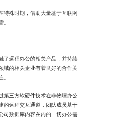
在特殊时期，借助大量基于
互联网
需。
触了远程办公的相关产品，并持续
领域的相关企业有着良好的合作关
连。
过第三方软硬件技术在非物理办公
建的远程交互通道，团队成员基于
公司数据库内容在内的一切办公需