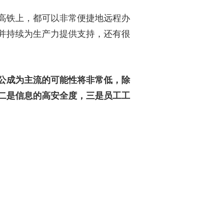
高铁上，都可以非常便捷地远程办
并持续为生产力提供支持，还有很
公成为主流的可能性将非常低，除
二是信息的高安全度，三是员工工