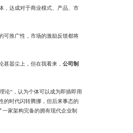
体，达成对于商业模式、产品、市
的可推广性，市场的激励反馈都将
论甚嚣尘上，但在我看来，
公司制
理论”，认为个体可以成为即插即用
性的时代闪转腾挪，但后来事态的
了一家架构完备的拥有现代企业制