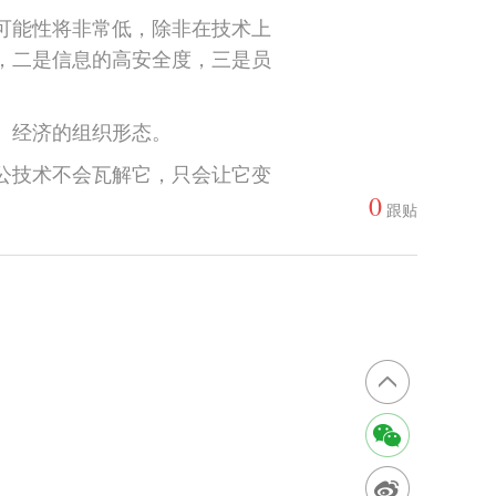
可能性将非常低，除非在技术上
，二是信息的高安全度，三是员
、经济的组织形态。
公技术不会瓦解它，只会让它变
0
跟贴