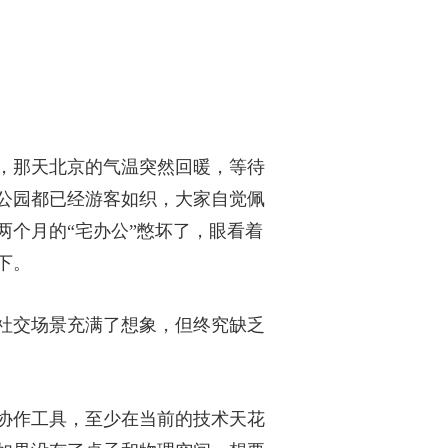
，那天北京的气温突然回暖，等待
公园都已经游客如织，大家自觉佩
个月的“宅办公”憋坏了，眼看着
下。
社交场景充满了想象，但终究缺乏
协作工具，至少在当前的技术天花