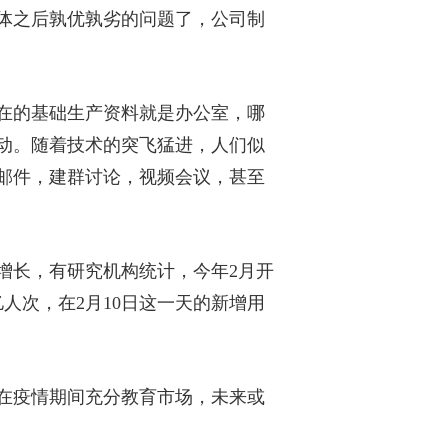
体之后孰优孰劣的问题了，公司制
在的基础生产资料就是办公室，哪
动。随着技术的突飞猛进，人们似
邮件，建群讨论，视频会议，甚至
增长，有研究机构统计，今年2月开
人次，在2月10日这一天的新增用
在疫情期间充分教育市场，未来或