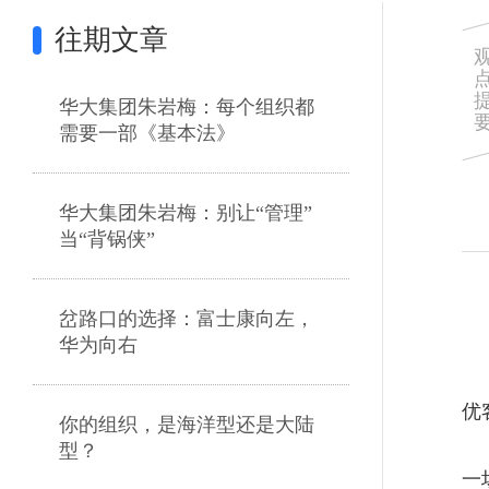
往期文章
华大集团朱岩梅：每个组织都
需要一部《基本法》
华大集团朱岩梅：别让“管理”
当“背锅侠”
岔路口的选择：富士康向左，
华为向右
优
你的组织，是海洋型还是大陆
型？
一