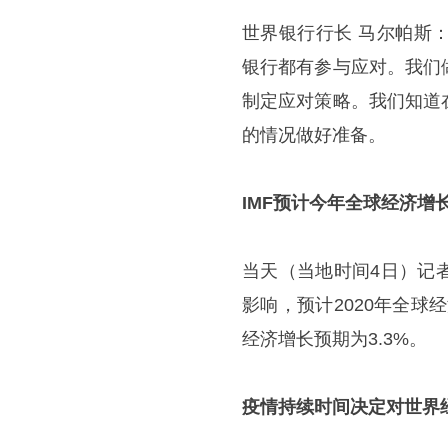
世界银行行长 马尔帕斯
银行都有参与应对。我们
制定应对策略。我们知道
的情况做好准备。
IMF预计今年全球经济增
当天（当地时间4日）记
影响，预计2020年全球经
经济增长预期为3.3%。
疫情持续时间决定对世界