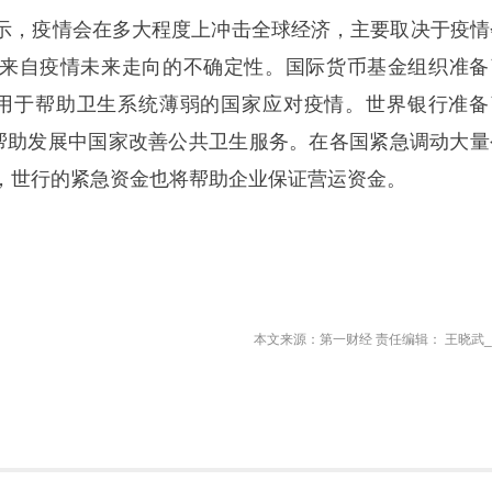
示，疫情会在多大程度上冲击全球经济，主要取决于疫情
来自疫情未来走向的不确定性。国际货币基金组织准备
，用于帮助卫生系统薄弱的国家应对疫情。世界银行准备
，帮助发展中国家改善公共卫生服务。在各国紧急调动大量
，世行的紧急资金也将帮助企业保证营运资金。
本文来源：第一财经 责任编辑： 王晓武_