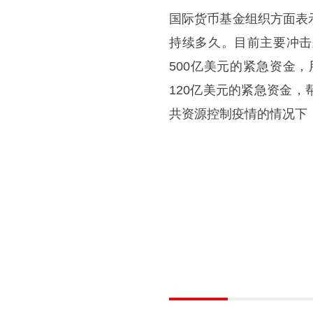
国际货币基金组织方面表
持续多久。目前主要冲击
500亿美元的紧急资金
120亿美元的紧急资金
共资源控制疫情的情况下