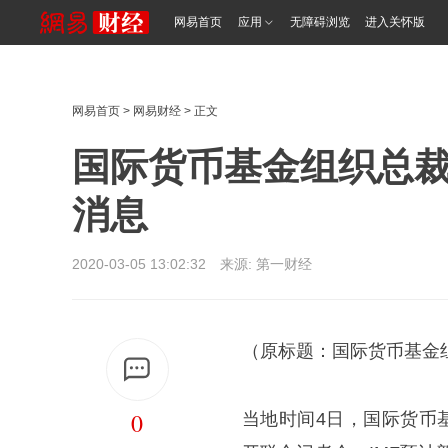
网易首页
应用
无障碍浏览
进入关怀版
网易首页
>
网易财经
> 正文
国际货币基金组织总
消息
2020-03-05 13:02:32 来源:
第一财经
（原标题：国际货币基金
0
当地时间4日，国际货币