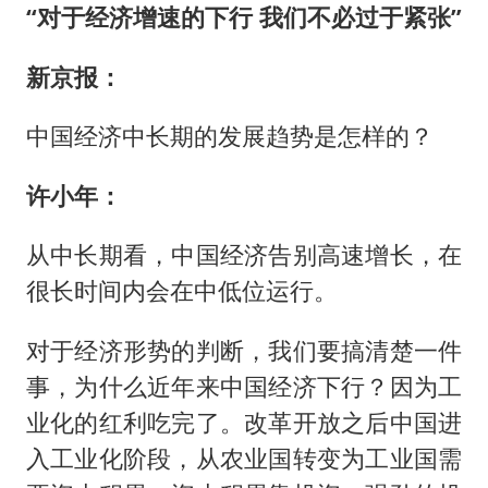
“对于经济增速的下行 我们不必过于紧张”
新京报：
中国经济中长期的发展趋势是怎样的？
许小年：
从中长期看，中国经济告别高速增长，在
很长时间内会在中低位运行。
对于经济形势的判断，我们要搞清楚一件
事，为什么近年来中国经济下行？因为工
业化的红利吃完了。改革开放之后中国进
入工业化阶段，从农业国转变为工业国需