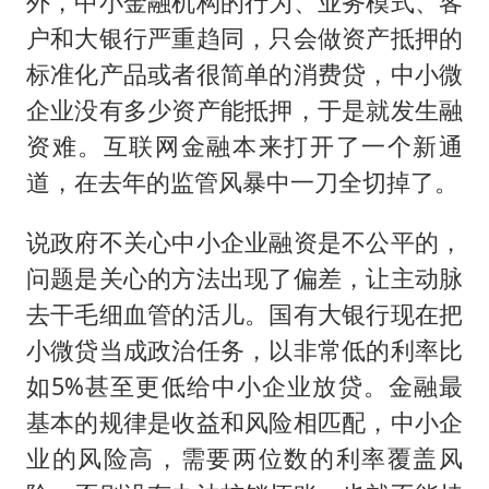
外，中小金融机构的行为、业务模式、客
户和大银行严重趋同，只会做资产抵押的
标准化产品或者很简单的消费贷，中小微
企业没有多少资产能抵押，于是就发生融
资难。互联网金融本来打开了一个新通
道，在去年的监管风暴中一刀全切掉了。
说政府不关心中小企业融资是不公平的，
问题是关心的方法出现了偏差，让主动脉
去干毛细血管的活儿。国有大银行现在把
小微贷当成政治任务，以非常低的利率比
如5%甚至更低给中小企业放贷。金融最
基本的规律是收益和风险相匹配，中小企
业的风险高，需要两位数的利率覆盖风