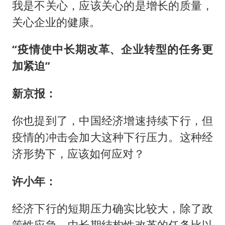
我是不关心，应该关心的是增长的质量，
关心企业的健康。
“疫情使中长期改革、企业转型的任务更
加紧迫”
新京报：
你也提到了，中国经济增速持续下行，但
疫情的冲击会加大这种下行压力。这种经
济形势下，应该如何应对？
许小年：
经济下行的短期压力确实比较大，除了政
策性应急，中长期结构性改革的任务比以