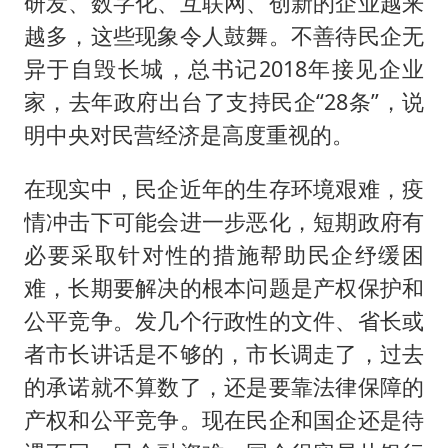
研发、数字化、互联网、创新的企业越来
越多，这些现象令人鼓舞。不善待民企无
异于自毁长城，总书记2018年接见企业
家，去年政府出台了支持民企“28条”，说
明中央对民营经济是高度重视的。
在现实中，民企近年的生存环境艰难，疫
情冲击下可能会进一步恶化，短期政府有
必要采取针对性的措施帮助民企纾缓困
难，长期要解决的根本问题是产权保护和
公平竞争。发几个行政性的文件、省长或
者市长讲话是不够的，市长调走了，过去
的承诺就不算数了，还是要靠法律保障的
产权和公平竞争。现在民企和国企还是待