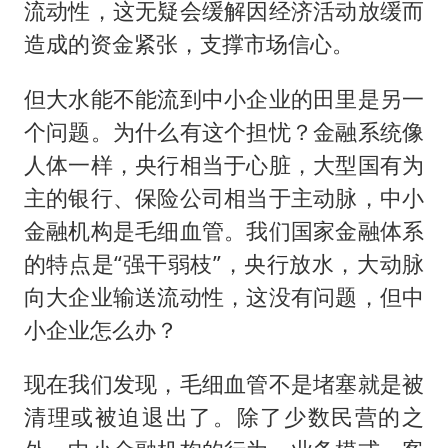
流动性，这无疑会缓解因经济活动放缓而
造成的资金紧张，支撑市场信心。
但大水能不能流到中小企业的田里是另一
个问题。为什么有这个担忧？金融系统像
人体一样，央行相当于心脏，大型国有为
主的银行、保险公司相当于主动脉，中小
金融机构是毛细血管。我们国家金融体系
的特点是“强干弱枝”，央行放水，大动脉
向大企业输送流动性，这没有问题，但中
小企业怎么办？
现在我们发现，毛细血管不是堵塞就是被
清理或被迫退出了。除了少数民营的之