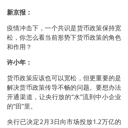
新京报：
疫情冲击下，一个共识是货币政策保持宽
松，你怎么看当前形势下货币政策的角色
和作用？
许小年：
货币政策应该也可以宽松，但更重要的是
解决货币政策传导不畅的问题。要想办法
开通渠道，让央行放的“水”流到中小企业
的“田”里。
央行已决定2月3日向市场投放1.2万亿的