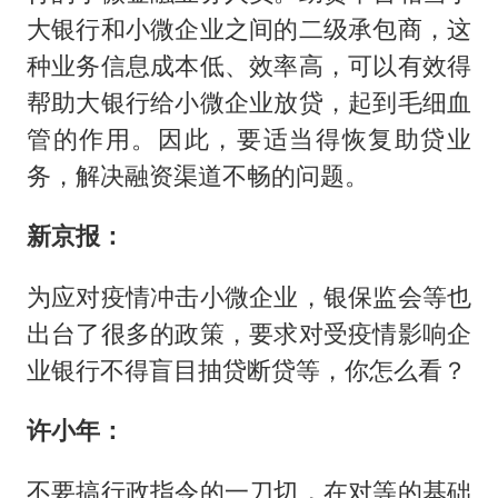
大银行和小微企业之间的二级承包商，这
种业务信息成本低、效率高，可以有效得
帮助大银行给小微企业放贷，起到毛细血
管的作用。因此，要适当得恢复助贷业
务，解决融资渠道不畅的问题。
新京报：
为应对疫情冲击小微企业，银保监会等也
出台了很多的政策，要求对受疫情影响企
业银行不得盲目抽贷断贷等，你怎么看？
许小年：
不要搞行政指令的一刀切，在对等的基础