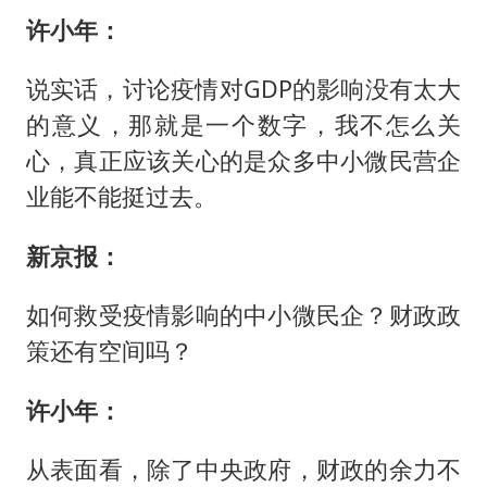
许小年：
说实话，讨论疫情对GDP的影响没有太大
的意义，那就是一个数字，我不怎么关
心，真正应该关心的是众多中小微民营企
业能不能挺过去。
新京报：
如何救受疫情影响的中小微民企？财政政
策还有空间吗？
许小年：
从表面看，除了中央政府，财政的余力不