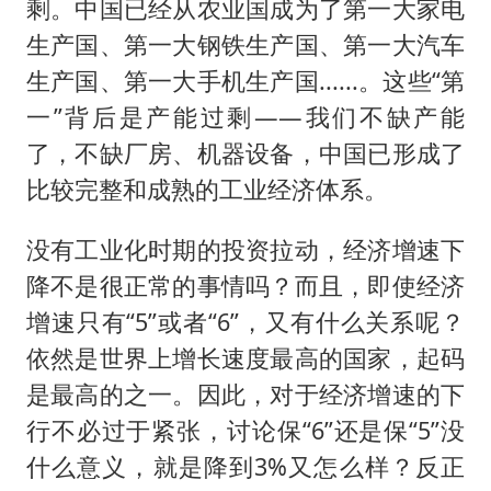
剩。中国已经从农业国成为了第一大家电
生产国、第一大钢铁生产国、第一大汽车
生产国、第一大手机生产国......。这些“第
一”背后是产能过剩——我们不缺产能
了，不缺厂房、机器设备，中国已形成了
比较完整和成熟的工业经济体系。
没有工业化时期的投资拉动，经济增速下
降不是很正常的事情吗？而且，即使经济
增速只有“5”或者“6”，又有什么关系呢？
依然是世界上增长速度最高的国家，起码
是最高的之一。因此，对于经济增速的下
行不必过于紧张，讨论保“6”还是保“5”没
什么意义，就是降到3%又怎么样？反正