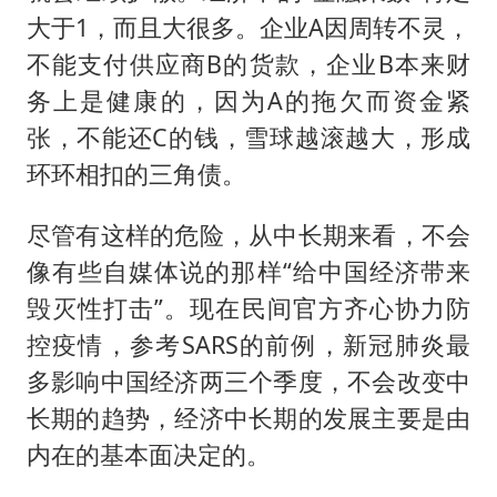
大于1，而且大很多。企业A因周转不灵，
不能支付供应商B的货款，企业B本来财
务上是健康的，因为A的拖欠而资金紧
张，不能还C的钱，雪球越滚越大，形成
环环相扣的三角债。
尽管有这样的危险，从中长期来看，不会
像有些自媒体说的那样“给中国经济带来
毁灭性打击”。现在民间官方齐心协力防
控疫情，参考SARS的前例，新冠肺炎最
多影响中国经济两三个季度，不会改变中
长期的趋势，经济中长期的发展主要是由
内在的基本面决定的。