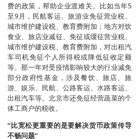
费的政策，帮助企业渡难关。比如当年5
至9月，民航客运、旅游业免征营业税、
城市维护建设税、教育费附加；地方对饮
食业、旅店业减征、免征或缓征营业税、
城市维护建设税、教育费附加，对出租汽
车司机免征个人所得税或降低征收定额
等。那一年对受疫情影响较大的行业减免
部分政府性基金，涉及餐饮、旅店、旅
游、娱乐、民航、公路客运、水路客运、
出租汽车等。北京市还免征经营蔬菜的个
体工商户的税收。
“比宽松更重要的是要解决货币政策传导
不畅问题”