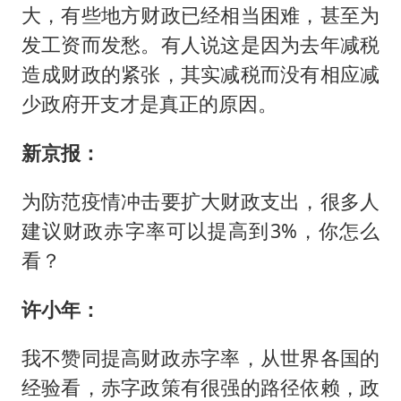
大，有些地方财政已经相当困难，甚至为
发工资而发愁。有人说这是因为去年减税
造成财政的紧张，其实减税而没有相应减
少政府开支才是真正的原因。
新京报：
为防范疫情冲击要扩大财政支出，很多人
建议财政赤字率可以提高到3%，你怎么
看？
许小年：
我不赞同提高财政赤字率，从世界各国的
经验看，赤字政策有很强的路径依赖，政