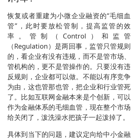
恢复或者重建为小微企业融资的“毛细血
管”，此时要放松管制，提高监管的效
率。管制（Control）和监管
（Regulation）是两回事，监管只管规则
的，看企业有没有违规，而不是管市场、
管机构的，更不是管操作的。只要没有违
反规则，企业都可以做。不能以有序竞争
为由，这也管那也管，把企业和行业管死
了。比如互联网金融本来是个创新，可以
作为金融体系的毛细血管，现在整个市场
给关闭了，泼洗澡水把孩子一起泼掉了。
具体到当下的问题，建议定向给中小金融