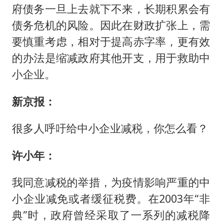
府债务一旦上去就下不来，长期积累会有
债务危机的风险。因此在财政扩张上，需
要慎重考虑，相对于提高赤字率，更有效
的办法是缩减政府其他开支，用于救助中
小企业。
新京报：
很多人呼吁给中小企业减税，你怎么看？
许小年：
我同意减税的举措，为疫情影响严重的中
小企业减免或者缓征税费。在2003年“非
典”时，政府曾经采取了一系列的减税降