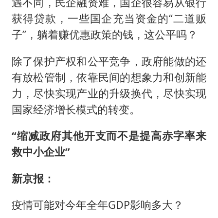
遇不同，民企融资难，国企很容易从银行
获得贷款，一些国企充当资金的“二道贩
子”，躺着赚优惠政策的钱，这公平吗？
除了保护产权和公平竞争，政府能做的还
有放松管制，依靠民间的想象力和创新能
力，尽快实现产业的升级换代，尽快实现
国家经济增长模式的转变。
“缩减政府其他开支而不是提高赤字率来
救中小企业”
新京报：
疫情可能对今年全年GDP影响多大？