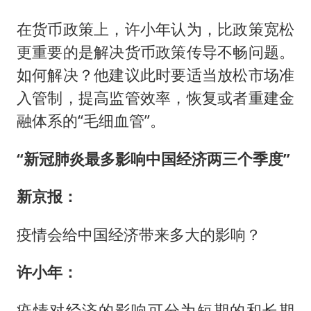
在货币政策上，许小年认为，比政策宽松
更重要的是解决货币政策传导不畅问题。
如何解决？他建议此时要适当放松市场准
入管制，提高监管效率，恢复或者重建金
融体系的“毛细血管”。
“新冠肺炎最多影响中国经济两三个季度”
新京报：
疫情会给中国经济带来多大的影响？
许小年：
疫情对经济的影响可分为短期的和长期