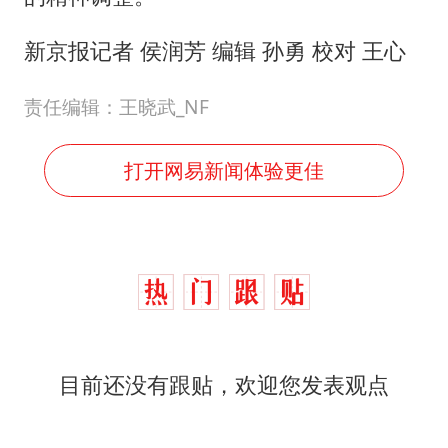
新京报记者 侯润芳 编辑 孙勇 校对 王心
责任编辑：王晓武_NF
打开网易新闻体验更佳
目前还没有跟贴，欢迎您发表观点