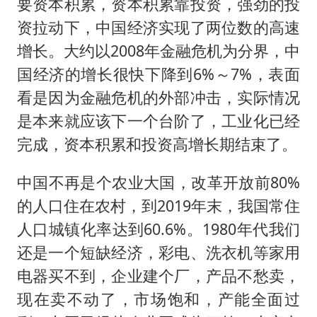
要资本积累，资本积累靠投资，强劲的投
资拉动下，中国经济实现了两位数的高速
增长。大约以2008年金融危机为分界，中
国经济的增长很快下降到6%～7%，表面
看是因为金融危机的外部冲击，实际情况
是本来就应该下一个台阶了，工业化已经
完成，资本积累和投资高增长期结束了。
中国不再是个农业大国，改革开放前80%
的人口住在农村，到2019年末，我国常住
人口城镇化率达到60.6%。1980年代我们
还是一个短缺经济，彩电、洗衣机等家用
电器买不到，企业建个厂，产品不愁卖，
现在卖不动了，市场饱和，产能全面过