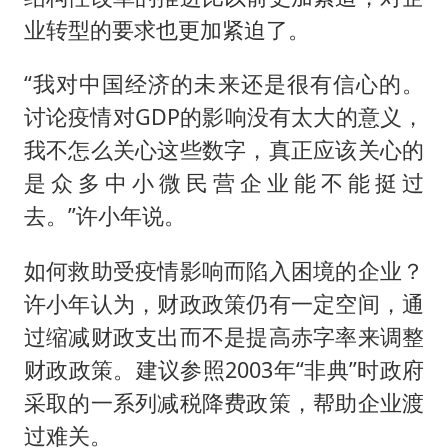
业转型的要求也更加紧迫了。
“我对中国经济的未来还是很有信心的。
讨论疫情对GDP的影响没有太大的意义，
我不怎么关心这些数字，真正应该关心的
是众多中小微民营企业能不能挺过
去。”许小年说。
如何救助受疫情影响而陷入困境的企业？
许小年认为，财政政策仍有一定空间，通
过缩减财政支出而不是提高赤字率来调整
财政政策。建议参照2003年“非典”时政府
采取的一系列减税降费政策，帮助企业渡
过难关。