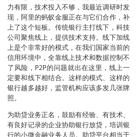
力有限，技术投入不够，我最近调研时发
现，阿里的蚂蚁金服正在与它们合作，补
上了这个短板。传统银行主打线下，科技
公司聚焦线上，提供技术支持。线下加线
上是个非常好的模式，在我们国家当前的
信用环境中，全靠线上技术和数据控制不
了风险，P2P的问题就出在这里，线上一
定要和线下相结合。这样的模式、这样的
银行越多越好，监管机构应该多发几张牌
照。
为助贷业务正名，鼓励有经验、有技术、
有良好记录的企业协助银行放贷，培训银
行的小微金融业务人员。助贷平台相当于