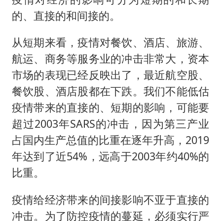
的、直接的和间接的。
从短期来看，疫情对餐饮、酒店、旅游、
航运、商务等服务业的冲击非常大，资本
市场的表现已经反映出了，最近航空股、
餐饮股、酒店股都在下跌。我们不能低估
疫情带来的直接的、短期的影响，可能要
超过2003年SARS的冲击，因为第三产业
占国内生产总值的比重在逐年升高，2019
年达到了近54%，远高于2003年约40%的
比重。
疫情给经济带来的间接影响不亚于直接的
冲击。为了防控疫情的蔓延，必须实行严