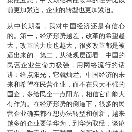
前更加紧迫，企业的转型也更加紧迫。
从中长期看，我对中国经济还是有信心
的。第一，经济形势越差，改革的希望越
大，改革的力度也越大，很多改革都是被
逼出来的。第二，从微观层面看，中国的
民营企业生命力极强，用网络流行的话
讲：给点阳光，它就灿烂。中国经济的未
来和希望在民营企业，而不在只大不强的
国企，多给民企一点阳光，相信它们能大
有作为。在经济形势的倒逼下，很多的民
营企业确实都在想办法转型和创新，越来
越多的企业要学华为，到华为取经，谈论