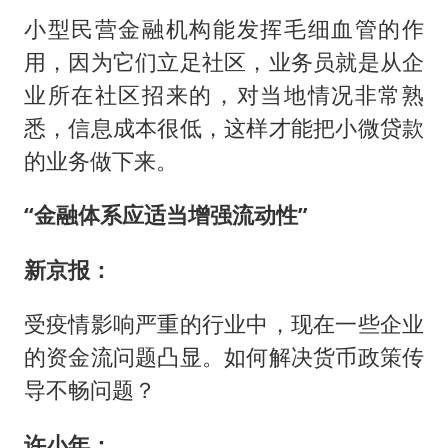
小型民营金融机构能发挥毛细血管的作
用，因为它们立足社区，业务员就是从企
业所在社区招来的，对当地情况非常熟
悉，信息成本很低，这样才能把小微贷款
的业务做下来。
“金融体系应适当增强流动性”
新京报：
受疫情影响严重的行业中，现在一些企业
的资金流问题凸显。如何解决货币政策传
导不畅问题？
许小年：