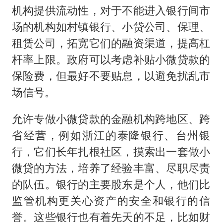
机构提供流动性，对于不能进入银行间市
场的机构如村镇银行、小贷公司、保理、
租赁公司，拓宽它们的融资渠道，提高杠
杆率上限。政府可以考虑补贴小微贷款的
保险费，但最好不要贴息，以避免扰乱市
场信号。
允许专做小微贷款的金融机构跨地区、跨
省经营，例如浙江的泰隆银行、台州银
行，它们长年扎根社区，摸索出一套做小
微贷的方法，培养了经验丰富、尽职尽责
的队伍。银行的主要股东是个人，他们比
监管机构更关心资产的安全和银行的信
誉。这些银行也有着先天的不足，比如财