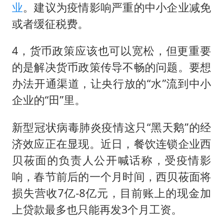
业
。建议为疫情影响严重的中小企业减免
或者缓征税费。
4，货币政策应该也可以宽松，但更重要
的是解决货币政策传导不畅的问题。要想
办法开通渠道，让央行放的“水”流到中小
企业的“田”里。
新型冠状病毒肺炎疫情这只“黑天鹅”的经
济效应正在显现。近日，餐饮连锁企业西
贝莜面的负责人公开喊话称，受疫情影
响，春节前后的一个月时间，西贝莜面将
损失营收7亿-8亿元，目前账上的现金加
上贷款最多也只能再发3个月工资。