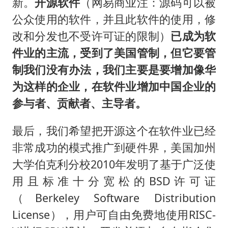
新。
开源软件
（网易商业注：源码可以被
公众使用的软件，并且此软件的使用，修
改和分发也不受许可证的限制）
已成为软
件业的主流，受到了美国管制，但它要管
制我们没有办法，我们主要是要增加像华
为这样的企业，在软件业增加中国企业的
参与者、贡献者、主导者。
最后，我们希望把开源这个在软件业已经
非常成功的模式推广到硬件界，美国加州
大学伯克利分校2010年发明了基于广泛使
用且标准十分宽松的BSD许可证
（Berkeley Software Distribution
License），用户可自由免费地使用RISC-