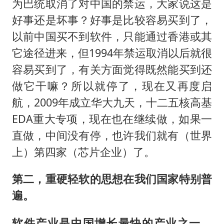
为巴统取消了对中国的禁运，大家说这是
好事还是坏事？好事是比较容易买到了，
以前中国买不到软件，只能通过香港或其
它途径进来，但1994年禁运取消以后就很
容易买到了，有关方面觉得既然能买到还
做它干嘛？所以就停了，现在又再度启
航，2009年成立华大九天，十二五核高基
EDA重大专项，现在也在继续做，如果一
直做，中间没有停，也许我们就有（世界
上）第四家（芯片企业）了。
第二，重硬轻软的思想在我们国家特别普
遍。
软件产业是中国增长最快的产业之一。