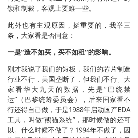
锁和制裁，客观上要难一些。
此外也有主观原因，挺重要的，我举三
条，大家看是否同意：
一是“造不如买，买不如租”的影响。
刚才我说了我们的短板，我们的芯片制造
行业不行，美国垄断了，但我们不行。大
家看华大九天的数据，先是“巴统禁
运”（巴黎统筹委员会），后来国家看不
行还得自己做，于是1988年启动国产EDA
工具，叫做“熊猫系统”，那时候做的还可
以。什么时候不做了？1994年不做了，因