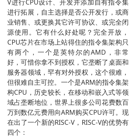
V进行CPU设计、开发并添加自有指令集
进行拓展，自主选择是否公开发行，或商
业销售、或更换其它许可协议、或完全闭
源使用。它有什么好处呢？完全开放，
CPU芯片在市场上站得住的指令集架构只
有两个，一个是英特尔的AMD，非常
好，可惜你拿不到授权，它垄断了桌面和
服务器领域，罕有对外授权，这个很难，
但很难自主可控。一个是ARM的指令集架
构CPU，历史较长，在移动和嵌入式等领
域占垄断地位，世界上很多公司花费数百
万到数亿元费用向ARM购买CPU许可。现
在出了一个新的RISC-V，RISC-V的优势有
四个：