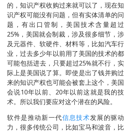
的，知识产权收购过来就可以了，现在知
识产权可能没有问题，但有实体清单的问
题，有出口管制，美国技术含量超过
25%，美国就会制裁，涉及很多细节，涉
及元器件、软硬件、材料等，比如汽车行
业，过去多少年以前用了美国的技术的都
可能包括进去，只要超过25%就不行，实
际上是美国说了算。即使是出了钱并购过
来的知识产权也可能会被套上这个，美国
会说10年以前、20年以前这就是我的技
术。所以我们要应对这个潜在的风险。
软件是推动新一代
信息技术
发展的驱动
力，很多传统公司，比如宝马和波音，比