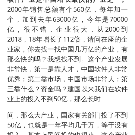
2000年销售总额有个560亿，每年加一
个，加到去年63000亿，今年是70000
亿，很不错，企业很大，从2000到
2018，18年增长了112倍，请问在座的企
业家，你去找一找中国几万亿的产业，有
那么快的吗？我想找不到。这个产业发展
非常快，第一是靠人才，中国软件人非常
优秀；第二靠市场，中国市场非常大；第
三靠什么？资金吗？建国以来我们在软件
业上的投入不到50亿，那么长时
间，那么大产业，国家有关部门投了不到
50亿，也就是一年平均几千万，等于没有
投入，基本上民间投的也很小，这个产业