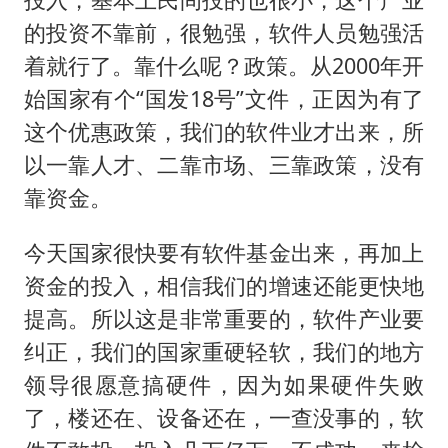
的投资不靠前，很勉强，软件人员勉强活
着就行了。靠什么呢？政策。从2000年开
始国家有个“国发18号”文件，正因为有了
这个优惠政策，我们的软件业才出来，所
以一靠人才、二靠市场、三靠政策，没有
靠资金。
今天国家很快要有软件基金出来，再加上
资金的投入，相信我们的增速还能更快地
提高。所以这是非常重要的，软件产业要
纠正，我们的国家重硬轻软，我们的地方
领导很愿意搞硬件，因为如果硬件失败
了，楼还在、设备还在，一查没事的，软