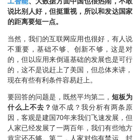
工智能
、大数据方面中国也很热闹，不敢
说比别人好，但挺重视，所以和发达国家
的距离要短一点。
当然，我们的互联网应用也很好，有人说
不重要，基础不够、创新不够，这是对
的，但以应用来倒逼基础的发展也是可行
的，这不是说赶上了美国，但总体来讲，
现在有些有利条件容易赶上。
要回答的问题是，既然平均第二，
短板为
什么
上
不去？
做不成？我分析有两条原
因，客观是建国70年来我们飞速发展，但
人家已经发展了一两百年，我们有些地方
肯定还不够。第二，人家对你有禁运、封