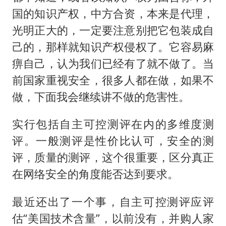
国的知识产权，中方合资，本来是代理，
光明正大的，一定要注意别把它包装成自
己的，那样就知识产权侵权了。它容易麻
痹自己，认为我们已经有了就不做了。当
前国家重视安全，很多人都在做，如果不
做，下面我会继续讲不做的危害性。
实行包括自主可控测评在内的多维度测
评。一般测评是性价比认可，安全的测
评，质量的测评，这个很重要，区分真正
在网络安全的角度能否达到要求。
最近还出了一个事，自主可控测评应评
估“美国技术含量”，以前没有，并购人家