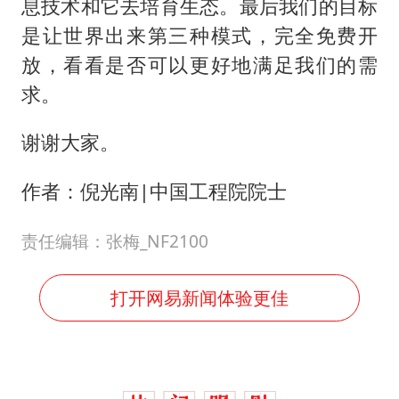
息技术和它去培育生态。最后我们的目标
是让世界出来第三种模式，完全免费开
放，看看是否可以更好地满足我们的需
求。
谢谢大家。
作者：倪光南|中国工程院院士
责任编辑：张梅_NF2100
打开网易新闻体验更佳