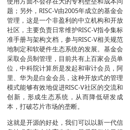
使用方面不会存在大的专利壁垒和成本问
题；另外，RISC-V由2005年成立的基金会
管理，这是一个非盈利的中立机构和开放
社区，主要负责日常维护RISC-V指令集标
准手册与架构文档，参与RISC-V相关规范
地制定和软硬件生态系统的发展。基金会
采取会员制管理，目前共有上百家会员单
位，中科院计算所是发起和审计会员，阿
里、华为是白金会员，这种开放式的管理
模式能够有效地促进RISC-V社区的交流和
创新，形成生态系统，从而降低研发成
本，打破芯片市场的垄断。
这就是开源的好处，我们可以以新一代信