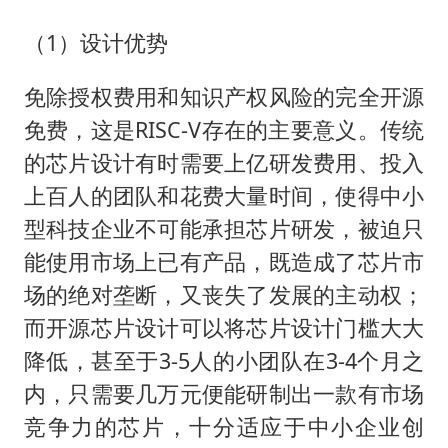
（1）设计优势
免除授权费用和知识产权风险的完全开源
免费，这是RISC-V存在的主要意义。传统
的芯片设计有时需要上亿研发费用、投入
上百人的团队和花费大量时间，使得中小
型科技企业不可能承担芯片研发，被迫只
能使用市场上已有产品，既造成了芯片市
场的绝对垄断，又丧失了发展的主动权；
而开源芯片设计可以将芯片设计门槛大大
降低，甚至于3-5人的小团队在3-4个月之
内，只需要几万元便能研制出一款有市场
竞争力的芯片，十分适应于中小企业创