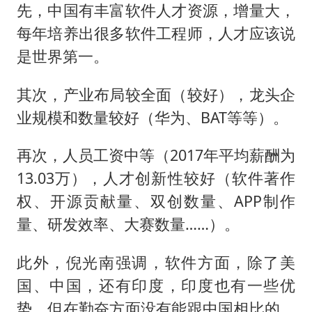
先，中国有丰富软件人才资源，增量大，
每年培养出很多软件工程师，人才应该说
是世界第一。
其次，产业布局较全面（较好），龙头企
业规模和数量较好（华为、BAT等等）。
再次，人员工资中等（2017年平均薪酬为
13.03万），人才创新性较好（软件著作
权、开源贡献量、双创数量、APP制作
量、研发效率、大赛数量……）。
此外，倪光南强调，软件方面，除了美
国、中国，还有印度，印度也有一些优
势，但在勤奋方面没有能跟中国相比的，