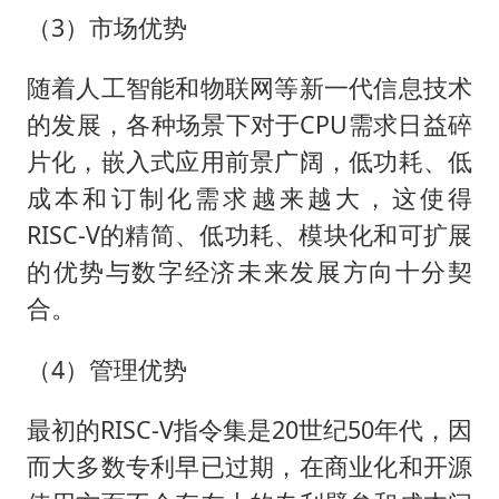
（3）市场优势
随着人工智能和物联网等新一代信息技术
的发展，各种场景下对于CPU需求日益碎
片化，嵌入式应用前景广阔，低功耗、低
成本和订制化需求越来越大，这使得
RISC-V的精简、低功耗、模块化和可扩展
的优势与数字经济未来发展方向十分契
合。
（4）管理优势
最初的RISC-V指令集是20世纪50年代，因
而大多数专利早已过期，在商业化和开源