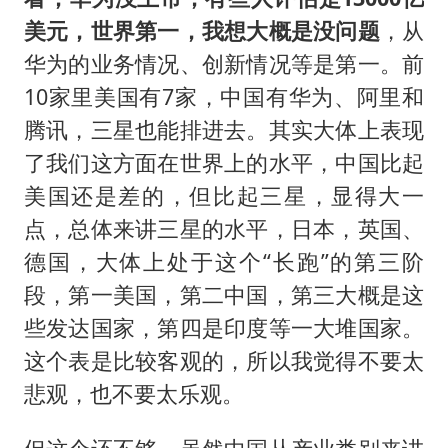
美元，世界第一，我想大概是没问题
，从
华为的业务情况、创新情况等是第一。前
10家里美国有7家，中国有华为、阿里和
腾讯，三星也能排进去。其实大体上表现
了我们这方面在世界上的水平，中国比起
美国还是差的，但比起三星，显得大一
点，总体来讲三星的水平，日本，英国、
德国，大体上处于这个“长跑”的第三阶
段，第一美国，第二中国，第三大概是这
些发达国家，第四是印度等一大堆国家。
这个表是比较客观的，所以我觉得不要太
悲观，也不要太乐观。