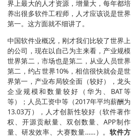
界上最大的人才资源，增量大，每年都培
养出很多软件工程师，人才应该说是世界
第一。这方面就不细讲了。
中国软件业概况，刚才我们比较了世界上
的公司，现在以自己为主来看，产业规模
世界第二，市场也是第二，从业人员世界
第二，约占世界10%，相信很快就会是世
界第一，产业布局较全面（较好），龙头
企业规模和数量较好（华为、BAT等
等）；人员工资中等（2017年平均薪酬为
13.03万），人才创新性较好（软件著作
权、开源贡献量、双创数量、APP制作
量、研发效率、大赛数量……）。
软件方