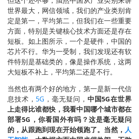
但这个还不够，虽然中国从产业类别来讲
世界最大，网信领域，我们的产业类别肯
定是第一，平均第二，但我们在一些重要
方面，特别是关键核心技术方面还是存在
短板。如上图所示，一个是硬件，中国的
芯片不行。华为一受制，我们发现还有软
件特别是基础类的，像是操作系统，这两
大短板不补上，平均第二还是不行。
当然也有两个好的地方，第一是新一代信
息技术，
5G
，毫无疑问，
中国5G在世界
上走得比谁都快，我看中国哪个城市都在
部署5G，你看国外有吗？这是毫无疑问
的，从跟跑到现在开始领跑了。当然，
人