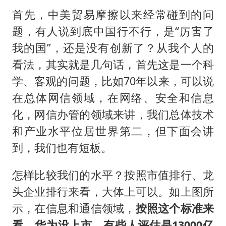
首先，中美贸易摩擦以来经常碰到的问
题，有人说到底中国行不行，是“厉害了
我的国”，还是没有创新了？从我个人的
看法，其实就是几句话，首先这是一个科
学、客观的问题，比如70年以来，可以说
在总体网信领域，在网络、安全和信息
化，网信办管的领域来讲，我们总体技术
和产业水平位居世界第二，但下面会讲
到，我们也有短板。
怎样比较我们的水平？按照市值排行、龙
头企业排行来看，大体上可以。如上图所
示，在信息和通信领域，
按照这个标准来
看，华为没上市，有些人评估是13000亿