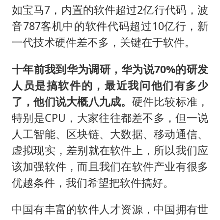
如宝马7，内置的软件超过2亿行代码，波
音787客机中的软件代码超过10亿行，新
一代技术硬件差不多，关键在于软件。
十年前我到华为调研，华为说70%的研发
人员是搞软件的，最近我问他们有多少
了，他们说大概八九成。
硬件比较标准，
特别是CPU，大家往往都差不多，但一说
人工智能、区块链、大数据、移动通信、
虚拟现实，差别就在软件上，所以我们应
该加强软件，而且我们在软件产业有很多
优越条件，我们希望把软件搞好。
中国有丰富的软件人才资源，中国拥有世