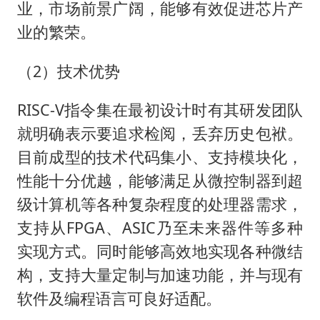
业，市场前景广阔，能够有效促进芯片产
业的繁荣。
（2）技术优势
RISC-V指令集在最初设计时有其研发团队
就明确表示要追求检阅，丢弃历史包袱。
目前成型的技术代码集小、支持模块化，
性能十分优越，能够满足从微控制器到超
级计算机等各种复杂程度的处理器需求，
支持从FPGA、ASIC乃至未来器件等多种
实现方式。同时能够高效地实现各种微结
构，支持大量定制与加速功能，并与现有
软件及编程语言可良好适配。