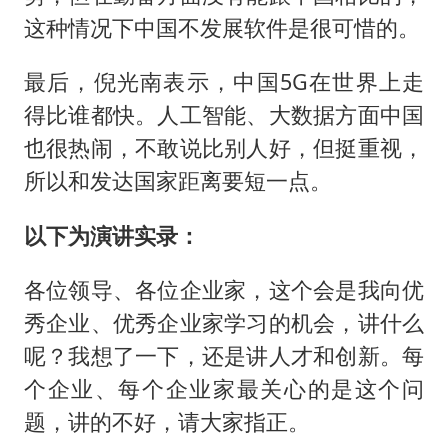
这种情况下中国不发展软件是很可惜的。
最后，倪光南表示，中国5G在世界上走
得比谁都快。人工智能、大数据方面中国
也很热闹，不敢说比别人好，但挺重视，
所以和发达国家距离要短一点。
以下为演讲实录：
各位领导、各位企业家，这个会是我向优
秀企业、优秀企业家学习的机会，讲什么
呢？我想了一下，还是讲人才和创新。每
个企业、每个企业家最关心的是这个问
题，讲的不好，请大家指正。