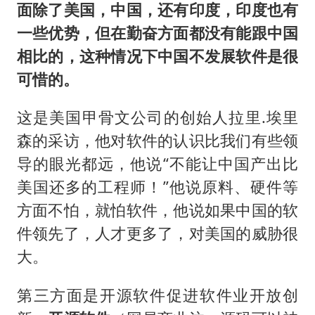
面除了美国，中国，还有印度，印度也有
一些优势，但在勤奋方面都没有能跟中国
相比的，这种情况下中国不发展软件是很
可惜的。
这是美国甲骨文公司的创始人拉里.埃里
森的采访，他对软件的认识比我们有些领
导的眼光都远，他说“不能让中国产出比
美国还多的工程师！”他说原料、硬件等
方面不怕，就怕软件，他说如果中国的软
件领先了，人才更多了，对美国的威胁很
大。
第三方面是开源软件促进软件业开放创