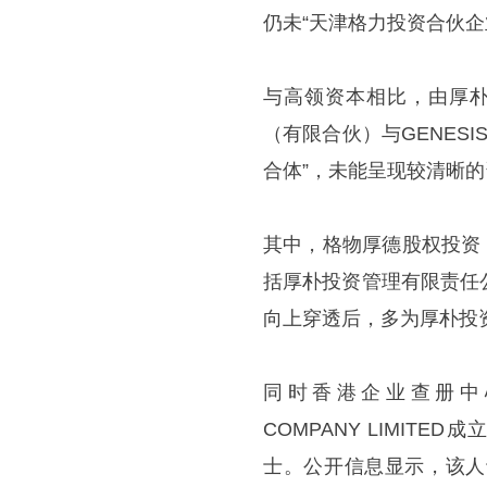
仍未“天津格力投资合伙企
与高领资本相比，由厚朴
（有限合伙）与GENESIS F
合体”，未能呈现较清晰
其中，格物厚德股权投资
括厚朴投资管理有限责任
向上穿透后，多为厚朴投
同时香港企业查册中心的资料
COMPANY LIMITED
士。公开信息显示，该人