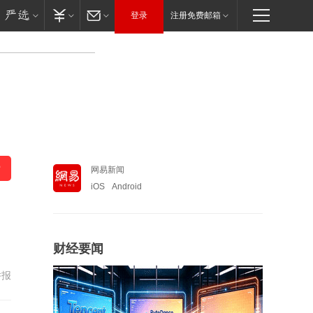
登录
注册免费邮箱
网易新闻
iOS
Android
财经要闻
举报