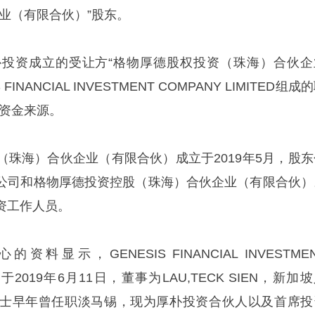
业（有限合伙）”股东。
投资成立的受让方“格物厚德股权投资（珠海）合伙企
INANCIAL INVESTMENT COMPANY LIMITED组成
的资金来源。
（珠海）合伙企业（有限合伙）成立于2019年5月，股东
公司和格物厚德投资控股（珠海）合伙企业（有限合伙）
资工作人员。
显示，GENESIS FINANCIAL INVESTME
成立于2019年6月11日，董事为LAU,TECK SIEN，新加
士早年曾任职淡马锡，现为厚朴投资合伙人以及首席投