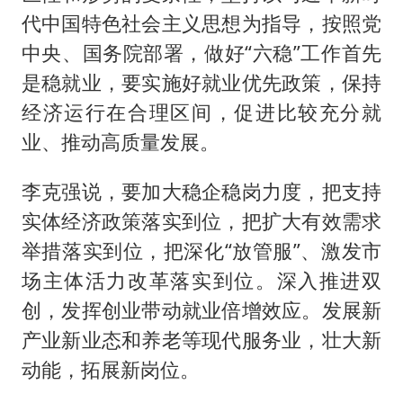
代中国特色社会主义思想为指导，按照党
中央、国务院部署，做好“六稳”工作首先
是稳就业，要实施好就业优先政策，保持
经济运行在合理区间，促进比较充分就
业、推动高质量发展。
李克强说，要加大稳企稳岗力度，把支持
实体经济政策落实到位，把扩大有效需求
举措落实到位，把深化“放管服”、激发市
场主体活力改革落实到位。深入推进双
创，发挥创业带动就业倍增效应。发展新
产业新业态和养老等现代服务业，壮大新
动能，拓展新岗位。