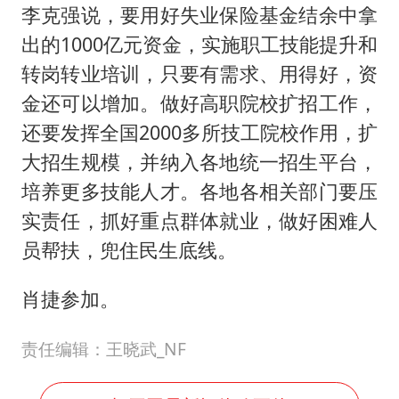
李克强说，要用好失业保险基金结余中拿
出的1000亿元资金，实施职工技能提升和
转岗转业培训，只要有需求、用得好，资
金还可以增加。做好高职院校扩招工作，
还要发挥全国2000多所技工院校作用，扩
大招生规模，并纳入各地统一招生平台，
培养更多技能人才。各地各相关部门要压
实责任，抓好重点群体就业，做好困难人
员帮扶，兜住民生底线。
肖捷参加。
责任编辑：王晓武_NF