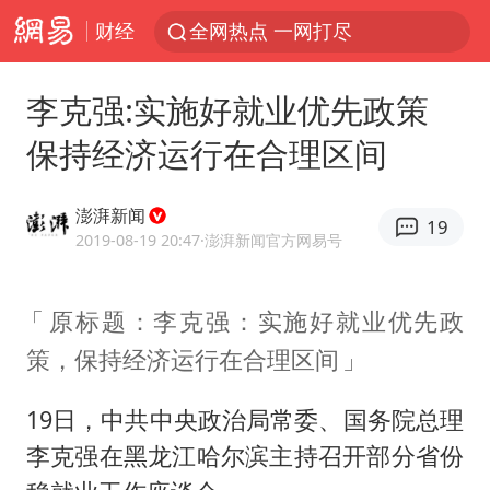
财经
全网热点 一网打尽
李克强:实施好就业优先政策
保持经济运行在合理区间
澎湃新闻
19
2019-08-19 20:47
·澎湃新闻官方网易号
原标题：李克强：实施好就业优先政
策，保持经济运行在合理区间
19日，中共中央政治局常委、国务院总理
李克强在黑龙江哈尔滨主持召开部分省份