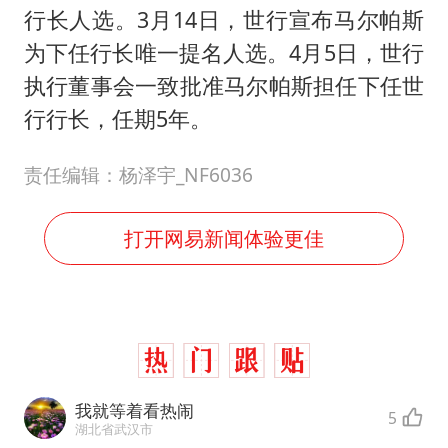
行长人选。3月14日，世行宣布马尔帕斯
为下任行长唯一提名人选。4月5日，世行
执行董事会一致批准马尔帕斯担任下任世
行行长，任期5年。
责任编辑：杨泽宇_NF6036
打开网易新闻体验更佳
我就等着看热闹
5
湖北省武汉市