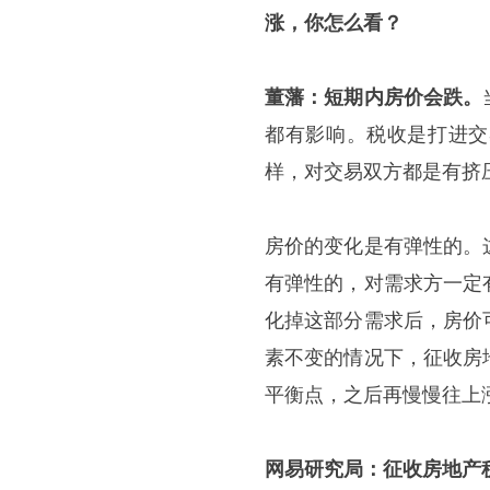
涨，你怎么看？
董藩：短期内房价会跌。
都有影响。税收是打进交
样，对交易双方都是有挤
房价的变化是有弹性的。
有弹性的，对需求方一定
化掉这部分需求后，房价
素不变的情况下，征收房
平衡点，之后再慢慢往上
网易研究局：征收房地产