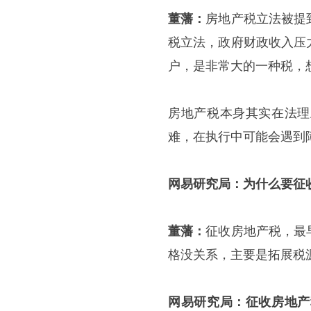
董藩：
房地产税立法被提
税立法，政府财政收入压
户，是非常大的一种税，
房地产税本身其实在法理
难，在执行中可能会遇到
网易研究局：为什么要征
董藩：
征收房地产税，最
格没关系，主要是拓展税
网易研究局：征收房地产