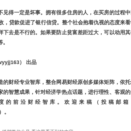
不见得一定是坏事。拥有很多住房的人，在买房的过程中
收，贷款促进了银行信贷。整个社会抱着仇视的态度来看
样下去是不行的。如果要防止贫富差距过大，可以动用其
等。
jj163） 出品
造的财经专业智库，整合网易财经原创多媒体矩阵，依托
家的智慧成果，针对经济学热点话题，进行理性、客观的
度的前沿财经智库。欢迎来稿（投稿邮箱
m）。