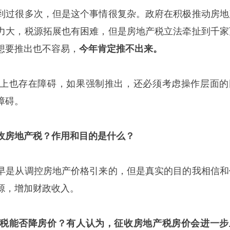
到过很多次，但是这个事情很复杂。政府在积极推动房地
力大，税源拓展也有困难，但是房地产税立法牵扯到千家
想要推出也不容易，
今年肯定推不出来。
上也存在障碍，如果强制推出，还必须考虑操作层面的
障碍。
收房地产税？作用和目的是什么？
早是从调控房地产价格引来的，但是真实的目的我相信和
源，增加财政收入。
税能否降房价？
有人认为，征收房地产税房价会进一步