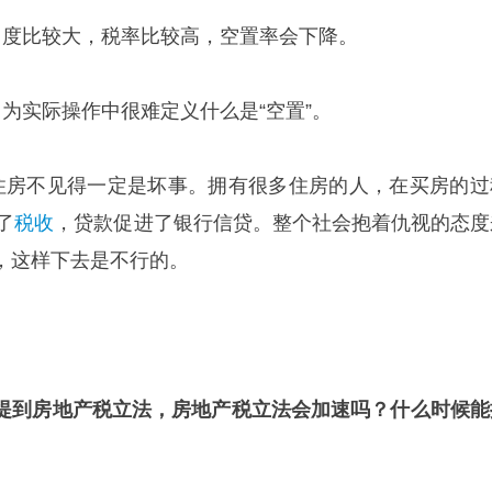
力度比较大，税率比较高，空置率会下降。
为实际操作中很难定义什么是“空置”。
住房不见得一定是坏事。拥有很多住房的人，在买房的过
了
税收
，贷款促进了银行信贷。整个社会抱着仇视的态度
，这样下去是不行的。
提到房地产税立法，房地产税立法会加速吗？什么时候能