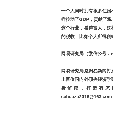
一个人同时拥有很多住房
样拉动了GDP
，贡献了税
这个行业，看待富人，这
的税收，比如个人所得税
网易研究局（微信公号：wyy
网易研究局是网易新闻打
上百位国内外顶尖经济学
析解读，打造有态
cehuazu2016@163.co