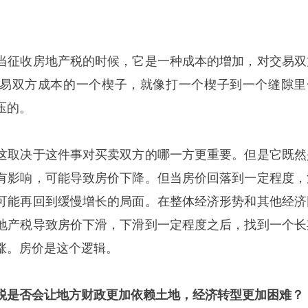
当征收房地产税的时候，它是一种成本的增加，对交易双
易双方成本的一个楔子，就像打一个楔子到一个缝隙里
压的。
这取决于这件事对买卖双方的哪一方更重要。但是它既然
有影响，可能导致房价下降。但当房价回落到一定程度，
可能再回到缓慢增长的局面。在整体经济形势和其他经济
地产税导致房价下滑，下滑到一定程度之后，找到一个长
涨。房价是这个逻辑。
税
是否会让地方财政更加依赖土地，经济转型更加困难？