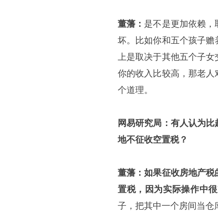
董藩：
是不是更加依赖，
坏。比如你和五个孩子赡
上是取决于其他五个子女
你的收入比较高，那老人
个道理。
网易研究局：有人认为比
地不征收空置税？
董藩：如果征收房地产税
置税，因为实际操作中很
子，把其中一个房间当仓