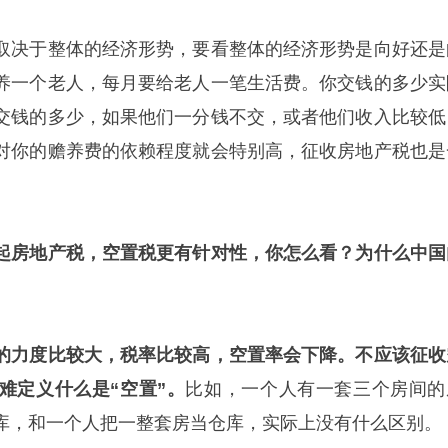
取决于整体的经济形势，要看整体的经济形势是向好还是
养一个老人，每月要给老人一笔生活费。你交钱的多少实
交钱的多少，如果他们一分钱不交，或者他们收入比较低
对你的赡养费的依赖程度就会特别高，征收房地产税也是
起房地产税，空置税更有针对性，你怎么看？为什么中国
的力度比较大，税率比较高，空置率会下降。不应该征收
难定义什么是“空置”。
比如，一个人有一套三个房间的
库，和一个人把一整套房当仓库，实际上没有什么区别。