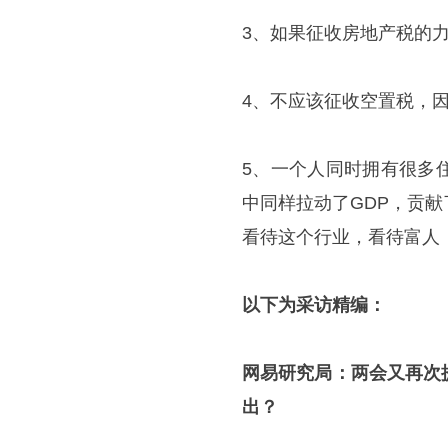
3、如果征收房地产税的
4、不应该征收空置税，因
5、一个人同时拥有很多
中同样拉动了GDP，贡献
看待这个行业，看待富人
以下为采访精编：
网易研究局：
两会又再次
出？