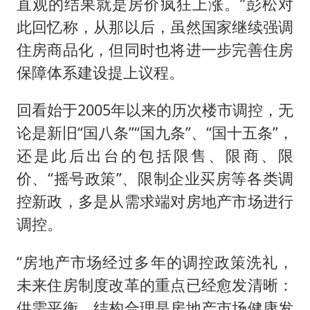
直观的结果就是房价疯狂上涨。”彭松对
此回忆称，从那以后，虽然国家继续强调
住房商品化，但同时也将进一步完善住房
保障体系建设提上议程。
回看始于2005年以来的历次楼市调控，无
论是新旧“国八条”“国九条”、“国十五条”，
还是此后出台的包括限售、限商、限
价、“摇号政策”、限制企业买房等各类调
控新政，多是从需求端对房地产市场进行
调控。
“房地产市场经过多年的调控政策洗礼，
未来住房制度改革的重点已经愈发清晰：
供需平衡、结构合理是房地产市场健康发