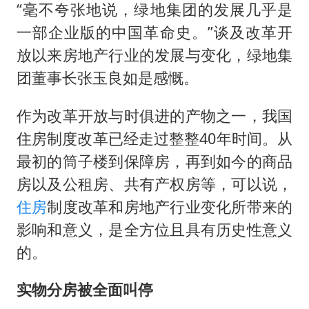
以军士兵把枪口对准中国记者
“毫不夸张地说，绿地集团的发展几乎是
笔试第一被劝弃考涉事副校长被撤职
一部企业版的中国革命史。”谈及改革开
构建更高水平的全民健身公共服务体系
放以来房地产行业的发展与变化，绿地集
团董事长张玉良如是感慨。
男子被沙蜇蜇伤5小时后呼吸困难
挡“张雪机车”民进党当局怕什么
作为改革开放与时俱进的产物之一，我国
灌溉水坝被隔成鱼塘 村民投诉20余年
住房制度改革已经走过整整40年时间。从
奋力开创中国式现代化建设新局面
最初的筒子楼到保障房，再到如今的商品
房以及公租房、共有产权房等，可以说，
住房
制度改革和房地产行业变化所带来的
影响和意义，是全方位且具有历史性意义
的。
实物分房被全面叫停