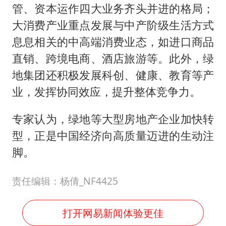
管、资本运作四大业务齐头并进的格局；
大消费产业重点发展与中产阶级生活方式
息息相关的中高端消费业态，如进口商品
直销、跨境电商、酒店旅游等。此外，绿
地集团还积极发展科创、健康、教育等产
业，发挥协同效应，提升整体竞争力。
专家认为，绿地等大型房地产企业加快转
型，正是中国经济向高质量迈进的生动注
脚。
责任编辑：杨倩_NF4425
打开网易新闻体验更佳