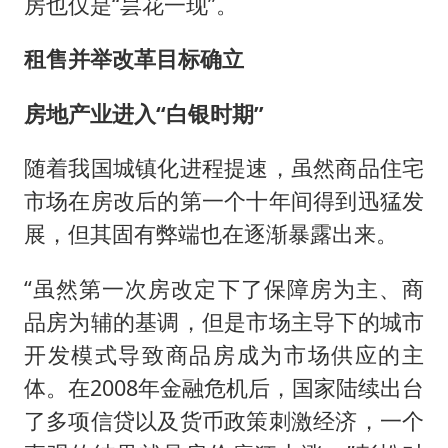
房也仅是“昙花一现”。
租售并举改革目标确立
房地产业进入“白银时期”
随着我国城镇化进程提速，虽然商品住宅
市场在房改后的第一个十年间得到迅猛发
展，但其固有弊端也在逐渐暴露出来。
“虽然第一次房改定下了保障房为主、商
品房为辅的基调，但是市场主导下的城市
开发模式导致商品房成为市场供应的主
体。在2008年金融危机后，国家陆续出台
了多项信贷以及货币政策刺激经济，一个