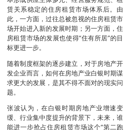
赁关系稳定的住房租赁市场体系后。由
此，一方面，过往总被忽视的住房租赁市
场开始进入新的发展时期；另一方面，住
房租赁市场的发展也使得“住有所居”的目
标更进一步。
随着制度框架的逐步建立，对于房地产开
发企业而言，如何在房地产业白银时期谋
求更大的发展，是其不得不面对的现实问
题。
张波认为，在白银时期房地产业增速变
缓、行业集中度提升的背景下，未来，谁
能进一步抢占住房租赁市场这个“第二跑