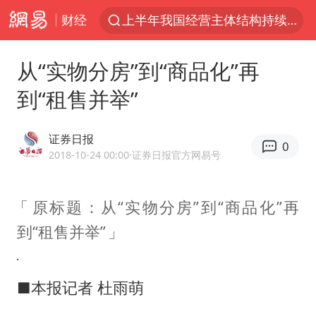
财经
上半年我国经营主体结构持续优化
杭州机场已取消航班388架次
从“实物分房”到“商品化”再
中国籍豪华游艇富商之子在泰国被杀
到“租售并举”
《披荆斩棘2026》阵容官宣
中国第1高楼阻尼器摆动明显
证券日报
0
上海有出现龙卷潜势
2018-10-24 00:00
·证券日报官方网易号
国足U17与阿森纳决赛取消 并列冠军
原标题：从“实物分房”到“商品化”再
《龙餐馆》 冲奖
到“租售并举”
上门女婿出轨女邻居多年被判重婚罪
2025年小学教师减少13.19万
■本报记者 杜雨萌
女子发现前夫婚内与第三者育子