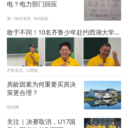
电？电力部门回应
第一财经资讯
962跟贴
敢于不同！10名齐鲁少年赴约西湖大学！他们是谁？为何而选？
齐鲁壹点
12跟贴
房龄因素为何重要买房决
策更合理？
和讯网
关注 | 决赛取消，U17国