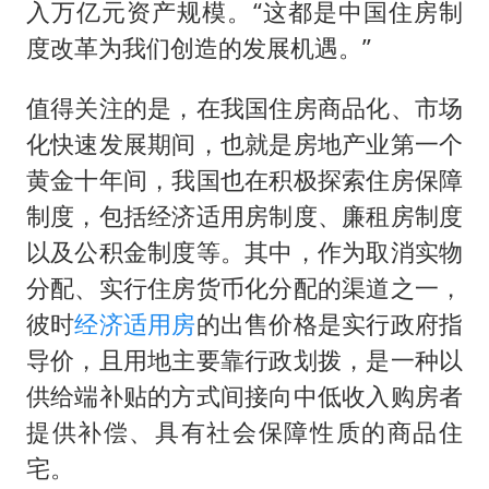
入万亿元资产规模。“这都是中国住房制
度改革为我们创造的发展机遇。”
值得关注的是，在我国住房商品化、市场
化快速发展期间，也就是房地产业第一个
黄金十年间，我国也在积极探索住房保障
制度，包括经济适用房制度、廉租房制度
以及公积金制度等。其中，作为取消实物
分配、实行住房货币化分配的渠道之一，
彼时
经济适用房
的出售价格是实行政府指
导价，且用地主要靠行政划拨，是一种以
供给端补贴的方式间接向中低收入购房者
提供补偿、具有社会保障性质的商品住
宅。