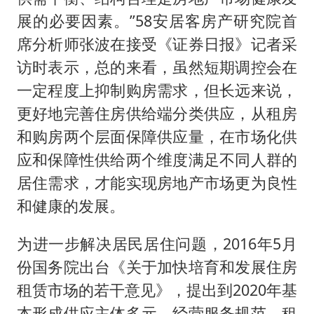
展的必要因素。”58安居客房产研究院首
席分析师张波在接受《证券日报》记者采
访时表示，总的来看，虽然短期调控会在
一定程度上抑制购房需求，但长远来说，
更好地完善住房供给端分类供应，从租房
和购房两个层面保障供应量，在市场化供
应和保障性供给两个维度满足不同人群的
居住需求，才能实现房地产市场更为良性
和健康的发展。
为进一步解决居民居住问题，2016年5月
份国务院出台《关于加快培育和发展住房
租赁市场的若干意见》，提出到2020年基
本形成供应主体多元、经营服务规范、租