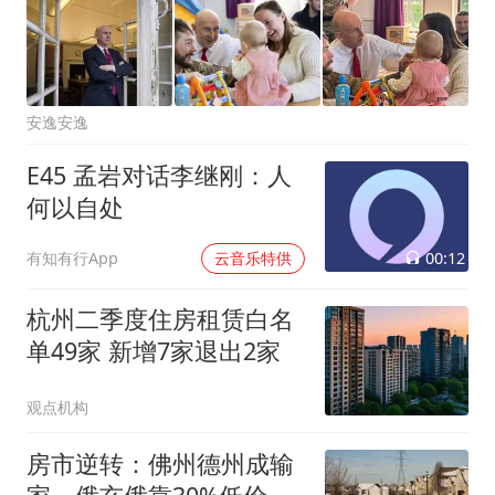
安逸安逸
E45 孟岩对话李继刚：人
何以自处
00:12
有知有行App
云音乐特供
杭州二季度住房租赁白名
单49家 新增7家退出2家
观点机构
房市逆转：佛州德州成输