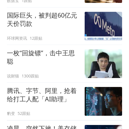
数据宝
1跟贴
国际巨头，被判超60亿元
天价罚款
环球网资讯
12跟贴
一枚“回旋镖”，击中王思
聪
说财猫
1300跟贴
腾讯、字节、阿里，抢着
给打工人配「AI助理」
豹变
52跟贴
凌晨，突然下挫！美存储