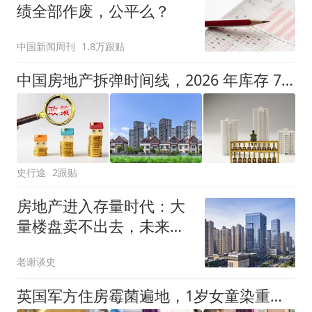
绩全部作废，公平么？
中国新闻周刊
1.8万跟贴
中国房地产拆弹时间线，2026 年库存 7.8 亿平米，房价还能挺住吗
史行途
2跟贴
房地产进入存量时代：大
量楼盘卖不出去，未来哪
类房子还能涨价？
老谢谈史
英国军方住房霉菌遍地，1岁女童染重症住院，母亲崩溃叫救护车