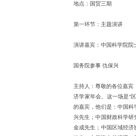
地点：国贸三期
第一环节：主题演讲
演讲嘉宾：中国科学院院士
国务院参事 仇保兴
主持人：尊敬的各位嘉宾
济学家年会。这一场是“
的嘉宾，他们是：中国科
兴先生；中国财政科学研
金成先生；中国区域经济