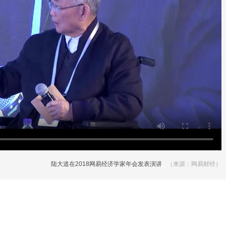
陆大道在2018网易经济学家年会发表演讲
（来源：网易财经）