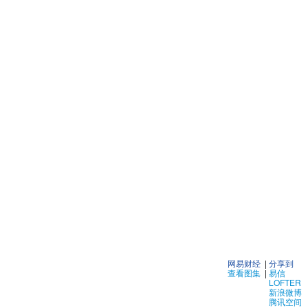
网易财经
|
分享到
查看图集
|
易信
LOFTER
新浪微博
腾讯空间