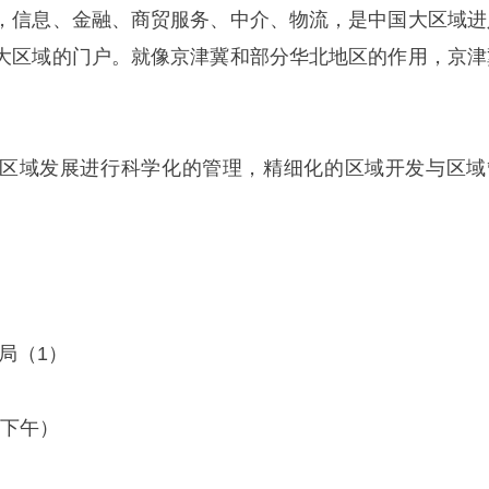
，信息、金融、商贸服务、中介、物流，是中国大区域进
大区域的门户。就像京津冀和部分华北地区的作用，京津
。
区域发展进行科学化的管理，精细化的区域开发与区域
局（1）
（下午）