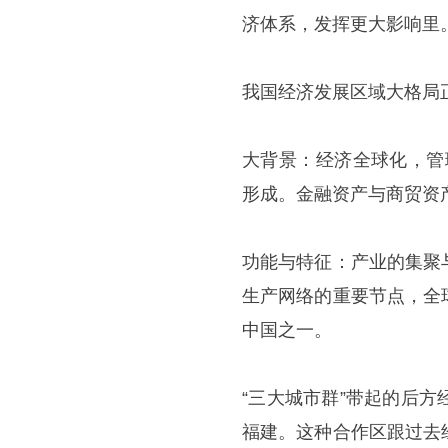
济体系，发挥更大影响里
我国经济发展区域大格局
大背景：经济全球化，管
形成。金融资产与商贸资
功能与特征：产业的集聚
生产网络的重要节点，全
中国之一。
“三大城市群”带起的后
福建。这种合作区跟过去