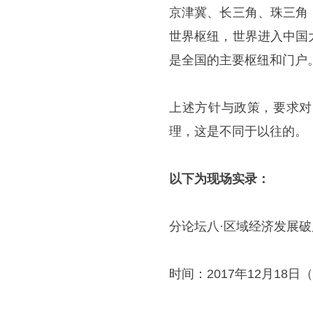
京津冀、长三角、珠三角
世界枢纽，世界进入中国
是全国的主要枢纽和门户
上述方针与政策，要求对
理，这是不同于以往的。
以下为现场实录：
分论坛八·区域经济发展破
时间：2017年12月18日