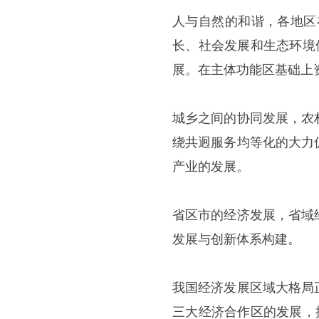
人与自然的和谐，各地区
长、社会发展和生态环境
展。在主体功能区基础上
城乡之间的协同发展，农
绕共迥服务均等化的大力
产业的发展。
省区市的经济发展，省域
发展与创新体系构建。
我国经济发展区域大格局
三大经济合作区的发展，