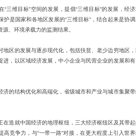
在“三维目标”空间的发展，提倡“三维目标”的发展，经济
保护是国家和各地区发展的“三维目标”，结合起来是协调
资源、环境承载力的监测结果。
村地区的发展与逐步现代化，包括扶贫、老少边穷地区，
促进，以区域经济发展，中小企业与民营企业的发展和有
经济的结构优化和高端化，省级城市和产业与城市集聚带
正在造就中国经济的地理枢纽，三大经济枢纽区及其带起
提高竞争力，与“一带一路”对接，在更大程度上引入世界