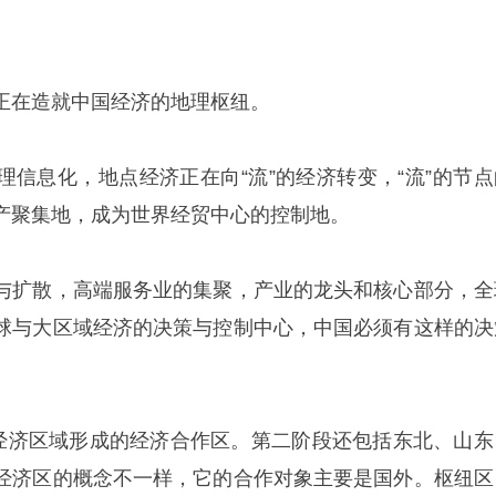
。
正在造就中国经济的地理枢纽。
理信息化，地点经济正在向“流”的经济转变，“流”的节点
产聚集地，成为世界经贸中心的控制地。
与扩散，高端服务业的集聚，产业的龙头和核心部分，全
球与大区域经济的决策与控制中心，中国必须有这样的决
方经济区域形成的经济合作区。第二阶段还包括东北、山东
经济区的概念不一样，它的合作对象主要是国外。枢纽区