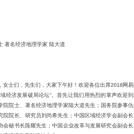
 著名经济地理学家 陆大道
，女士们，先生们，大家下午好！欢迎各位出席2018网易
区域经济发展破局论坛”。首先让我们用热烈的掌声欢迎到
学院院士、著名经济地理学家陆大道先生；国务院参事仇
究院院长、研究员刘尚希先生；中国区域经济学会副会长
协会秘书长陈耀先生；中国企业改革与发展研究会副会长