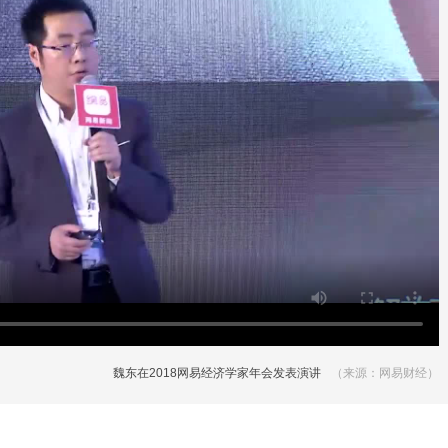
魏东在2018网易经济学家年会发表演讲
（来源：网易财经）