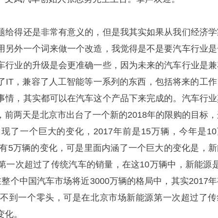
题给得还是非常有意义的，但是我其实如果从我们经济学
用另外一个词来做一个改造，我觉得是不是要汽车行业是
车行业的升级是会更准确一些，因为未来的汽车行业是兼
了IT，兼容了人工智能等一系列的东西，包括将来的工作
事情，其实都可以在汽车这个产品下来完成的。汽车行业
，前两天是北京市出台了一个新的2018年的限购的目标，
现了一个巨大的变化，2017年前是15万辆，今年是10
之间有5万辆的变化，可是里面内涵了一个巨大的变化是，新
第一次超过了传统汽车的销量，在这10万辆中，新能源是
整个中国汽车市场将近3000万辆的格局中，其实2017年
还不到一个零头，可是在北京市场新能源第一次超过了传
变化。