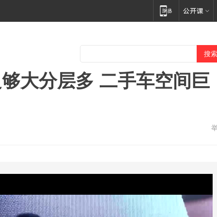
够大分层多 二手车空间巨