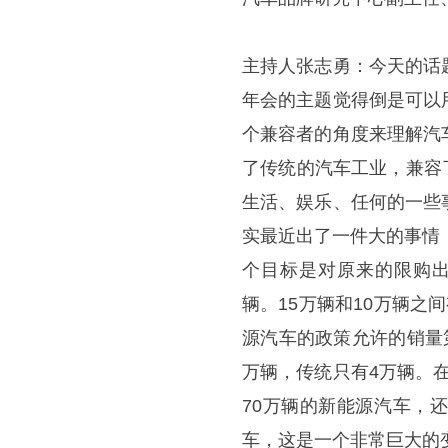
主持人张志勇：今天的话
年会的主题觉得倒是可以
个兼容者的角度来理解汽
了传统的汽车工业，兼容
生活、娱乐、任何的一些
实最近出了一件大的事情
个目标是对原来的限购出
辆。15万辆和10万辆
源汽车的政策允许的销量
万辆，传统只有4万辆。在
70万辆的新能源汽车，
车，这是一个非常巨大的