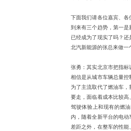
下面我们请各位嘉宾、各
到来有三个趋势，第一是
已经成为了现实了吗？还
北汽新能源的张总来做一
张勇：其实北京市把指标
相信是从城市车辆总量控
为了主流取代了燃油车，
要走，面临着成本比较高
驾驶体验上和现有的燃油
内，随着全新平台的电动
差距之外，在整车的性能