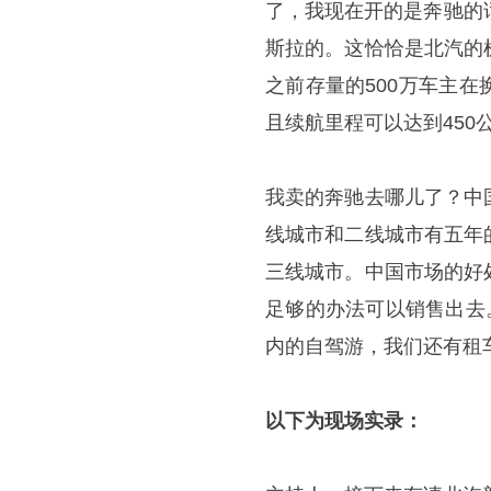
了，我现在开的是奔驰的
斯拉的。这恰恰是北汽的
之前存量的500万车主
且续航里程可以达到450
我卖的奔驰去哪儿了？中
线城市和二线城市有五年
三线城市。中国市场的好
足够的办法可以销售出去
内的自驾游，我们还有租
以下为现场实录：