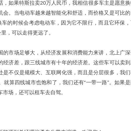
话，如果特斯拉卖20万人民币，我相信很多车主是愿意换
机会。当电动车越来越智能化和舒适，而价格又是可比的
在换车的时候会考虑电动车，因为它不限行，而且它环保，
公里，可以走得更远了。
国的市场足够大，从经济发展和消费能力来讲，北上广深
的经济差，跟三线城市有十年的经济差。这些车可以卖到
处是不仅是规模大、互联网化强，而且是分层很多，我们
。就算四线城市也饱和了，我们还有“一带一路”。如果是
车市场，还可以租车去自驾。