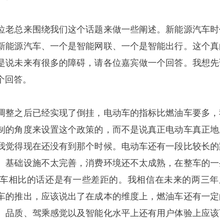
位老总来围绕我们这个话题来做一些阐述。新能源汽车时
新能源汽车、一个是智能网联、一个是智能出行。这个真
是说未来有很多的障碍，请各位嘉宾做一个回答。我想先
个回答。
调整之后已经实现了倒挂，电动车的指标比燃油车要多，
制的角度来设置这个政策的，而不是说真正电动车真正地
我觉得现在还没有到那个时候。电动车还有一段比较长的
、基础设施不太完善，消费环境还不太成熟，在整车的一
车相比的话还是有一些差距的。我相信在未来的两三年
车的推出，应该说出了在成本的维度上，燃油车还有一定
、品质、驾乘感觉以及智能化水平上还有用户体验上应该