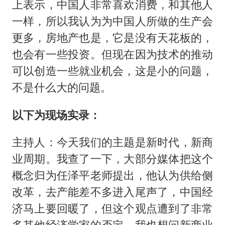
上表示，中国人非常喜欢消费，和其他人
一样，所以我认为为中国人所做的生产会
更多，房地产也是，它是没有天花板的，
也会有一些投资。但现在因为技术的推动
可以创造一些就业机会，这是小的问题，
不是什么大的问题。
以下为现场实录：
主持人：今天我们的主题是新时代，新商
业周期。我查了一下，大部分媒体把这个
概念归为任泽平老师提出，他认为供给侧
改革，去产能差不多进入尾声了，中国经
济马上要回暖了，但这个观点遭到了非常
多其他经济学家的否定，我也想问新商业