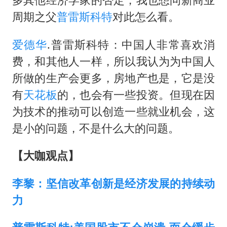
周期之父
普雷斯科特
对此怎么看。
爱德华
.普雷斯科特：中国人非常喜欢消
费，和其他人一样，所以我认为为中国人
所做的生产会更多，房地产也是，它是没
有
天花板
的，也会有一些投资。但现在因
为技术的推动可以创造一些就业机会，这
是小的问题，不是什么大的问题。
【大咖观点】
李黎：坚信改革创新是经济发展的持续动
力