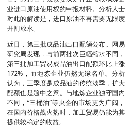
业进口原油使用权的申报材料。分析人士
对此的解读是，进口原油不再需要无限度
开闸放水。
近日，第三批成品油出口配额公布。网易
研究局发现，与前两批次巨幅缩水不同，
第三批加工贸易成品油出口配额环比上涨
172%，而地炼企业仍然无缘名单。分析
认为，三季度是成品油的传统淡季，扩大
配额也是题中之意。与地炼企业独守国内
不同，“三桶油”等央企的市场更为广阔，
在国内价格战火热时，加工贸易仍能为其
提供较稳定的收益。