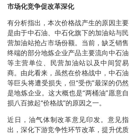
市场化竞争促改革深化
有分析指出，本次价格战产生的原因主要
是由于中石油、中石化旗下的加油站与民
营加油站抢占市场份额。当前，缺乏销售
终端的部分地炼企业产品主要流向中石油
等主营单位、民营加油站以及中间贸易
商。由此看来，虽然在价格战中，中石油
等巨头将遭受损失，但“受伤”最深的仍然
是地炼企业。这大概也是“两桶油”愿意自
损八百掀起“价格战”的原因之一。
近日，油气体制改革意见印发。意见指
出，深化下游竞争性环节改革，提升优质