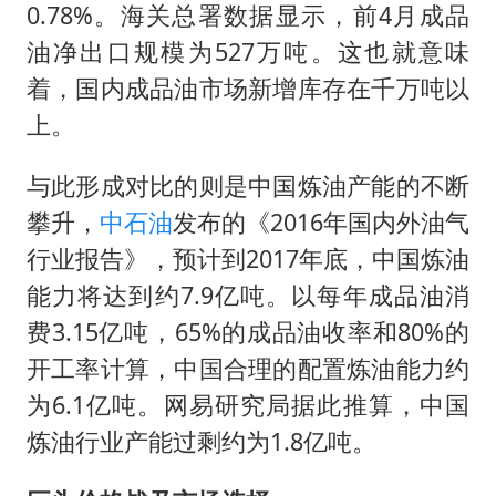
0.78%。海关总署数据显示，前4月成品
油净出口规模为527万吨。这也就意味
着，国内成品油市场新增库存在千万吨以
上。
与此形成对比的则是中国炼油产能的不断
攀升，
中石油
发布的《2016年国内外油气
行业报告》，预计到2017年底，中国炼油
能力将达到约7.9亿吨。以每年成品油消
费3.15亿吨，65%的成品油收率和80%的
开工率计算，中国合理的配置炼油能力约
为6.1亿吨。网易研究局据此推算，中国
炼油行业产能过剩约为1.8亿吨。