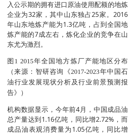
入公示期的拥有进口原油使用配额的地炼
企业为32家，其中山东独占25家。2016
年山东地炼产能为1.3亿吨，占到全国地
炼产能的7成左右，炼化企业的竞争在山
东尤为激烈。
图1 2015年全国地方炼厂产能地区分布
（来源：智研咨询《2017-2023年中国石
油行业发展现状分析及行业前景预测报
告》）
机构数据显示，今年前4月，中国成品油
总产量达到1.16亿吨，同比增2.72%，而
成品油表观消费量为1.05亿吨，同比增