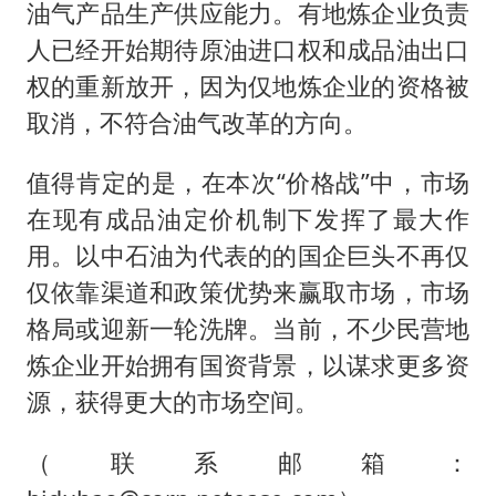
油气产品生产供应能力。有地炼企业负责
人已经开始期待原油进口权和成品油出口
权的重新放开，因为仅地炼企业的资格被
取消，不符合油气改革的方向。
值得肯定的是，在本次“价格战”中，市场
在现有成品油定价机制下发挥了最大作
用。以中石油为代表的的国企巨头不再仅
仅依靠渠道和政策优势来赢取市场，市场
格局或迎新一轮洗牌。当前，不少民营地
炼企业开始拥有国资背景，以谋求更多资
源，获得更大的市场空间。
（联系邮箱：