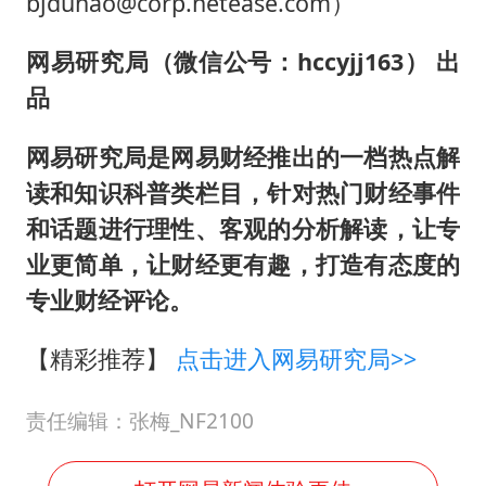
bjduhao@corp.netease.com）
网易研究局（微信公号：hccyjj163） 出
品
网易研究局是网易财经推出的一档热点解
读和知识科普类栏目，针对热门财经事件
和话题进行理性、客观的分析解读，让专
业更简单，让财经更有趣，打造有态度的
专业财经评论。
【精彩推荐】
点击进入网易研究局>>
责任编辑：张梅_NF2100