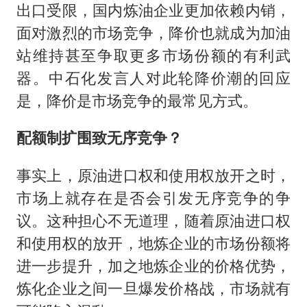
出口受限，国内炼油企业更加依赖内销，
面对激烈的市场竞争，降价也就成为加油
站维持甚至争取更多市场份额的有利武
器。中石化发言人对此轮降价潮的回应
是，降价是市场竞争的最常见方式。
配额制扩围致无序竞争？
事实上，原油进口权和使用权放开之时，
市场上就存在是否会引发无序竞争的争
议。这种担心不无道理，随着原油进口权
和使用权的放开，地炼企业的市场份额将
进一步提升，加之地炼企业的价格优势，
炼化企业之间一旦爆发价格战，市场就有