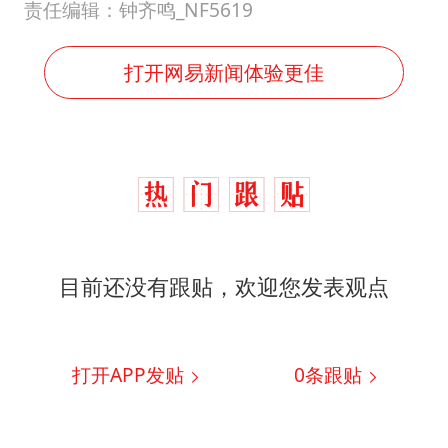
责任编辑：钟齐鸣_NF5619
打开网易新闻体验更佳
目前还没有跟贴，欢迎您发表观点
打开APP发贴
0
条跟贴