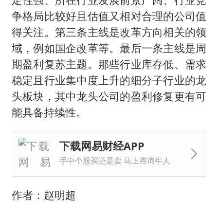
争格局比较好且估值又相对合理的公司值
得关注。第三条主线是改革方向相关的领
域，例如国企改革等。最后一条主线是周
期盈利复苏主题。那些行业库存低、需求
稳定且行业集中度上升的细分子行业的龙
头板块，其中龙头公司的盈利修复更有可
能具备持续性。
下载网易财经APP
手中个股买还是卖 马上咨询牛人
作者：赵明超