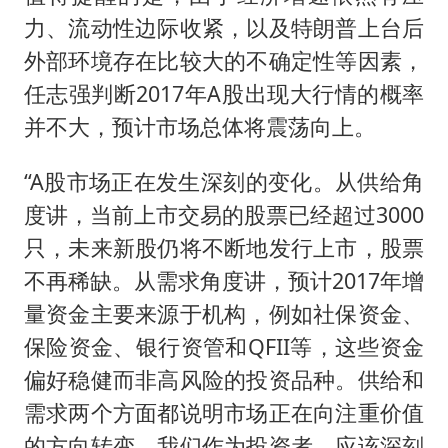
力、流动性边际收紧，以及特朗普上台后
外部环境存在比较大的不确定性等因素，
任志强判断2017年A股出现大行情的概率
并不大，预计市场总体将震荡向上。
“A股市场正在发生深刻的变化。从供给角
度讲，当前上市交易的股票已经超过3000
只，未来新股仍将不断地发行上市，股票
不再稀缺。从需求角度讲，预计2017年增
量资金主要来源于机构，例如社保资金、
保险资金、银行资管和QFII等，这些资金
偏好稳健而非高风险的投资品种。供给和
需求两个方面都说明市场正在向注重价值
的方向转变。我们作为投资者，应该深刻