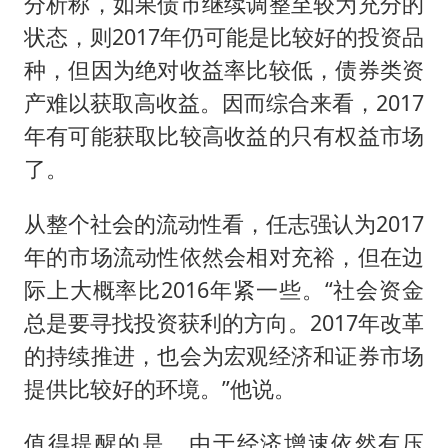
分析称，如果债市继续调整至较为充分的
状态，则2017年仍可能是比较好的投资品
种，但因为绝对收益率比较低，债券类资
产难以获取高收益。因而综合来看，2017
年有可能获取比较高收益的只有权益市场
了。
从整个社会的流动性看，任志强认为2017
年的市场流动性依然会相对充裕，但在边
际上大概率比2016年紧一些。“社会资金
总是要寻找投资获利的方向。2017年改革
的持续推进，也会为宏观经济和证券市场
提供比较好的环境。”他说。
值得提醒的是，由于经济增速依然有压