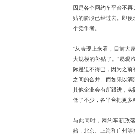
因是各个网约车平台不再大
贴的阶段已经过去。即便
个竞争者。
“从表现上来看，目前大
大规模的补贴了。”易观
际是迫不得已，因为之前
之间的合并。而如果以滴
其他企业会有所跟进，实
低了不少，各平台把更多
与此同时，网约车新政落
始，北京、上海和广州等