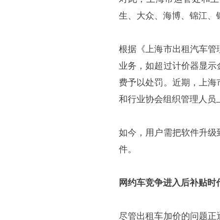
生、大众、海博、锦江、
根据《上海市出租汽车管
业务，如超过计价器显示
费予以处罚。近期，上海
和行业协会组织管理人员
如今，用户需把软件升级
件。
网约车竞争进入后补贴时
尽管出租车加价的问题正