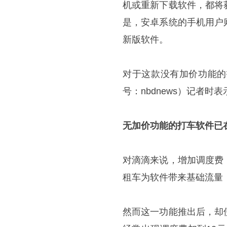
机或重新下载软件，都将
是，安卓系统的手机用户
新版软件。
对于这款没有加价功能的
号：nbdnews）记者时
无加价功能的打车软件已
对滴滴来说，增加调度费
租车为软件带来基础流量
然而这一功能推出后，却