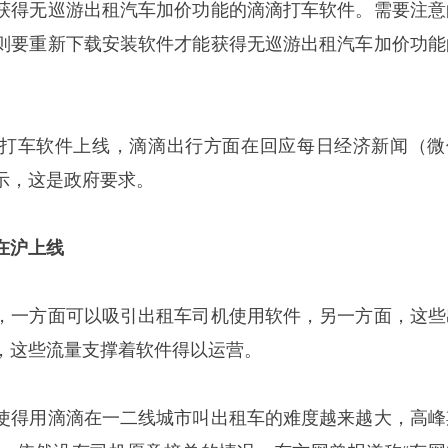
获得无巡游出租汽车加价功能的滴滴打车软件。需要注意
则要重新下载安装软件才能获得无巡游出租汽车加价功能
打车软件上线，滴滴出行方面在回应每日经济新闻（微
表示，这是政府要求。
在沪上线
，一方面可以吸引出租车司机使用软件，另一方面，这些
，这些流量支撑着软件得以运营。
使得用滴滴在一二线城市叫出租车的难度越来越大，高峰