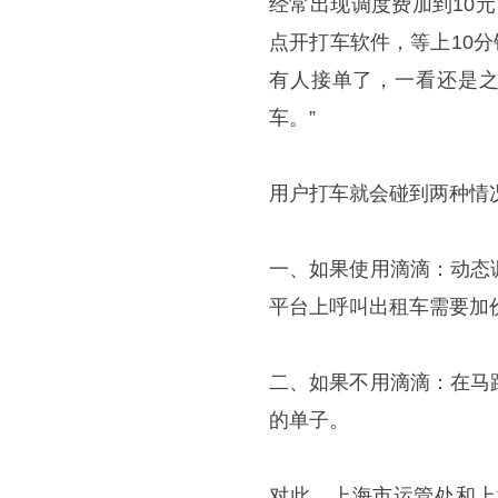
经常出现调度费加到10
点开打车软件，等上10分
有人接单了，一看还是之
车。”
用户打车就会碰到两种情
一、如果使用滴滴：动态
平台上呼叫出租车需要加
二、如果不用滴滴：在马
的单子。
对此，上海市运管处和上