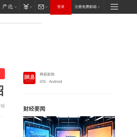
登录
注册免费邮箱
网易新闻
iOS
Android
招
举报
财经要闻