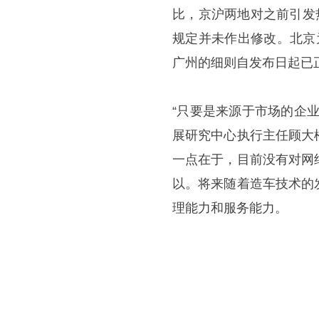
比，京沪两地对之前引发
规定并未作出修改。北京
广州的细则自发布日起已
“只要是来源于市场的企
展研究中心执行主任顾大
一点在于，目前没有对网
以。将来随着造车技术的
理能力和服务能力。