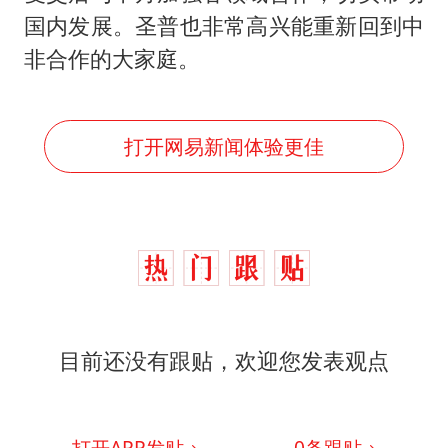
国内发展。圣普也非常高兴能重新回到中
非合作的大家庭。
打开网易新闻体验更佳
目前还没有跟贴，欢迎您发表观点