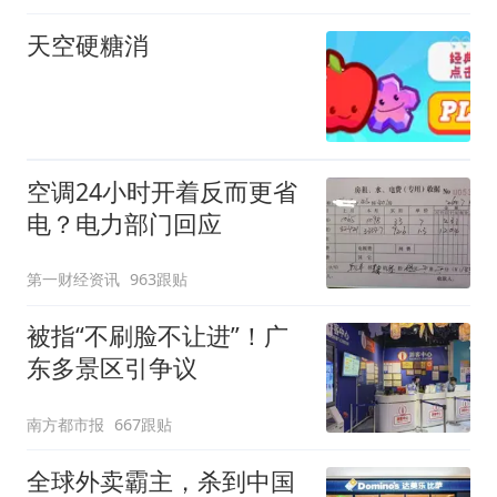
天空硬糖消
空调24小时开着反而更省
电？电力部门回应
第一财经资讯
963跟贴
被指“不刷脸不让进”！广
东多景区引争议
南方都市报
667跟贴
全球外卖霸主，杀到中国