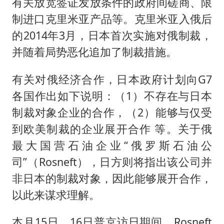
有关放宽签证发放条件的政府间磋商、限
制进口克里米亚产品等。克里米亚入俄后
的2014年3月，日本首次实施对俄制裁，
并随着局势恶化追加了制裁措施。
有关对俄经济合作，日本政府计划向G7
各国作出如下说明：（1）不存在与日本
制裁对象企业的合作，（2）能够与仅受
到欧美制裁的企业展开合作 等。关于俄
最大国营石油企业“俄罗斯石油公
司”（Rosneft），日方则将指出该公司并
非日本的制裁对象，因此能够展开合作，
以此来谋求理解。
本月15日、16日普京访日期间，Rosneft