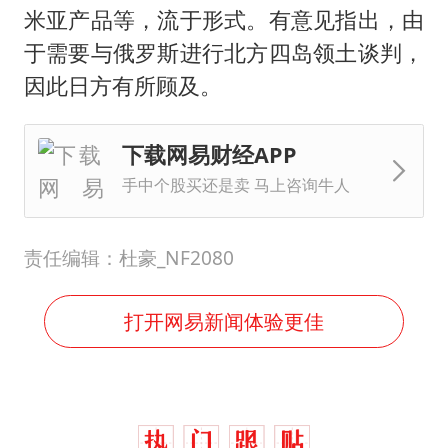
米亚产品等，流于形式。有意见指出，由
于需要与俄罗斯进行北方四岛领土谈判，
因此日方有所顾及。
下载网易财经APP
手中个股买还是卖 马上咨询牛人
责任编辑：杜豪_NF2080
打开网易新闻体验更佳