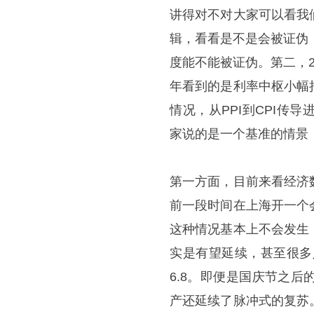
讲得对不对大家可以看我
辑，看看是不是会被证伪
度能不能被证伪。第二，
年看到的是利率中枢小幅
情况，从PPI到CPI
家说的是一个基准的情景
第一方面，目前来看经济
前一段时间在上海开一个
这种情况基本上不会发生
实是有望延续，甚至很多
6.8。即便是国庆节之
产还延续了脉冲式的复苏