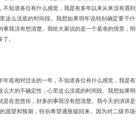
，不知道各位有什么感觉，我是有多年以来从来没有遇到
里这么没底的时间段。我想如果明年说特别确定要干什
的事我没有想清楚。我给大家说的是一个基准的情景，明
多了。
年年底相对过去的一年，不知道各位有什么感觉，我是有
这么大的不确定性，心里这么没底的时间段。我想如果明
就是在忽悠你，好多的事我没有想清楚。我今天的演讲是
的愿望和预期，特别希望通胀能回来。因为对二级市场