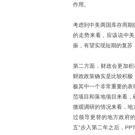
作用。
考虑到中美两国库存周期
的走势来看，应该说中美
振，有望实现短期的复苏
第二方面，财政会更加积极
财政政策确实是比较积极
极其中一个非常重要的表
范项目和落地项目来看，
微观调研的情况来看，地
过领导更替的地方政府的
五”步入第二年之后，P