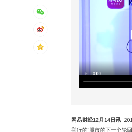
网易财经12月14日讯
20
举行的
“股市的下一个轮回