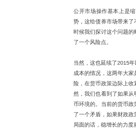
公开市场操作基本上是缩
势，这给债券市场带来了
时候我们探讨这个问题的
了一个风险点。
当然，这也延续了201
成本的情况，这两年大家
险，在货币政策边际上收
然，我们也看到了如果从
币环境的。当前的货币政
了一个矛盾，如果财政政
局面的话，稳增长的力度