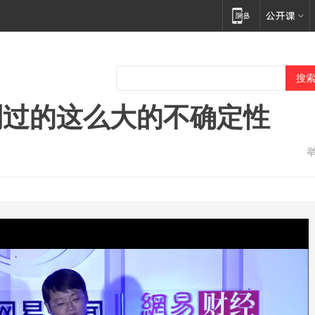
到过的这么大的不确定性