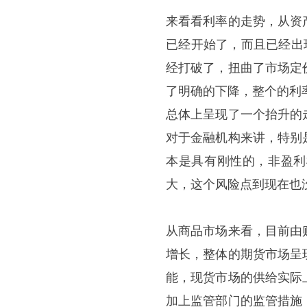
来看看利率的走势，从资
已经开始了，而且已经出
经打破了，扭曲了市场定
了明确的下降，整个的利
总体上呈现了一个抬升的
对于金融机构来讲，特别
本是具有刚性的，非盈利
大，这个风险点到现在也
从商品市场来看，目前由
增长，整体的期货市场呈
能，现货市场的供给实际
加上监管部门的监管措施