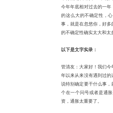
今年年底相对过去的一年
的这么大的不确定性，心
事，就是在忽悠你，好多
的不确定性确实太大和太
以下是文字实录：
管清友：大家好！我们今
年以来从来没有遇到过的
说特别确定要干什么事，
个在一个问号或者是通胀
资，通胀太重要了。