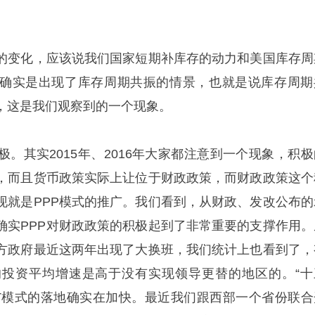
的变化，应该说我们国家短期补库存的动力和美国库存周
确实是出现了库存周期共振的情景，也就是说库存周期
，这是我们观察到的一个现象。
。其实2015年、2016年大家都注意到一个现象，积极
，而且货币政策实际上让位于财政政策，而财政政策这个
现就是PPP模式的推广。我们看到，从财政、发改公布的
确实PPP对财政政策的积极起到了非常重要的支撑作用。
方政府最近这两年出现了大换班，我们统计上也看到了，
投资平均增速是高于没有实现领导更替的地区的。“十
PT模式的落地确实在加快。最近我们跟西部一个省份联合