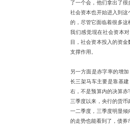
了一个会，他们拿出了很
社会资本也开始进入到这
的，尽管它面临着很多这
我们感觉现在社会资本对
目，社会资本投入的资金
支撑作用。
另一方面是赤字率的增加
长三架马车主要是靠基建
右，不是预算内的决算赤
三季度以来，央行的货币
一二季度，三季度明显倾
的走势也能看到了，债券