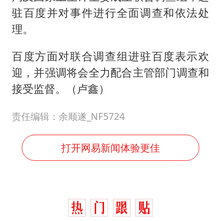
驻百度并对事件进行全面调查和依法处
理。
百度方面对联合调查组进驻百度表示欢
迎，并强调将会全力配合主管部门调查和
接受监督。（卢鑫）
责任编辑：余顺遂_NF5724
打开网易新闻体验更佳