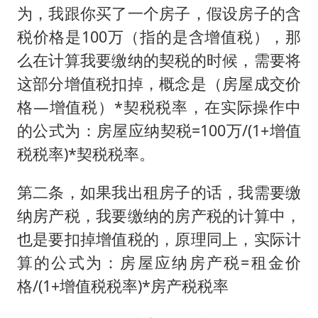
为，我跟你买了一个房子，假设房子的含
税价格是100万（指的是含增值税），那
么在计算我要缴纳的契税的时候，需要将
这部分增值税扣掉，概念是（房屋成交价
格—增值税）*契税税率，在实际操作中
的公式为：房屋应纳契税=100万/(1+增值
税税率)*契税税率。
第二条，如果我出租房子的话，我需要缴
纳房产税，我要缴纳的房产税的计算中，
也是要扣掉增值税的，原理同上，实际计
算的公式为：房屋应纳房产税=租金价
格/(1+增值税税率)*房产税税率