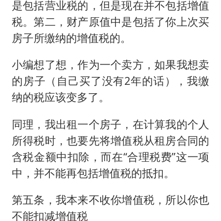
是包括营业税的，但是现在并不包括增值
税。第二，财产原值中是包括了你上次买
房子所缴纳的增值税的。
小编想了想，作为一个卖方，如果我想卖
的房子（自己买了没有2年的话），我缴
纳的税应该变多了。
同理，我出租一个房子，在计算我的个人
所得税时，也要先将增值税从租房合同的
含税金额中扣除，而在“合理税费”这一项
中，并不能再包括增值税的抵扣。
第五条，我本来不收你增值税，所以你也
不能扣减增值税