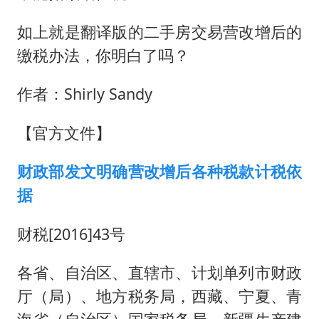
如上就是翻译版的二手房交易营改增后的
缴税办法，你明白了吗？
作者：Shirly Sandy
【官方文件】
财政部发文明确营改增后各种税款计税依
据
财税[2016]43号
各省、自治区、直辖市、计划单列市财政
厅（局）、地方税务局，西藏、宁夏、青