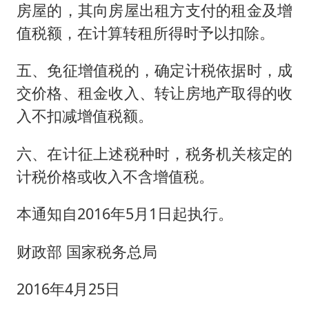
房屋的，其向房屋出租方支付的租金及增
值税额，在计算转租所得时予以扣除。
五、免征增值税的，确定计税依据时，成
交价格、租金收入、转让房地产取得的收
入不扣减增值税额。
六、在计征上述税种时，税务机关核定的
计税价格或收入不含增值税。
本通知自2016年5月1日起执行。
财政部 国家税务总局
2016年4月25日