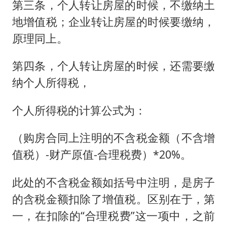
第三条，个人转让房屋的时候，不缴纳土
地增值税；企业转让房屋的时候要缴纳，
原理同上。
第四条，个人转让房屋的时候，还需要缴
纳个人所得税，
个人所得税的计算公式为：
（购房合同上注明的不含税金额（不含增
值税）-财产原值-合理税费）*20%。
此处的不含税金额如括号中注明，是房子
的含税金额扣除了增值税。区别在于，第
一，在扣除的“合理税费”这一项中，之前