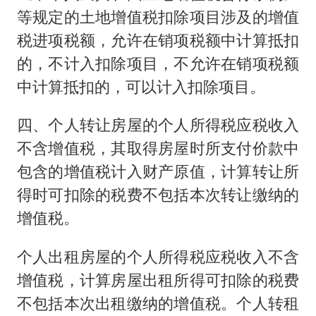
等规定的土地增值税扣除项目涉及的增值
税进项税额，允许在销项税额中计算抵扣
的，不计入扣除项目，不允许在销项税额
中计算抵扣的，可以计入扣除项目。
四、个人转让房屋的个人所得税应税收入
不含增值税，其取得房屋时所支付价款中
包含的增值税计入财产原值，计算转让所
得时可扣除的税费不包括本次转让缴纳的
增值税。
个人出租房屋的个人所得税应税收入不含
增值税，计算房屋出租所得可扣除的税费
不包括本次出租缴纳的增值税。个人转租