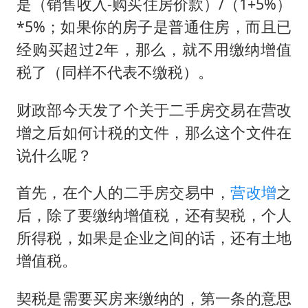
是（销售收入-购买住房价款）/（1+5%）
*5%；如果你的房子是普通住房，而且已
经购买超过2年，那么，就不用缴纳增值
税了（同样不代表不缴税）。
财政部今天发了个关于二手房交易在营改
增之后如何计税的文件，那么这个文件在
说什么呢？
首先，在个人的二手房交易中，
营改增
之
后，除了要缴纳增值税，还有契税，个人
所得税，如果是企业之间的话，还有土地
增值税。
契税是需要买房来缴纳的，第一条的意思