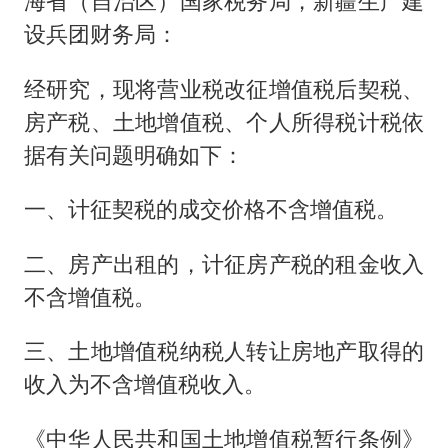
海省（自治区）国家税务局，新疆生产建
设兵团财务局：
经研究，现将营业税改征增值税后契税、
房产税、土地增值税、个人所得税计税依
据有关问题明确如下：
一、计征契税的成交价格不含增值税。
二、房产出租的，计征房产税的租金收入
不含增值税。
三、土地增值税纳税人转让房地产取得的
收入为不含增值税收入。
《中华人民共和国土地增值税暂行条例》