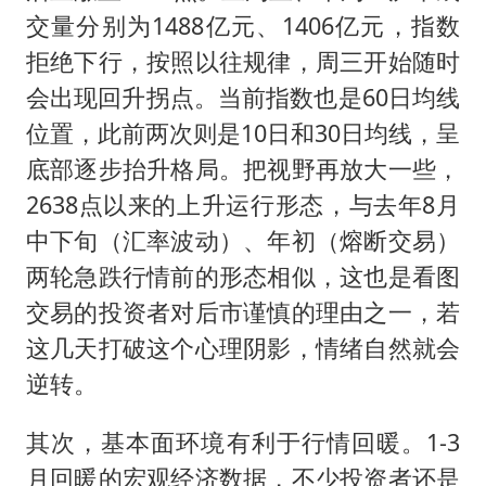
交量分别为1488亿元、1406亿元，指数
拒绝下行，按照以往规律，周三开始随时
会出现回升拐点。当前指数也是60日均线
位置，此前两次则是10日和30日均线，呈
底部逐步抬升格局。把视野再放大一些，
2638点以来的上升运行形态，与去年8月
中下旬（汇率波动）、年初（熔断交易）
两轮急跌行情前的形态相似，这也是看图
交易的投资者对后市谨慎的理由之一，若
这几天打破这个心理阴影，情绪自然就会
逆转。
其次，基本面环境有利于行情回暖。1-3
月回暖的宏观经济数据，不少投资者还是