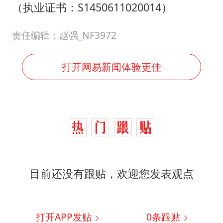
（执业证书：S1450611020014）
责任编辑：赵强_NF3972
打开网易新闻体验更佳
目前还没有跟贴，欢迎您发表观点
打开APP发贴
0
条跟贴