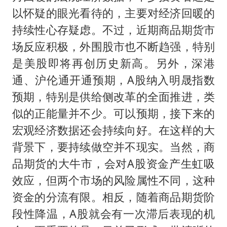
以怀疑的眼光看待的，主要对经济回暖的
持续性心存疑虑。不过，近期商品期货市
场反应积极，外围股市也不断趋强，特别
是美股即将再创历史新高。另外，深港
通、沪伦通开通预期，A股纳入明晟指数
预期，特别是供给侧改革的全面推进，类
似的正能量并不少。可以预期，接下来的
宏观经济数据还会持续向好。在这样的大
背景下，要持续做空并不现实。当然，商
品期货的大牛市，会对A股资金产生虹吸
效应，但两个市场的风险属性不同，这种
资金的分流有限。相反，随着商品期货阶
段性降温，A股就会有一次滞后表现的机