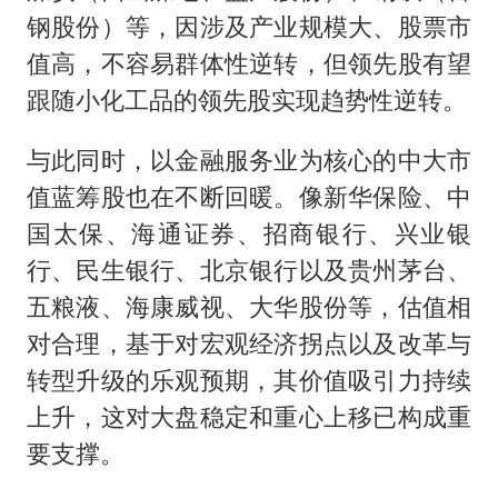
钢股份）等，因涉及产业规模大、股票市
值高，不容易群体性逆转，但领先股有望
跟随小化工品的领先股实现趋势性逆转。
与此同时，以金融服务业为核心的中大市
值蓝筹股也在不断回暖。像新华保险、中
国太保、海通证券、招商银行、兴业银
行、民生银行、北京银行以及贵州茅台、
五粮液、海康威视、大华股份等，估值相
对合理，基于对宏观经济拐点以及改革与
转型升级的乐观预期，其价值吸引力持续
上升，这对大盘稳定和重心上移已构成重
要支撑。