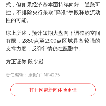
式，但如果经济基本面持续向好，通胀可
控，不排除央行采取“降准”手段释放流动
性的可能。
综上所述，预计短期大盘向下调整的空间
有限，2850点至2900点区域具备较强的
支撑力度，反弹行情仍在酝酿中。
方正证券 段少崴
责任编辑：康振宇_NF4275
打开网易新闻体验更佳