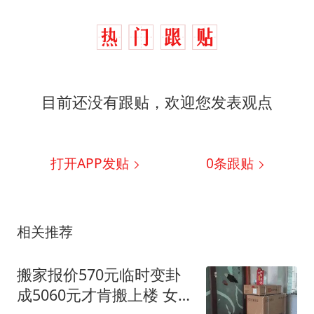
目前还没有跟贴，欢迎您发表观点
打开APP发贴
0
条跟贴
相关推荐
搬家报价570元临时变卦
成5060元才肯搬上楼 女子