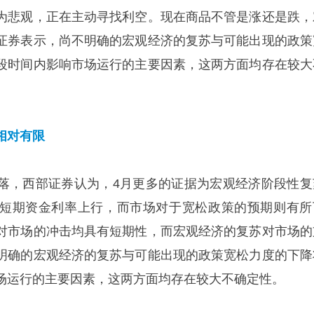
为悲观，正在主动寻找利空。现在商品不管是涨还是跌，
证券表示，尚不明确的宏观经济的复苏与可能出现的政策
段时间内影响市场运行的主要因素，这两方面均存在较大
相对有限
落，西部证券认为，4月更多的证据为宏观经济阶段性复
短期资金利率上行，而市场对于宽松政策的预期则有所
对市场的冲击均具有短期性，而宏观经济的复苏对市场的
明确的宏观经济的复苏与可能出现的政策宽松力度的下降
场运行的主要因素，这两方面均存在较大不确定性。