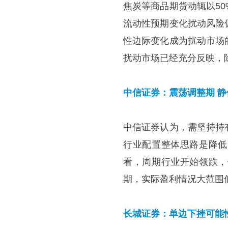
焦炭等商品期货动辄以5
流动性预期变化扰动风险
性边际变化成为扰动市场
扰动市场已经充分反映，
中信证券：
震荡调整期 
中信证券认为，需坚持持
行业配置整体思路是降低
看，周期行业开始领跌，
期，实际盈利情况大范围
长城证券：
单边下挫可能