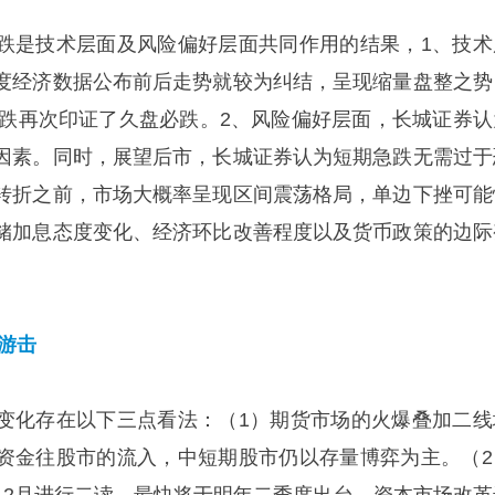
跌是技术层面及风险偏好层面共同作用的结果，1、技术
度经济数据公布前后走势就较为纠结，呈现缩量盘整之势
周急跌再次印证了久盘必跌。2、风险偏好层面，长城证券认
因素。同时，展望后市，长城证券认为短期急跌无需过于
转折之前，市场大概率呈现区间震荡格局，单边下挫可能
储加息态度变化、经济环比改善程度以及货币政策的边际
游击
变化存在以下三点看法：（1）期货市场的火爆叠加二线
资金往股市的流入，中短期股市仍以存量博弈为主。（2