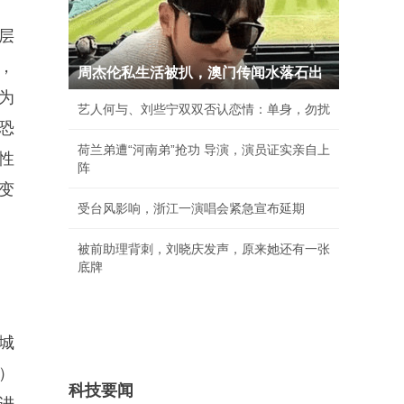
层
，
周杰伦私生活被扒，澳门传闻水落石出
为
艺人何与、刘些宁双双否认恋情：单身，勿扰
恐
荷兰弟遭“河南弟”抢功 导演，演员证实亲自上
性
阵
变
受台风影响，浙江一演唱会紧急宣布延期
被前助理背刺，刘晓庆发声，原来她还有一张
底牌
城
）
科技要闻