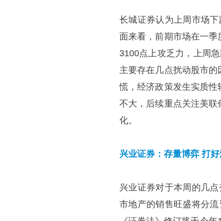
长城证券认为上周市场下
面来看，前期市场在一季
3100点上攻乏力，上
主要存在几点扰动股市的
慌，经济政策发生实质性
不大，后续重点关注美联
化。
兴业证券：
存量博弈 打好
兴业证券对于本周的几点
市地产的销售旺盛将分流