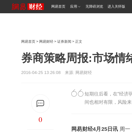
网易首页
应用
无障碍浏览
进入关怀版
网易首页
>
网易财经
>
证券新闻
> 正文
券商策略周报:市场情
2016-04-25 13:26:08 来源: 网易财经
短期往后看，在“经济
间也相对有限，风险来
0
网易财经4月25日讯
周一