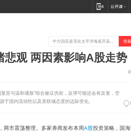
绪悲观 两因素影响A股走势
弱复苏与温和通胀”组合被证伪前，反弹可能还会有反复，空
源于国内流动性以及美联储态度的边际变化。
，两市震荡整理。多家券商发布本周
A股
投资策略，
国海