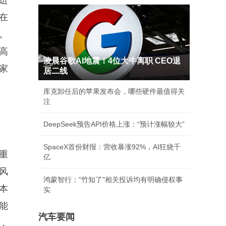
进
在
。
高
凌晨谷歌AI地震！4位大牛离职 CEO退
家
居二线
库克卸任后的苹果发布会，哪些硬件最值得关
注
DeepSeek预告API价格上涨：“预计涨幅较大”
SpaceX首份财报：营收暴涨92%，AI狂烧千
重
亿
风
鸿蒙智行："竹知了"相关投诉均有明确侵权事
本
实
能
汽车要闻
，