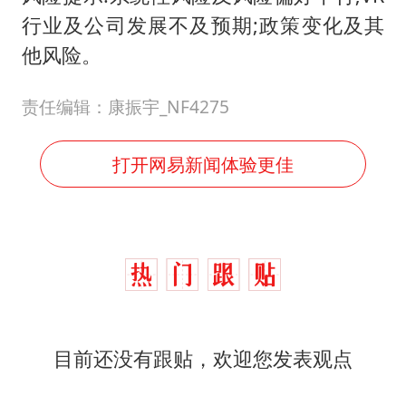
行业及公司发展不及预期;政策变化及其
他风险。
责任编辑：康振宇_NF4275
打开网易新闻体验更佳
目前还没有跟贴，欢迎您发表观点