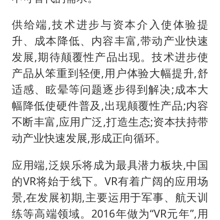
供给端,技术进步与资本介入使体验提
升、成本降低、内容丰富,带动产业快速
发展,期待颠覆性产品出现。技术进步使
产品从笨重到轻便,用户体验大幅提升,舒
适感、眩晕等问题逐步得到解决;成本大
幅降低使硬件普及,出现颠覆性产品;内容
不断丰富,应用广泛,打造生态;资本扶持带
动产业快速发展,形成正向循环。
应用端,泛娱乐将成为最具潜力板块,中国
的VR将始于线下。VR有着广阔的应用场
景,在发展初期,主要运用于军事、航天训
练等高端领域。2016年做为“VR元年”,用