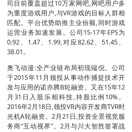
司目前覆盖超过10万家网吧,网吧用户多
为重度游戏用户,与VR游戏的目标人群相
匹配。平台优势助推主业份额,同时游戏
运营业务加速发展。公司15-17年EPS为
0.92、1.47、1.99,对应82.62、51.45、
38.01。
奥飞动漫:全产业链布局初现端倪。公司
于2015年11月领投从事动作捕捉技术开
发与应用的诺亦腾B轮融资。又在15年12
月31日入股乐相科技,持股比例10%。
2016年2月18日,领投VR内容开发商TVR时
光机A轮融资。2月21日,投资全景视觉服
务商“互动视界”。2月与川大智胜签署战