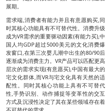
展期。
需求端,消费者有能力并且有意愿购买,同
时其核心功能具有不可替代性。消费升级
成为VR需求的重要驱动因素(有能力买),中
国人均GDP超过5000美元的文化消费爆
发窗口,在第三次婴儿潮中出生的80/90后
逐渐成为消费主力。VR产品可以匹配更高
层次的需求实现(有意愿买),中国有最大的
宅文化群体,而VR与宅文化具有天然的适
配性。同时其核心功能上具有不可替代
性,手势识别、动作捕捉等变革性的交互
方式及沉浸性决定了其在某些领域存在着
不可替代的需求。