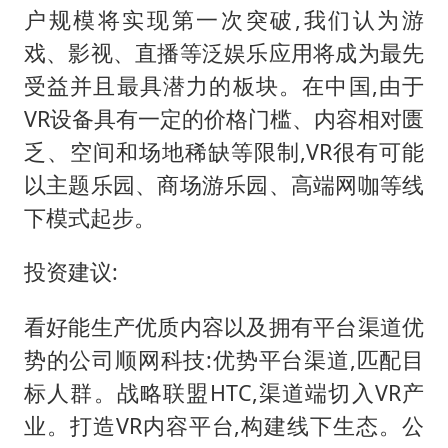
户规模将实现第一次突破,我们认为游
戏、影视、直播等泛娱乐应用将成为最先
受益并且最具潜力的板块。在中国,由于
VR设备具有一定的价格门槛、内容相对匮
乏、空间和场地稀缺等限制,VR很有可能
以主题乐园、商场游乐园、高端网咖等线
下模式起步。
投资建议:
看好能生产优质内容以及拥有平台渠道优
势的公司顺网科技:优势平台渠道,匹配目
标人群。战略联盟HTC,渠道端切入VR产
业。打造VR内容平台,构建线下生态。公