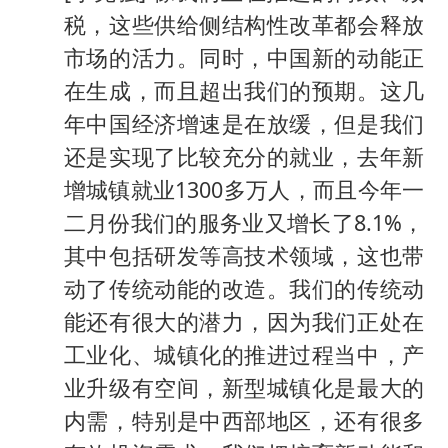
税，这些供给侧结构性改革都会释放
市场的活力。同时，中国新的动能正
在生成，而且超出我们的预期。这几
年中国经济增速是在放缓，但是我们
还是实现了比较充分的就业，去年新
增城镇就业1300多万人，而且今年一
二月份我们的服务业又增长了8.1%，
其中包括研发等高技术领域，这也带
动了传统动能的改造。我们的传统动
能还有很大的潜力，因为我们正处在
工业化、城镇化的推进过程当中，产
业升级有空间，新型城镇化是最大的
内需，特别是中西部地区，还有很多