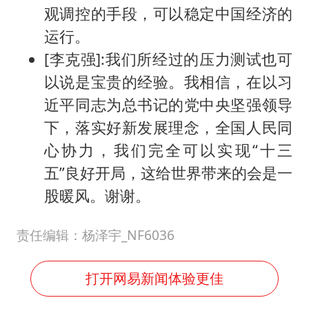
观调控的手段，可以稳定中国经济的
运行。
[李克强]:我们所经过的压力测试也可
以说是宝贵的经验。我相信，在以习
近平同志为总书记的党中央坚强领导
下，落实好新发展理念，全国人民同
心协力，我们完全可以实现“十三
五”良好开局，这给世界带来的会是一
股暖风。谢谢。
责任编辑：杨泽宇_NF6036
打开网易新闻体验更佳