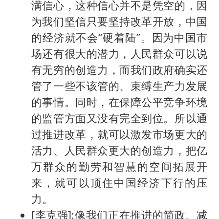
满信心，这种信心并不是凭空的，因
为我们坚信只要坚持改革开放，中国
的经济就不会“硬着陆”。因为中国市
场还有很大的潜力，人民群众可以说
有无穷的创造力，而我们政府确实还
管了一些不该管的、束缚生产力发展
的事情。同时，在保障公平竞争环境
的监管方面又没有完全到位。所以通
过推进改革，就可以激发市场更大的
活力、人民群众更大的创造力，把亿
万群众的勤劳和智慧的空间拓展开
来，就可以顶住中国经济下行的压
力。
[李克强]:像我们正在推进的简政、减