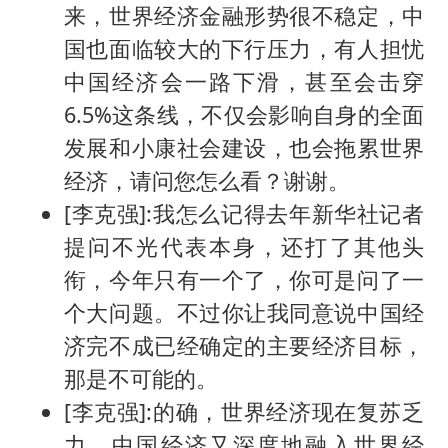
来，世界经济金融形势很不稳定，中
国也面临较大的下行压力，有人担忧
中国经济会一路下滑，甚至会击穿
6.5%这条线，不仅会影响自身的全面
发展和小康社会建设，也会拖累世界
经济，请问您怎么看？谢谢。
[李克强]:我怎么记得去年新华社记者
提问不光代表本身，还打了其他头
衔，今年只有一个了，你可是问了一
个大问题。不过你让我同意说中国经
济完不成已经确定的主要经济目标，
那是不可能的。
[李克强]:的确，世界经济现在复苏乏
力，中国经济又深度地融入世界经