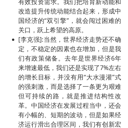
有效投资需求。我们把培育新动能和
改造提升传统动能结合起来，形成中
国经济的“双引擎”，就会闯过困难的
关口，跃上希望的高原。
[李克强]:当然，世界经济走势还不确
定，不稳定的因素也在增加，但是我
们有政策储备。去年是世界经济6年
来增速最低，我们还是实现了7%左右
的增长目标，并没有用“大水漫灌”式
的强刺激，而是选择了一条更为艰难
但可持续的路，就是推进结构性改
革。中国经济在发展过程当中，还会
有小幅的、短期的波动，但是如果经
济运行滑出合理区间，我们有创新宏