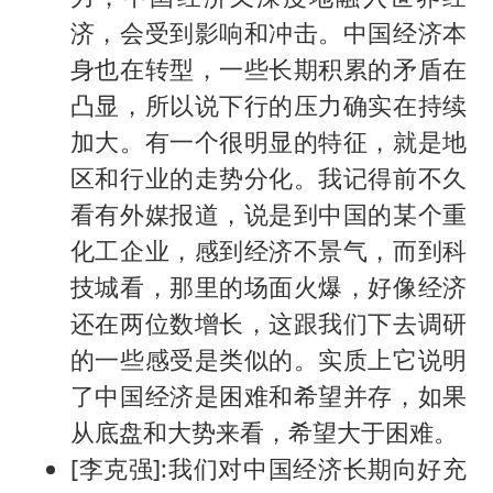
济，会受到影响和冲击。中国经济本
身也在转型，一些长期积累的矛盾在
凸显，所以说下行的压力确实在持续
加大。有一个很明显的特征，就是地
区和行业的走势分化。我记得前不久
看有外媒报道，说是到中国的某个重
化工企业，感到经济不景气，而到科
技城看，那里的场面火爆，好像经济
还在两位数增长，这跟我们下去调研
的一些感受是类似的。实质上它说明
了中国经济是困难和希望并存，如果
从底盘和大势来看，希望大于困难。
[李克强]:我们对中国经济长期向好充